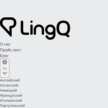
О нас
Прайс-лист
Блог
ru
Английский
Испанский
Немецкий
Французский
Итальянский
Португальский