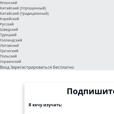
Японский
Китайский (Упрощенный)
Китайский (Традиционный)
Корейский
Русский
Шведский
Турецкий
Голландский
Литовский
Греческий
Польский
Украинский
Вход
Зарегистрироваться бесплатно
Подпишите
Я хочу изучать: