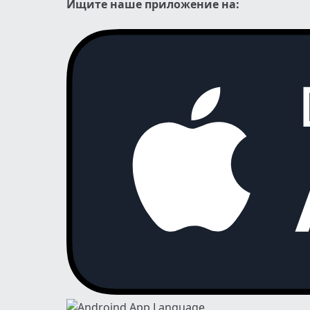
Ищите наше приложение на: