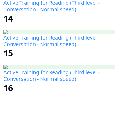
Active Training for Reading (Third level -
Conversation - Normal speed)
14
Active Training for Reading (Third level -
Conversation - Normal speed)
15
Active Training for Reading (Third level -
Conversation - Normal speed)
16