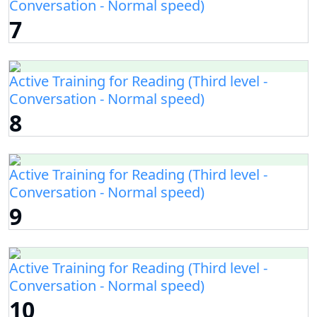
Conversation - Normal speed)
7
Active Training for Reading (Third level -
Conversation - Normal speed)
8
Active Training for Reading (Third level -
Conversation - Normal speed)
9
Active Training for Reading (Third level -
Conversation - Normal speed)
10