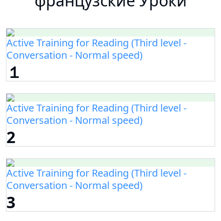
французские Уроки
Active Training for Reading (Third level -
Conversation - Normal speed)
１
Active Training for Reading (Third level -
Conversation - Normal speed)
2
Active Training for Reading (Third level -
Conversation - Normal speed)
3