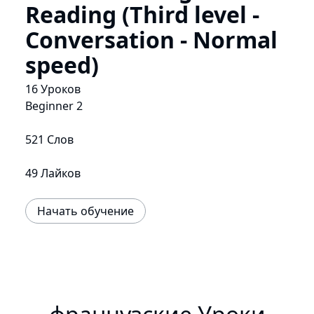
Reading (Third level -
Conversation - Normal
speed)
16 Уроков
Beginner 2
521 Слов
49 Лайков
Начать обучение