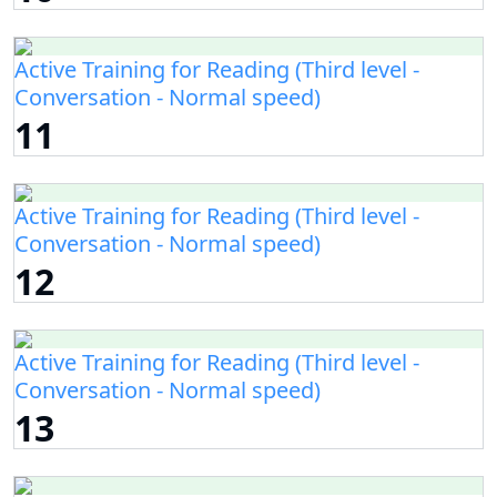
Active Training for Reading (Third level -
Conversation - Normal speed)
11
Active Training for Reading (Third level -
Conversation - Normal speed)
12
Active Training for Reading (Third level -
Conversation - Normal speed)
13