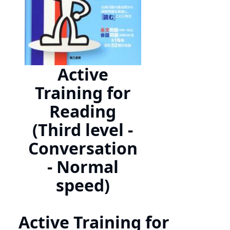
Active
Training for
Reading
(Third level -
Conversation
- Normal
speed)
Active Training for