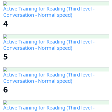
Active Training for Reading (Third level -
Conversation - Normal speed)
4
Active Training for Reading (Third level -
Conversation - Normal speed)
5
Active Training for Reading (Third level -
Conversation - Normal speed)
6
Active Training for Reading (Third level -