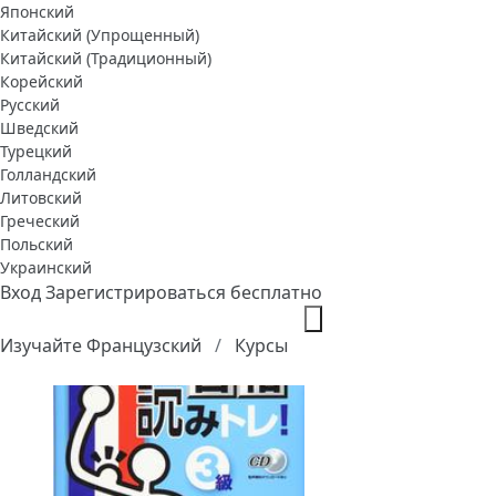
Японский
Китайский (Упрощенный)
Китайский (Традиционный)
Корейский
Русский
Шведский
Турецкий
Голландский
Литовский
Греческий
Польский
Украинский
Вход
Зарегистрироваться бесплатно
Изучайте Французский
Курсы