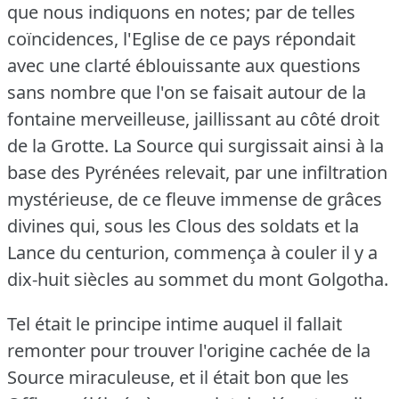
que nous indiquons en notes; par de telles
coïncidences, l'Eglise de ce pays répondait
avec une clarté éblouissante aux questions
sans nombre que l'on se faisait autour de la
fontaine merveilleuse, jaillissant au côté droit
de la Grotte.
La Source qui surgissait ainsi à la
base des Pyrénées relevait, par une infiltration
mystérieuse, de ce fleuve immense de grâces
divines qui, sous les Clous des soldats et la
Lance du centurion, commença à couler il y a
dix-huit siècles au sommet du mont Golgotha.
Tel était le principe intime auquel il fallait
remonter pour trouver l'origine cachée de la
Source miraculeuse, et il était bon que les