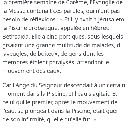
la première semaine de Carême, l'Évangile de
la Messe contenait ces paroles, qui n'ont pas
besoin de réflexions : « Et il y avait à Jérusalem
la Piscine probatique, appelée en hébreu
Bethsaïda.
Elle a cinq portiques, sous lesquels
gisaient une grande multitude de malades, d
'aveugles, de boiteux, de gens dont les
membres étaient paralysés, attendant le
mouvement des eaux.
Car l'Ange du Seigneur descendait à un certain
moment dans la Piscine, et l'eau s'agitait.
Et
celui qui le premier, après le mouvement de
l'eau, se plongeait dans la Piscine, était guéri
de son infirmité, quelle qu'elle fut.
»