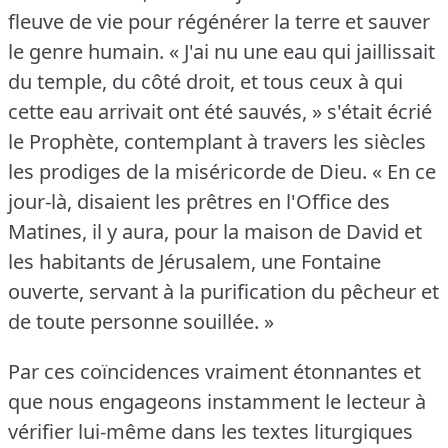
fleuve de vie pour régénérer la terre et sauver
le genre humain.
« J'ai nu une eau qui jaillissait
du temple, du côté droit, et tous ceux à qui
cette eau arrivait ont été sauvés, » s'était écrié
le Prophète, contemplant à travers les siècles
les prodiges de la miséricorde de Dieu.
« En ce
jour-là, disaient les prêtres en l'Office des
Matines, il y aura, pour la maison de David et
les habitants de Jérusalem, une Fontaine
ouverte, servant à la purification du pêcheur et
de toute personne souillée.
»
Par ces coïncidences vraiment étonnantes et
que nous engageons instamment le lecteur à
vérifier lui-même dans les textes liturgiques