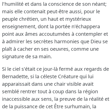
l'humilité et dans la conscience de son néant;
mais elle contenait peut-être aussi, pour le
peuple chrétien, un haut et mystérieux
enseignement, dont la portée n'échappera
point aux âmes accoutumées à contempler et
à admirer les secrètes harmonies que Dieu se
plaît à cacher en ses oeuvres, comme une
signature de sa main.
Si le ciel s'était ce jour-là fermé aux regards de
Bernadette, si la céleste Créature qui lui
apparaissait dans une chair visible avait
semblé rentrer tout à coup dans la région
inaccessible aux sens, la preuve de la réalité et
de la puissance de cet Être surhumain, la