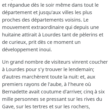
et répandue dès le soir même dans tout le
département et jusqu'aux villes les plus
proches des départements voisins.
Le
mouvement extraordinaire qui depuis une
huitaine attirait à Lourdes tant de pèlerins et
de curieux, prit dès ce moment un
développement inouï.
Un grand nombre de visiteurs vinrent coucher
à Lourdes pour s'y trouver le lendemain;
d'autres marchèrent toute la nuit: et, aux
premiers rayons de l'aube, à l'heure où
Bernadette avait coutume d'arriver, cinq à six
mille personnes se pressant sur les rives du
Gave, sur les tertres et sur les rochers,