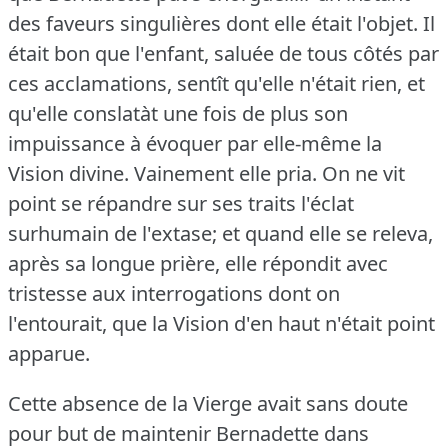
des faveurs singulières dont elle était l'objet.
Il
était bon que l'enfant, saluée de tous côtés par
ces acclamations, sentît qu'elle n'était rien, et
qu'elle conslatàt une fois de plus son
impuissance à évoquer par elle-même la
Vision divine.
Vainement elle pria.
On ne vit
point se répandre sur ses traits l'éclat
surhumain de l'extase; et quand elle se releva,
après sa longue prière, elle répondit avec
tristesse aux interrogations dont on
l'entourait, que la Vision d'en haut n'était point
apparue.
Cette absence de la Vierge avait sans doute
pour but de maintenir Bernadette dans