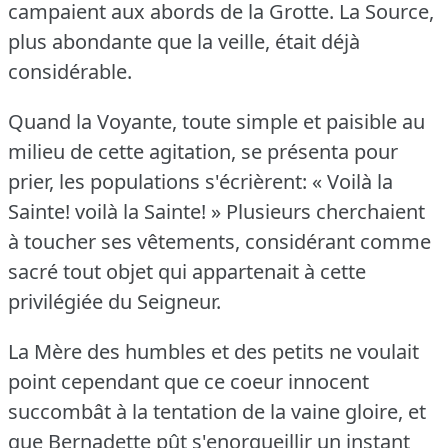
campaient aux abords de la Grotte.
La Source,
plus abondante que la veille, était déjà
considérable.
Quand la Voyante, toute simple et paisible au
milieu de cette agitation, se présenta pour
prier, les populations s'écrièrent: « Voilà la
Sainte!
voilà la Sainte!
» Plusieurs cherchaient
à toucher ses vêtements, considérant comme
sacré tout objet qui appartenait à cette
privilégiée du Seigneur.
La Mère des humbles et des petits ne voulait
point cependant que ce coeur innocent
succombât à la tentation de la vaine gloire, et
que Bernadette pût s'enorgueillir un instant