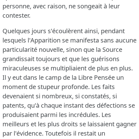
personne, avec raison, ne songeait à leur
contester.
Quelques jours s'écoulèrent ainsi, pendant
lesquels l'Apparition se manifesta sans aucune
particularité nouvelle, sinon que la Source
grandissait toujours et que les guérisons
miraculeuses se multipliaient de plus en plus.
Il y eut dans le camp de la Libre Pensée un
moment de stupeur profonde.
Les faits
devenaient si nombreux, si constatés, si
patents, qu'à chaque instant des défections se
produisaient parmi les incrédules.
Les
meilleurs et les plus droits se laissaient gagner
par l'évidence.
Toutefois il restait un