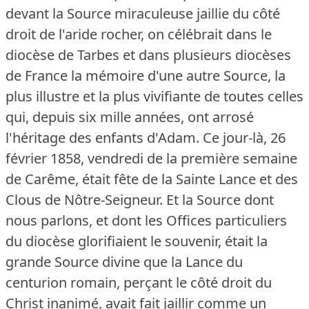
devant la Source miraculeuse jaillie du côté
droit de l'aride rocher, on célébrait dans le
diocèse de Tarbes et dans plusieurs diocèses
de France la mémoire d'une autre Source, la
plus illustre et la plus vivifiante de toutes celles
qui, depuis six mille années, ont arrosé
l'héritage des enfants d'Adam.
Ce jour-là, 26
février 1858, vendredi de la première semaine
de Carême, était fête de la Sainte Lance et des
Clous de Nôtre-Seigneur.
Et la Source dont
nous parlons, et dont les Offices particuliers
du diocèse glorifiaient le souvenir, était la
grande Source divine que la Lance du
centurion romain, perçant le côté droit du
Christ inanimé, avait fait jaillir comme un