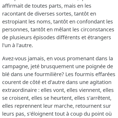
affirmait de toutes parts, mais en les
racontant de diverses sortes, tantôt en
estropiant les noms, tantôt en confondant les
personnes, tantôt en mêlant les circonstances
de plusieurs épisodes différents et étrangers
l'un à l'autre.
Avez-vous jamais, en vous promenant dans la
campagne, jeté brusquement une poignée de
blé dans une fourmilière?
Les fourmis effarées
courent de côté et d'autre dans une agitation
extraordinaire : elles vont, elles viennent, elles
se croisent, elles se heurtent, elles s'arrêtent,
elles reprennent leur marche, retournent sur
leurs pas, s'éloignent tout à coup du point où