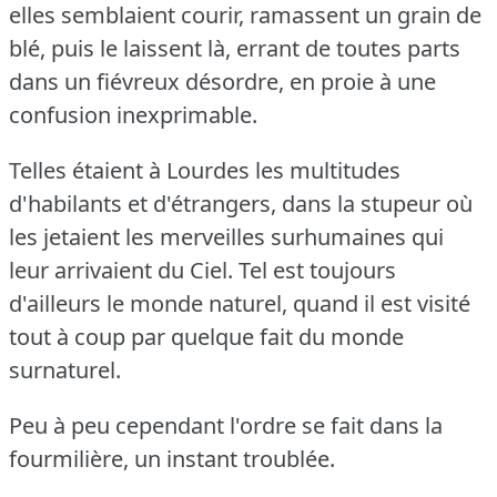
elles semblaient courir, ramassent un grain de
blé, puis le laissent là, errant de toutes parts
dans un fiévreux désordre, en proie à une
confusion inexprimable.
Telles étaient à Lourdes les multitudes
d'habilants et d'étrangers, dans la stupeur où
les jetaient les merveilles surhumaines qui
leur arrivaient du Ciel.
Tel est toujours
d'ailleurs le monde naturel, quand il est visité
tout à coup par quelque fait du monde
surnaturel.
Peu à peu cependant l'ordre se fait dans la
fourmilière, un instant troublée.