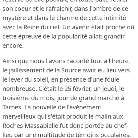
son coeur et le rafraîchir, dans l'ombre de ce
mystère et dans le charme de cette intimité
avec la Reine du ciel.
Un avenir était proche où
cette épreuve de la popularité allait grandir
encore.
Ainsi que nous l'avons raconté tout à l'heure,
le jaillissement de la Source avait eu lieu vers
le lever du soleil, en présence d'une foule
nombreuse.
C'était le 25 février, un jeudi, le
troisième du mois, jour de grand marché à
Tarbes.
La nouvelle de l'événement
merveilleux qui s'était produit le malin aux
Roches Massabielle fut donc portée au chef-
lieu par une multitude de témoins occulaires,