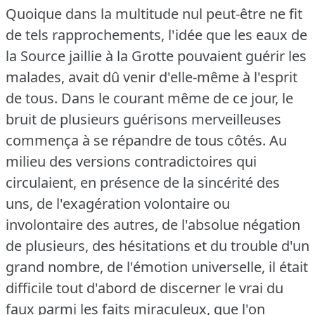
Quoique dans la multitude nul peut-être ne fit
de tels rapprochements, l'idée que les eaux de
la Source jaillie à la Grotte pouvaient guérir les
malades, avait dû venir d'elle-même à l'esprit
de tous.
Dans le courant même de ce jour, le
bruit de plusieurs guérisons merveilleuses
commença à se répandre de tous côtés.
Au
milieu des versions contradictoires qui
circulaient, en présence de la sincérité des
uns, de l'exagération volontaire ou
involontaire des autres, de l'absolue négation
de plusieurs, des hésitations et du trouble d'un
grand nombre, de l'émotion universelle, il était
difficile tout d'abord de discerner le vrai du
faux parmi les faits miraculeux, que l'on