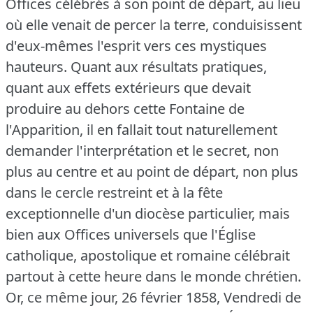
Offices célébrés à son point de départ, au lieu
où elle venait de percer la terre, conduisissent
d'eux-mêmes l'esprit vers ces mystiques
hauteurs.
Quant aux résultats pratiques,
quant aux effets extérieurs que devait
produire au dehors cette Fontaine de
l'Apparition, il en fallait tout naturellement
demander l'interprétation et le secret, non
plus au centre et au point de départ, non plus
dans le cercle restreint et à la fête
exceptionnelle d'un diocèse particulier, mais
bien aux Offices universels que l'Église
catholique, apostolique et romaine célébrait
partout à cette heure dans le monde chrétien.
Or, ce même jour, 26 février 1858, Vendredi de