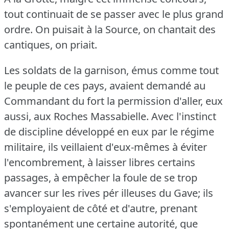
tout continuait de se passer avec le plus grand
ordre.
On puisait à la Source, on chantait des
cantiques, on priait.
Les soldats de la garnison, émus comme tout
le peuple de ces pays, avaient demandé au
Commandant du fort la permission d'aller, eux
aussi, aux Roches Massabielle.
Avec l'instinct
de discipline développé en eux par le régime
militaire, ils veillaient d'eux-mêmes à éviter
l'encombrement, à laisser libres certains
passages, à empêcher la foule de se trop
avancer sur les rives pér illeuses du Gave; ils
s'employaient de côté et d'autre, prenant
spontanément une certaine autorité, que