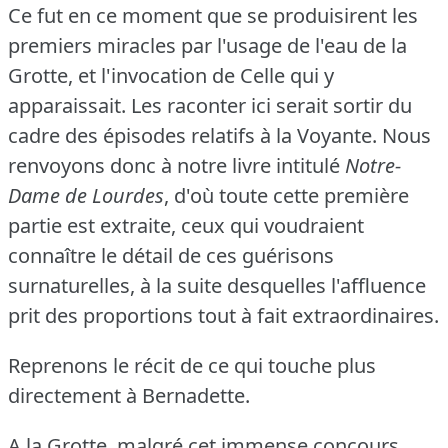
Ce fut en ce moment que se produisirent les
premiers miracles par l'usage de l'eau de la
Grotte, et l'invocation de Celle qui y
apparaissait.
Les raconter ici serait sortir du
cadre des épisodes relatifs à la Voyante.
Nous
renvoyons donc à notre livre intitulé
Notre-
Dame de Lourdes
, d'où toute cette première
partie est extraite, ceux qui voudraient
connaître le détail de ces guérisons
surnaturelles, à la suite desquelles l'affluence
prit des proportions tout à fait extraordinaires.
Reprenons le récit de ce qui touche plus
directement à Bernadette.
A la Grotte, malgré cet immense concours,