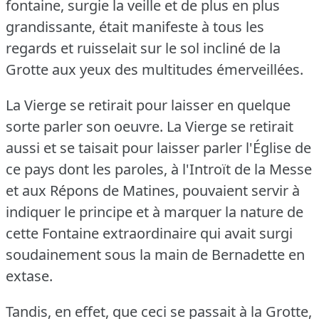
fontaine, surgie la veille et de plus en plus
grandissante, était manifeste à tous les
regards et ruisselait sur le sol incliné de la
Grotte aux yeux des multitudes émerveillées.
La Vierge se retirait pour laisser en quelque
sorte parler son oeuvre.
La Vierge se retirait
aussi et se taisait pour laisser parler l'Église de
ce pays dont les paroles, à l'Introït de la Messe
et aux Répons de Matines, pouvaient servir à
indiquer le principe et à marquer la nature de
cette Fontaine extraordinaire qui avait surgi
soudainement sous la main de Bernadette en
extase.
Tandis, en effet, que ceci se passait à la Grotte,