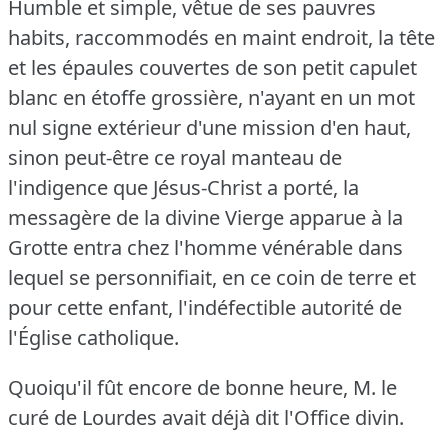
Humble et simple, vêtue de ses pauvres
habits, raccommodés en maint endroit, la tête
et les épaules couvertes de son petit capulet
blanc en étoffe grossière, n'ayant en un mot
nul signe extérieur d'une mission d'en haut,
sinon peut-être ce royal manteau de
l'indigence que Jésus-Christ a porté, la
messagère de la divine Vierge apparue à la
Grotte entra chez l'homme vénérable dans
lequel se personnifiait, en ce coin de terre et
pour cette enfant, l'indéfectible autorité de
l'Église catholique.
Quoiqu'il fût encore de bonne heure, M. le
curé de Lourdes avait déjà dit l'Office divin.