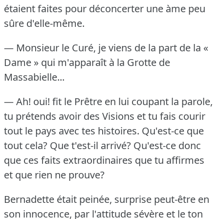
étaient faites pour déconcerter une àme peu
sûre d'elle-même.
— Monsieur le Curé, je viens de la part de la «
Dame » qui m'apparaît à la Grotte de
Massabielle...
— Ah!
oui!
fit le Prêtre en lui coupant la parole,
tu prétends avoir des Visions et tu fais courir
tout le pays avec tes histoires.
Qu'est-ce que
tout cela?
Que t'est-il arrivé?
Qu'est-ce donc
que ces faits extraordinaires que tu affirmes
et que rien ne prouve?
Bernadette était peinée, surprise peut-être en
son innocence, par l'attitude sévère et le ton