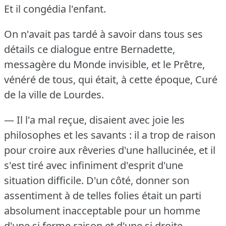
Et il congédia l'enfant.
On n'avait pas tardé à savoir dans tous ses
détails ce dialogue entre Bernadette,
messagère du Monde invisible, et le Prêtre,
vénéré de tous, qui était, à cette époque, Curé
de la ville de Lourdes.
— Il l'a mal reçue, disaient avec joie les
philosophes et les savants : il a trop de raison
pour croire aux rêveries d'une hallucinée, et il
s'est tiré avec infiniment d'esprit d'une
situation difficile.
D'un côté, donner son
assentiment à de telles folies était un parti
absolument inacceptable pour un homme
d'une si ferme raison et d'une si droite