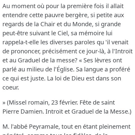
Au moment où pour la première fois il allait
entendre cette pauvre bergère, si petite aux
regards de la Chair et du Monde, si grande
peut-être suivant le Ciel, sa mémoire lui
rappela-t-elle les diverses paroles qu 'il venait
de prononcer, précisément ce jour-là, à l'Introït
et au Graduel de la messe?
« Ses lèvres ont
parlé au milieu de l'Église.
Sa langue a proféré
ce qui est juste.
La loi de Dieu est dans son
coeur.
» (Missel romain, 23 février.
Fête de saint
Pierre Damien.
Introït et Graduel de la Messe.)
M. l'abbé Peyramale, tout en étant pleinement