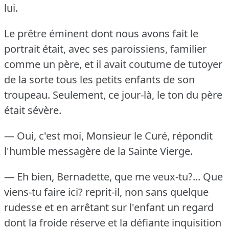
lui.
Le prêtre éminent dont nous avons fait le
portrait était, avec ses paroissiens, familier
comme un père, et il avait coutume de tutoyer
de la sorte tous les petits enfants de son
troupeau.
Seulement, ce jour-là, le ton du père
était sévère.
— Oui, c'est moi, Monsieur le Curé, répondit
l'humble messagère de la Sainte Vierge.
— Eh bien, Bernadette, que me veux-tu?...
Que
viens-tu faire ici?
reprit-il, non sans quelque
rudesse et en arrêtant sur l'enfant un regard
dont la froide réserve et la défiante inquisition