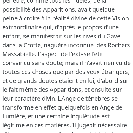
pénétré, comme tous les fidèles, de la
possibilité des Apparitions, avait quelque
peine à croire à la réalité divine de cette Vision
extraordinaire qui, d'après le propos d'une
enfant, se manifestait sur les rives du Gave,
dans la Crotte, naguère inconnue, des Rochers
Massabielle.
L'aspect de l'extase l'etit
convaincu sans doute; mais il n'avait rien vu de
toutes ces choses que par des yeux étrangers,
et de grands doutes étaient en lui, d'abord sur
le fait même des Apparitions, et ensuite sur
leur caractère divin.
L'Ange de ténèbres se
transforme en effet quelquefois en Ange de
Lumière, et une certaine inquiétude est
légitime en ces matières.
Il jugeait nécessaire