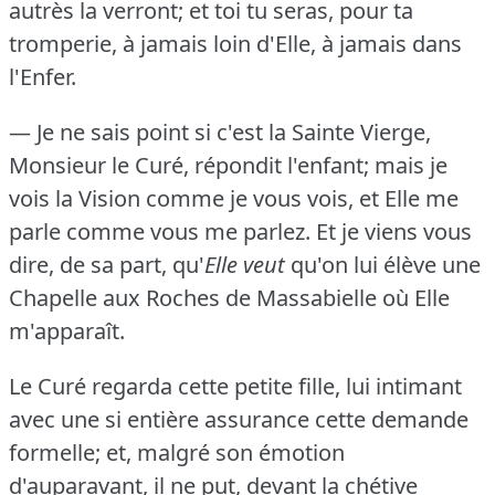
autrès la verront; et toi tu seras, pour ta
tromperie, à jamais loin d'Elle, à jamais dans
l'Enfer.
— Je ne sais point si c'est la Sainte Vierge,
Monsieur le Curé, répondit l'enfant; mais je
vois la Vision comme je vous vois, et Elle me
parle comme vous me parlez.
Et je viens vous
dire, de sa part, qu'
Elle veut
qu'on lui élève une
Chapelle aux Roches de Massabielle où Elle
m'apparaît.
Le Curé regarda cette petite fille, lui intimant
avec une si entière assurance cette demande
formelle; et, malgré son émotion
d'auparavant, il ne put, devant la chétive