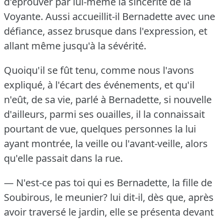
d'éprouver par lui-même la sincérité de la
Voyante.
Aussi accueillit-il Bernadette avec une
défiance, assez brusque dans l'expression, et
allant même jusqu'à la sévérité.
Quoiqu'il se fût tenu, comme nous l'avons
expliqué, à l'écart des événements, et qu'il
n'eût, de sa vie, parlé à Bernadette, si nouvelle
d'ailleurs, parmi ses ouailles, il la connaissait
pourtant de vue, quelques personnes la lui
ayant montrée, la veille ou l'avant-veille, alors
qu'elle passait dans la rue.
— N'est-ce pas toi qui es Bernadette, la fille de
Soubirous, le meunier?
lui dit-il, dès que, après
avoir traversé le jardin, elle se présenta devant