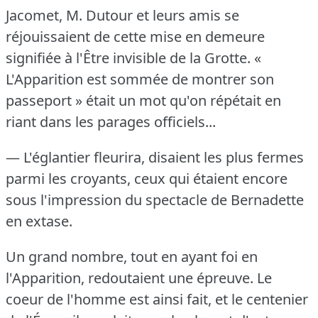
Jacomet, M. Dutour et leurs amis se
réjouissaient de cette mise en demeure
signifiée à l'Être invisible de la Grotte.
«
L'Apparition est sommée de montrer son
passeport » était un mot qu'on répétait en
riant dans les parages officiels...
— L'églantier fleurira, disaient les plus fermes
parmi les croyants, ceux qui étaient encore
sous l'impression du spectacle de Bernadette
en extase.
Un grand nombre, tout en ayant foi en
l'Apparition, redoutaient une épreuve.
Le
coeur de l'homme est ainsi fait, et le centenier