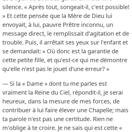
silence.
« Après tout, songeait-il, c'est possible!
» Et cette pensée que la Mère de Dieu lui
envoyait, à lui, pauvre Prêtre inconnu, un
message direct, le remplissait d'agitation et de
trouble.
Puis, il arrêtait ses yeux sur l'enfant et
se demandait: « Où donc est la garantie de
cette petite fille, et qu'est-ce qui me démontre
qu'elle n'est pas le jouet d'une erreur?
»
— Si la « Dame » dont tu me parles est
vraiment la Reine du Ciel, répondit-il, je serai
heureux, dans la mesure de mes forces, de
contribuer à lui faire élever une Chapelle; mais
ta parole n'est pas une certitude.
Rien ne
m'oblige à te croire.
Je ne sais qui est cette «