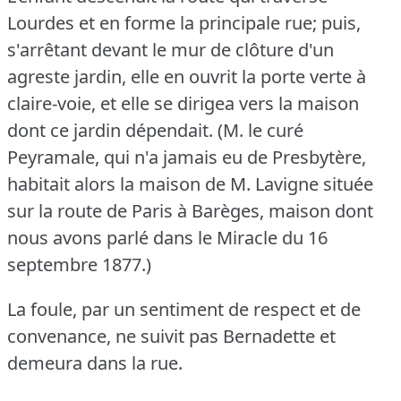
Lourdes et en forme la principale rue; puis,
s'arrêtant devant le mur de clôture d'un
agreste jardin, elle en ouvrit la porte verte à
claire-voie, et elle se dirigea vers la maison
dont ce jardin dépendait.
(M. le curé
Peyramale, qui n'a jamais eu de Presbytère,
habitait alors la maison de M. Lavigne située
sur la route de Paris à Barèges, maison dont
nous avons parlé dans le Miracle du 16
septembre 1877.)
La foule, par un sentiment de respect et de
convenance, ne suivit pas Bernadette et
demeura dans la rue.