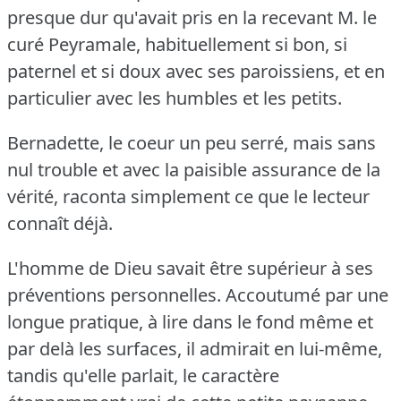
presque dur qu'avait pris en la recevant M. le
curé Peyramale, habituellement si bon, si
paternel et si doux avec ses paroissiens, et en
particulier avec les humbles et les petits.
Bernadette, le coeur un peu serré, mais sans
nul trouble et avec la paisible assurance de la
vérité, raconta simplement ce que le lecteur
connaît déjà.
L'homme de Dieu savait être supérieur à ses
préventions personnelles.
Accoutumé par une
longue pratique, à lire dans le fond même et
par delà les surfaces, il admirait en lui-même,
tandis qu'elle parlait, le caractère