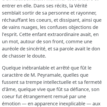
entrer en elle.
Dans ses récits, la Vérité
semblait sortir de sa personne et rayonner,
réchauffant les coeurs, et dissipant, ainsi que
de vains nuages, les confuses objections de
l'esprit.
Cette enfant extraordinaire avait, en
un mot, autour de son front, comme une
auréole de sincérité, et sa parole avait le don
de chasser le doute.
Quelque inébranlable et arrêté que fût le
caractère de M. Peyramale, quelles que
fussent sa trempe intellectuelle et sa fermeté
d'âme, quelque vive que fût sa défiance, son
coeur fut étrangement remué par une
émotion — en apparence inexplicable — aux