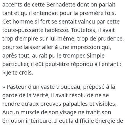
accents de cette Bernadette dont on parlait
tant et qu'il entendait pour la première fois.
Cet homme si fort se sentait vaincu par cette
toute-puissante faiblesse.
Toutefois, il avait
trop d'empire sur lui-même, trop de prudence,
pour se laisser aller à une impression qui,
après tout, aurait pu le tromper.
Simple
particulier, il eût peut-être répondu à l'enfant :
« Je te crois.
» Pasteur d'un vaste troupeau, préposé à la
garde de la Vérité, il avait résolu de ne se
rendre qu'aux preuves palpables et visibles.
Aucun muscle de son visage ne trahit son
émotion intérieure.
Il eut la difficile énergie de