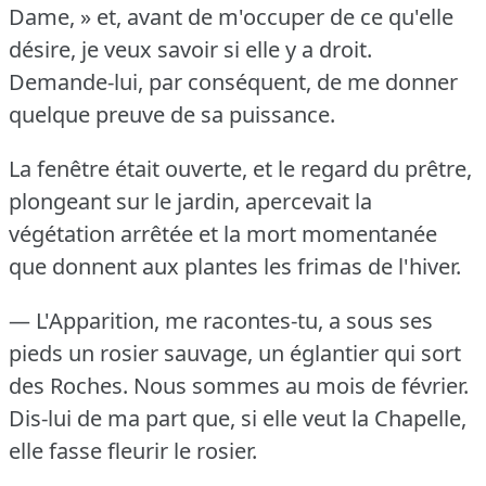
Dame, » et, avant de m'occuper de ce qu'elle
désire, je veux savoir si elle y a droit.
Demande-lui, par conséquent, de me donner
quelque preuve de sa puissance.
La fenêtre était ouverte, et le regard du prêtre,
plongeant sur le jardin, apercevait la
végétation arrêtée et la mort momentanée
que donnent aux plantes les frimas de l'hiver.
— L'Apparition, me racontes-tu, a sous ses
pieds un rosier sauvage, un églantier qui sort
des Roches.
Nous sommes au mois de février.
Dis-lui de ma part que, si elle veut la Chapelle,
elle fasse fleurir le rosier.