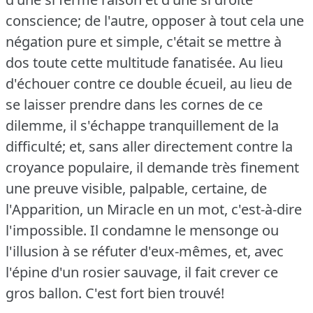
conscience; de l'autre, opposer à tout cela une
négation pure et simple, c'était se mettre à
dos toute cette multitude fanatisée.
Au lieu
d'échouer contre ce double écueil, au lieu de
se laisser prendre dans les cornes de ce
dilemme, il s'échappe tranquillement de la
difficulté; et, sans aller directement contre la
croyance populaire, il demande très finement
une preuve visible, palpable, certaine, de
l'Apparition, un Miracle en un mot, c'est-à-dire
l'impossible.
Il condamne le mensonge ou
l'illusion à se réfuter d'eux-mêmes, et, avec
l'épine d'un rosier sauvage, il fait crever ce
gros ballon.
C'est fort bien trouvé!