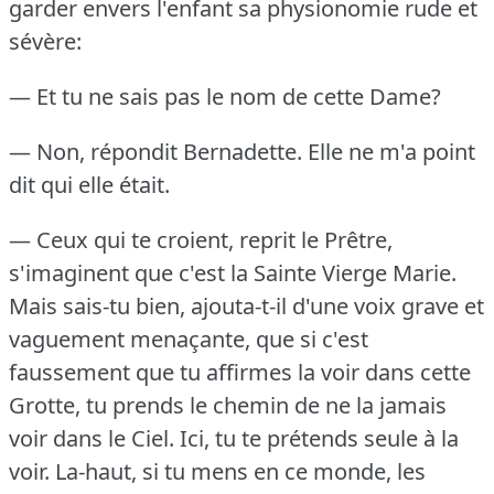
garder envers l'enfant sa physionomie rude et
sévère:
— Et tu ne sais pas le nom de cette Dame?
— Non, répondit Bernadette.
Elle ne m'a point
dit qui elle était.
— Ceux qui te croient, reprit le Prêtre,
s'imaginent que c'est la Sainte Vierge Marie.
Mais sais-tu bien, ajouta-t-il d'une voix grave et
vaguement menaçante, que si c'est
faussement que tu affirmes la voir dans cette
Grotte, tu prends le chemin de ne la jamais
voir dans le Ciel.
Ici, tu te prétends seule à la
voir.
La-haut, si tu mens en ce monde, les