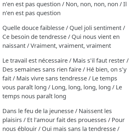
n'en est pas question / Non, non, non, non / Il
n'en est pas question
Quelle douce faiblesse / Quel joli sentiment /
Ce besoin de tendresse / Qui nous vient en
naissant / Vraiment, vraiment, vraiment
Le travail est nécessaire / Mais s'il faut rester /
Des semaines sans rien faire / Hé bien, on s'y
fait / Mais vivre sans tendresse / Le temps
vous paraît long / Long, long, long, long / Le
temps nous paraît long
Dans le feu de la jeunesse / Naissent les
plaisirs / Et l'amour fait des prouesses / Pour
nous éblouir / Oui mais sans la tendresse /