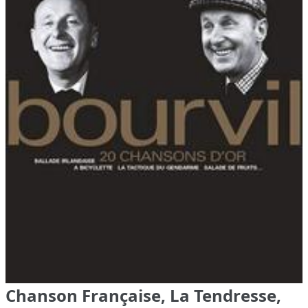
Chanson Française, La Tendresse,