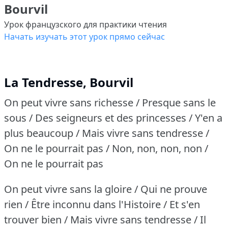
Bourvil
Урок французского для практики чтения
Начать изучать этот урок прямо сейчас
La Tendresse, Bourvil
On peut vivre sans richesse / Presque sans le
sous / Des seigneurs et des princesses / Y'en a
plus beaucoup / Mais vivre sans tendresse /
On ne le pourrait pas / Non, non, non, non /
On ne le pourrait pas
On peut vivre sans la gloire / Qui ne prouve
rien / Être inconnu dans l'Histoire / Et s'en
trouver bien / Mais vivre sans tendresse / Il