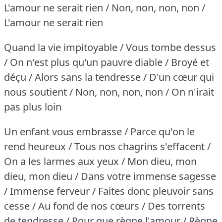
L'amour ne serait rien / Non, non, non, non /
L'amour ne serait rien
Quand la vie impitoyable / Vous tombe dessus
/ On n'est plus qu'un pauvre diable / Broyé et
déçu / Alors sans la tendresse / D'un cœur qui
nous soutient / Non, non, non, non / On n'irait
pas plus loin
Un enfant vous embrasse / Parce qu'on le
rend heureux / Tous nos chagrins s'effacent /
On a les larmes aux yeux / Mon dieu, mon
dieu, mon dieu / Dans votre immense sagesse
/ Immense ferveur / Faites donc pleuvoir sans
cesse / Au fond de nos cœurs / Des torrents
de tendresse / Pour que règne l'amour / Règne