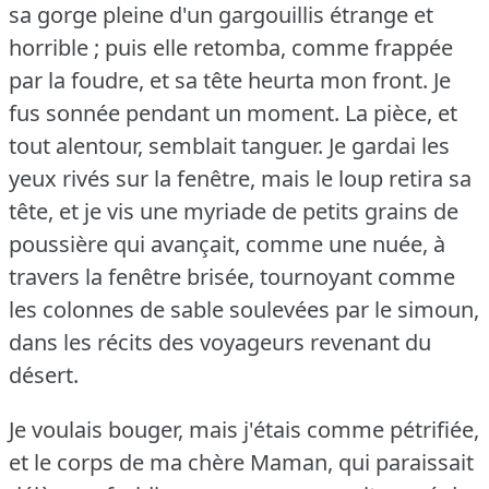
sa gorge pleine d'un gargouillis étrange et
horrible ; puis elle retomba, comme frappée
par la foudre, et sa tête heurta mon front.
Je
fus sonnée pendant un moment.
La pièce, et
tout alentour, semblait tanguer.
Je gardai les
yeux rivés sur la fenêtre, mais le loup retira sa
tête, et je vis une myriade de petits grains de
poussière qui avançait, comme une nuée, à
travers la fenêtre brisée, tournoyant comme
les colonnes de sable soulevées par le simoun,
dans les récits des voyageurs revenant du
désert.
Je voulais bouger, mais j'étais comme pétrifiée,
et le corps de ma chère Maman, qui paraissait