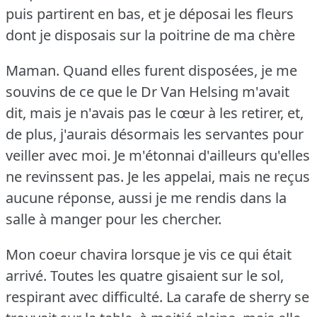
puis partirent en bas, et je déposai les fleurs
dont je disposais sur la poitrine de ma chère
Maman.
Quand elles furent disposées, je me
souvins de ce que le Dr Van Helsing m'avait
dit, mais je n'avais pas le cœur à les retirer, et,
de plus, j'aurais désormais les servantes pour
veiller avec moi.
Je m'étonnai d'ailleurs qu'elles
ne revinssent pas.
Je les appelai, mais ne reçus
aucune réponse, aussi je me rendis dans la
salle à manger pour les chercher.
Mon coeur chavira lorsque je vis ce qui était
arrivé.
Toutes les quatre gisaient sur le sol,
respirant avec difficulté.
La carafe de sherry se