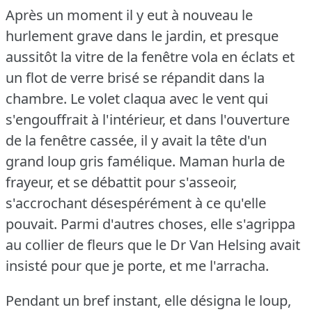
Après un moment il y eut à nouveau le
hurlement grave dans le jardin, et presque
aussitôt la vitre de la fenêtre vola en éclats et
un flot de verre brisé se répandit dans la
chambre.
Le volet claqua avec le vent qui
s'engouffrait à l'intérieur, et dans l'ouverture
de la fenêtre cassée, il y avait la tête d'un
grand loup gris famélique.
Maman hurla de
frayeur, et se débattit pour s'asseoir,
s'accrochant désespérément à ce qu'elle
pouvait.
Parmi d'autres choses, elle s'agrippa
au collier de fleurs que le Dr Van Helsing avait
insisté pour que je porte, et me l'arracha.
Pendant un bref instant, elle désigna le loup,