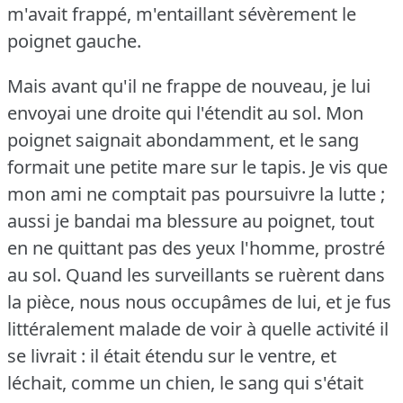
m'avait frappé, m'entaillant sévèrement le
poignet gauche.
Mais avant qu'il ne frappe de nouveau, je lui
envoyai une droite qui l'étendit au sol.
Mon
poignet saignait abondamment, et le sang
formait une petite mare sur le tapis.
Je vis que
mon ami ne comptait pas poursuivre la lutte ;
aussi je bandai ma blessure au poignet, tout
en ne quittant pas des yeux l'homme, prostré
au sol.
Quand les surveillants se ruèrent dans
la pièce, nous nous occupâmes de lui, et je fus
littéralement malade de voir à quelle activité il
se livrait : il était étendu sur le ventre, et
léchait, comme un chien, le sang qui s'était