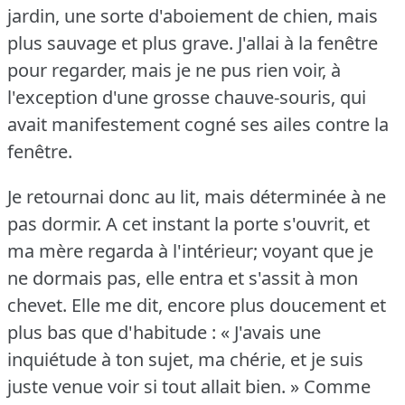
jardin, une sorte d'aboiement de chien, mais
plus sauvage et plus grave.
J'allai à la fenêtre
pour regarder, mais je ne pus rien voir, à
l'exception d'une grosse chauve-souris, qui
avait manifestement cogné ses ailes contre la
fenêtre.
Je retournai donc au lit, mais déterminée à ne
pas dormir.
A cet instant la porte s'ouvrit, et
ma mère regarda à l'intérieur; voyant que je
ne dormais pas, elle entra et s'assit à mon
chevet.
Elle me dit, encore plus doucement et
plus bas que d'habitude : « J'avais une
inquiétude à ton sujet, ma chérie, et je suis
juste venue voir si tout allait bien.
» Comme