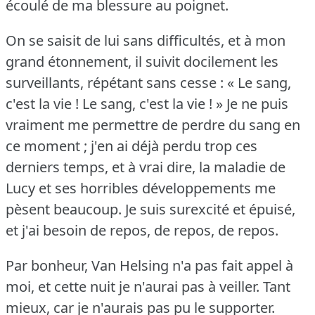
écoulé de ma blessure au poignet.
On se saisit de lui sans difficultés, et à mon
grand étonnement, il suivit docilement les
surveillants, répétant sans cesse : « Le sang,
c'est la vie !
Le sang, c'est la vie !
» Je ne puis
vraiment me permettre de perdre du sang en
ce moment ; j'en ai déjà perdu trop ces
derniers temps, et à vrai dire, la maladie de
Lucy et ses horribles développements me
pèsent beaucoup.
Je suis surexcité et épuisé,
et j'ai besoin de repos, de repos, de repos.
Par bonheur, Van Helsing n'a pas fait appel à
moi, et cette nuit je n'aurai pas à veiller.
Tant
mieux, car je n'aurais pas pu le supporter.