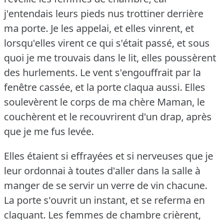
j'entendais leurs pieds nus trottiner derrière
ma porte.
Je les appelai, et elles vinrent, et
lorsqu'elles virent ce qui s'était passé, et sous
quoi je me trouvais dans le lit, elles poussèrent
des hurlements.
Le vent s'engouffrait par la
fenêtre cassée, et la porte claqua aussi.
Elles
soulevèrent le corps de ma chère Maman, le
couchèrent et le recouvrirent d'un drap, après
que je me fus levée.
Elles étaient si effrayées et si nerveuses que je
leur ordonnai à toutes d'aller dans la salle à
manger de se servir un verre de vin chacune.
La porte s'ouvrit un instant, et se referma en
claquant.
Les femmes de chambre crièrent,