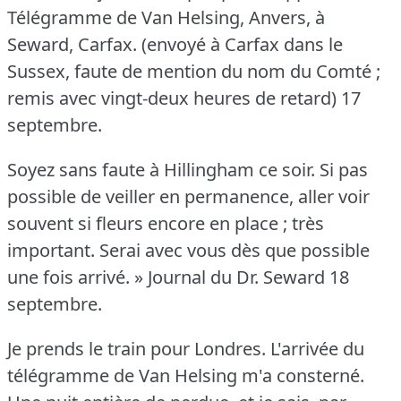
Télégramme de Van Helsing, Anvers, à
Seward, Carfax.
(envoyé à Carfax dans le
Sussex, faute de mention du nom du Comté ;
remis avec vingt-deux heures de retard) 17
septembre.
Soyez sans faute à Hillingham ce soir.
Si pas
possible de veiller en permanence, aller voir
souvent si fleurs encore en place ; très
important.
Serai avec vous dès que possible
une fois arrivé.
» Journal du Dr. Seward 18
septembre.
Je prends le train pour Londres.
L'arrivée du
télégramme de Van Helsing m'a consterné.