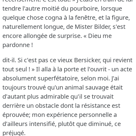
tendre l'autre moitié du pourboire, lorsque
quelque chose cogna à la fenêtre, et la figure,
naturellement longue, de Mister Bilder, s'est
encore allongée de surprise.
« Dieu me
pardonne !
dit-il.
Si c'est pas ce vieux Bersicker, qui revient
tout seul !
» Il alla à la porte et l'ouvrit - un acte
absolument superfétatoire, selon moi.
J'ai
toujours trouvé qu'un animal sauvage était
d'autant plus admirable qu'il se trouvait
derrière un obstacle dont la résistance est
éprouvée; mon expérience personnelle a
d'ailleurs intensifié, plutôt que diminué, ce
préjugé.