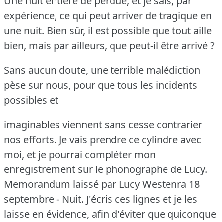
Une nuit entière de perdue, et je sais, par
expérience, ce qui peut arriver de tragique en
une nuit.
Bien sûr, il est possible que tout aille
bien, mais par ailleurs, que peut-il être arrivé ?
Sans aucun doute, une terrible malédiction
pèse sur nous, pour que tous les incidents
possibles et
imaginables viennent sans cesse contrarier
nos efforts.
Je vais prendre ce cylindre avec
moi, et je pourrai compléter mon
enregistrement sur le phonographe de Lucy.
Memorandum laissé par Lucy Westenra 18
septembre - Nuit.
J'écris ces lignes et je les
laisse en évidence, afin d'éviter que quiconque