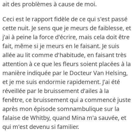
ait des problèmes à cause de moi.
Ceci est le rapport fidèle de ce qui s'est passé
cette nuit.
Je sens que je meurs de faiblesse, et
j'ai à peine la force d'écrire, mais cela doit être
fait, même si je meurs en le faisant.
Je suis
allée au lit comme d'habitude, en faisant très
attention à ce que les fleurs soient placées à la
manière indiquée par le Docteur Van Helsing,
et je me suis endormie rapidement.
J'ai été
réveillée par le bruissement d'ailes à la
fenêtre, ce bruissement qui a commencé juste
après mon épisode somnambulique sur la
falaise de Whitby, quand Mina m'a sauvée, et
qui m'est devenu si familier.