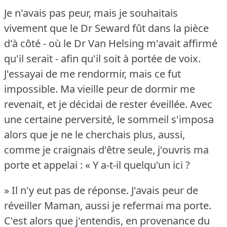
Je n'avais pas peur, mais je souhaitais
vivement que le Dr Seward fût dans la pièce
d'à côté - où le Dr Van Helsing m'avait affirmé
qu'il serait - afin qu'il soit à portée de voix.
J'essayai de me rendormir, mais ce fut
impossible.
Ma vieille peur de dormir me
revenait, et je décidai de rester éveillée.
Avec
une certaine perversité, le sommeil s'imposa
alors que je ne le cherchais plus, aussi,
comme je craignais d'être seule, j'ouvris ma
porte et appelai : « Y a-t-il quelqu'un ici ?
» Il n'y eut pas de réponse.
J'avais peur de
réveiller Maman, aussi je refermai ma porte.
C'est alors que j'entendis, en provenance du