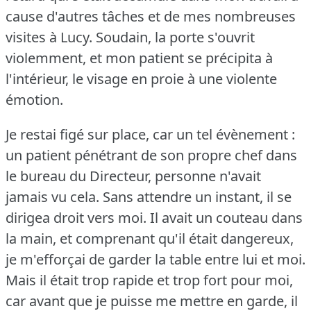
cause d'autres tâches et de mes nombreuses
visites à Lucy.
Soudain, la porte s'ouvrit
violemment, et mon patient se précipita à
l'intérieur, le visage en proie à une violente
émotion.
Je restai figé sur place, car un tel évènement :
un patient pénétrant de son propre chef dans
le bureau du Directeur, personne n'avait
jamais vu cela.
Sans attendre un instant, il se
dirigea droit vers moi.
Il avait un couteau dans
la main, et comprenant qu'il était dangereux,
je m'efforçai de garder la table entre lui et moi.
Mais il était trop rapide et trop fort pour moi,
car avant que je puisse me mettre en garde, il