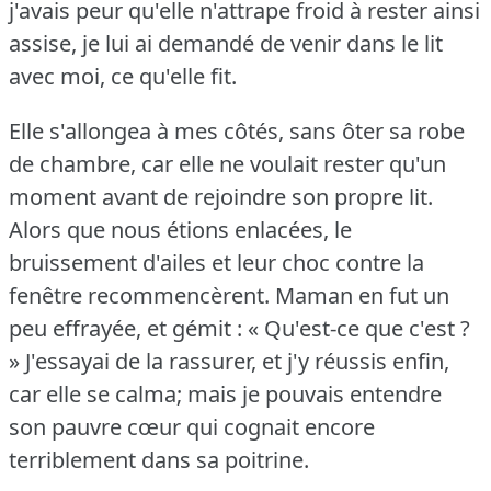
j'avais peur qu'elle n'attrape froid à rester ainsi
assise, je lui ai demandé de venir dans le lit
avec moi, ce qu'elle fit.
Elle s'allongea à mes côtés, sans ôter sa robe
de chambre, car elle ne voulait rester qu'un
moment avant de rejoindre son propre lit.
Alors que nous étions enlacées, le
bruissement d'ailes et leur choc contre la
fenêtre recommencèrent.
Maman en fut un
peu effrayée, et gémit : « Qu'est-ce que c'est ?
» J'essayai de la rassurer, et j'y réussis enfin,
car elle se calma; mais je pouvais entendre
son pauvre cœur qui cognait encore
terriblement dans sa poitrine.