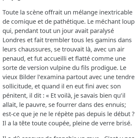
Toute la scène offrait un mélange inextricable
de comique et de pathétique.
Le méchant loup
qui, pendant tout un jour avait paralysé
Londres et fait trembler tous les gamins dans
leurs chaussures, se trouvait là, avec un air
penaud, et fut accueilli et flatté comme une
sorte de version vulpine du fils prodigue.
Le
vieux Bilder l'examina partout avec une tendre
sollicitude, et quand il en eut fini avec son
pénitent, il dit : « Et voilà, je savais bien qu'il
allait, le pauvre, se fourrer dans des ennuis;
est-ce que je ne le répète pas depuis le début ?
Il a la tête toute coupée, pleine de verre brisé.