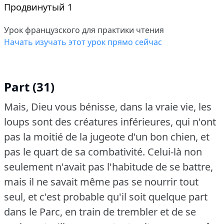
Продвинутый 1
Урок французского для практики чтения
Начать изучать этот урок прямо сейчас
Part (31)
Mais, Dieu vous bénisse, dans la vraie vie, les
loups sont des créatures inférieures, qui n'ont
pas la moitié de la jugeote d'un bon chien, et
pas le quart de sa combativité.
Celui-là non
seulement n'avait pas l'habitude de se battre,
mais il ne savait même pas se nourrir tout
seul, et c'est probable qu'il soit quelque part
dans le Parc, en train de trembler et de se