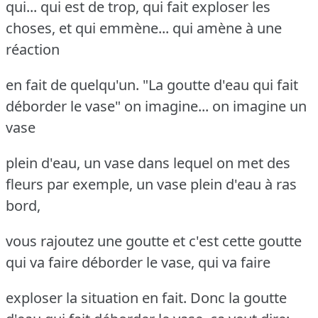
qui... qui est de trop, qui fait exploser les
choses, et qui emmène... qui amène à une
réaction
en fait de quelqu'un. "La goutte d'eau qui fait
déborder le vase" on imagine... on imagine un
vase
plein d'eau, un vase dans lequel on met des
fleurs par exemple, un vase plein d'eau à ras
bord,
vous rajoutez une goutte et c'est cette goutte
qui va faire déborder le vase, qui va faire
exploser la situation en fait. Donc la goutte