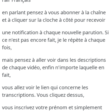
en parlant pensez à vous abonner à la chaîne
et à cliquer sur la cloche à côté pour recevoir
une notification à chaque nouvelle parution. Si
ce n'est pas encore fait, je le répète à chaque
fois,
mais pensez à aller voir dans les descriptions
de chaque vidéo, enfin n'importe laquelle en
fait,
vous allez voir le lien qui concerne les
transcriptions. Vous cliquez dessus,
vous inscrivez votre prénom et simplement