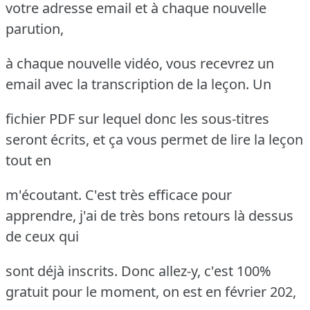
votre adresse email et à chaque nouvelle
parution,
à chaque nouvelle vidéo, vous recevrez un
email avec la transcription de la leçon. Un
fichier PDF sur lequel donc les sous-titres
seront écrits, et ça vous permet de lire la leçon
tout en
m'écoutant. C'est très efficace pour
apprendre, j'ai de très bons retours là dessus
de ceux qui
sont déjà inscrits. Donc allez-y, c'est 100%
gratuit pour le moment, on est en février 202,