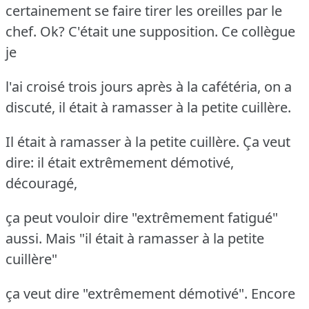
certainement se faire tirer les oreilles par le
chef. Ok? C'était une supposition. Ce collègue
je
l'ai croisé trois jours après à la cafétéria, on a
discuté, il était à ramasser à la petite cuillère.
Il était à ramasser à la petite cuillère. Ça veut
dire: il était extrêmement démotivé,
découragé,
ça peut vouloir dire "extrêmement fatigué"
aussi. Mais "il était à ramasser à la petite
cuillère"
ça veut dire "extrêmement démotivé". Encore