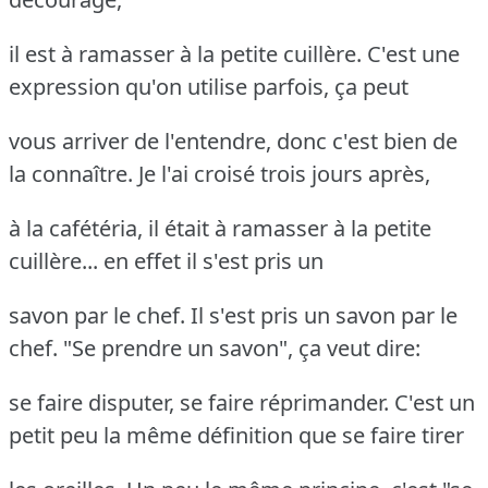
il est à ramasser à la petite cuillère. C'est une
expression qu'on utilise parfois, ça peut
vous arriver de l'entendre, donc c'est bien de
la connaître. Je l'ai croisé trois jours après,
à la cafétéria, il était à ramasser à la petite
cuillère... en effet il s'est pris un
savon par le chef. Il s'est pris un savon par le
chef. "Se prendre un savon", ça veut dire:
se faire disputer, se faire réprimander. C'est un
petit peu la même définition que se faire tirer