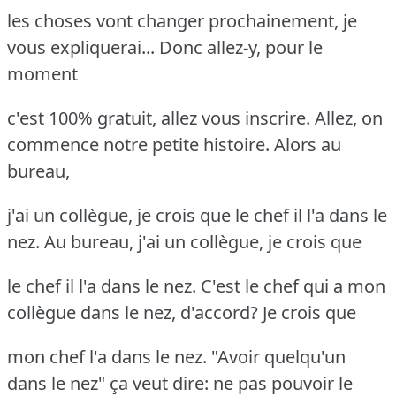
les choses vont changer prochainement, je
vous expliquerai... Donc allez-y, pour le
moment
c'est 100% gratuit, allez vous inscrire. Allez, on
commence notre petite histoire. Alors au
bureau,
j'ai un collègue, je crois que le chef il l'a dans le
nez. Au bureau, j'ai un collègue, je crois que
le chef il l'a dans le nez. C'est le chef qui a mon
collègue dans le nez, d'accord? Je crois que
mon chef l'a dans le nez. "Avoir quelqu'un
dans le nez" ça veut dire: ne pas pouvoir le