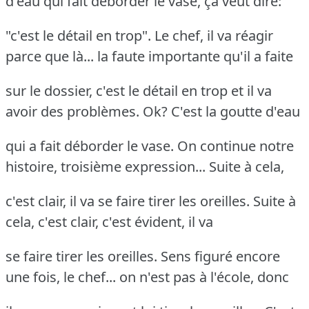
d'eau qui fait déborder le vase, ça veut dire:
"c'est le détail en trop". Le chef, il va réagir
parce que là... la faute importante qu'il a faite
sur le dossier, c'est le détail en trop et il va
avoir des problèmes. Ok? C'est la goutte d'eau
qui a fait déborder le vase. On continue notre
histoire, troisième expression... Suite à cela,
c'est clair, il va se faire tirer les oreilles. Suite à
cela, c'est clair, c'est évident, il va
se faire tirer les oreilles. Sens figuré encore
une fois, le chef... on n'est pas à l'école, donc