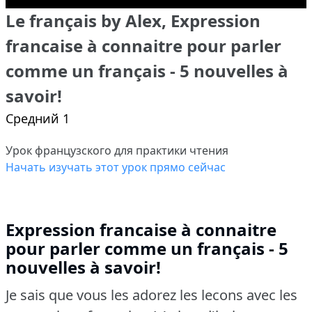
Le français by Alex, Expression
francaise à connaitre pour parler
comme un français - 5 nouvelles à
savoir!
Средний 1
Урок французского для практики чтения
Начать изучать этот урок прямо сейчас
Expression francaise à connaitre
pour parler comme un français - 5
nouvelles à savoir!
Je sais que vous les adorez les lecons avec les