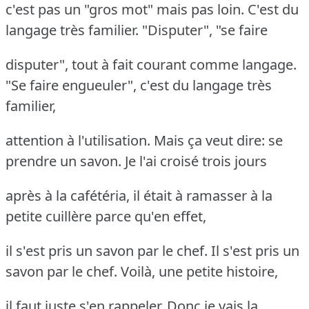
c'est pas un "gros mot" mais pas loin. C'est du
langage très familier. "Disputer", "se faire
disputer", tout à fait courant comme langage.
"Se faire engueuler", c'est du langage très
familier,
attention à l'utilisation. Mais ça veut dire: se
prendre un savon. Je l'ai croisé trois jours
après à la cafétéria, il était à ramasser à la
petite cuillère parce qu'en effet,
il s'est pris un savon par le chef. Il s'est pris un
savon par le chef. Voilà, une petite histoire,
il faut juste s'en rappeler. Donc je vais la