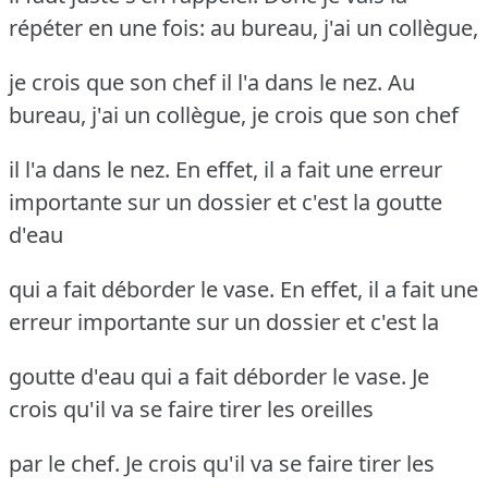
répéter en une fois: au bureau, j'ai un collègue,
je crois que son chef il l'a dans le nez. Au
bureau, j'ai un collègue, je crois que son chef
il l'a dans le nez. En effet, il a fait une erreur
importante sur un dossier et c'est la goutte
d'eau
qui a fait déborder le vase. En effet, il a fait une
erreur importante sur un dossier et c'est la
goutte d'eau qui a fait déborder le vase. Je
crois qu'il va se faire tirer les oreilles
par le chef. Je crois qu'il va se faire tirer les