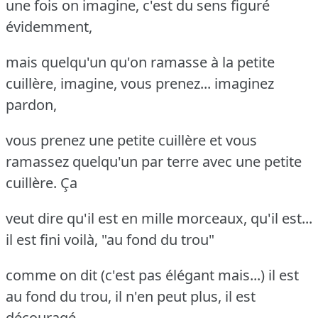
une fois on imagine, c'est du sens figuré
évidemment,
mais quelqu'un qu'on ramasse à la petite
cuillère, imagine, vous prenez... imaginez
pardon,
vous prenez une petite cuillère et vous
ramassez quelqu'un par terre avec une petite
cuillère. Ça
veut dire qu'il est en mille morceaux, qu'il est...
il est fini voilà, "au fond du trou"
comme on dit (c'est pas élégant mais...) il est
au fond du trou, il n'en peut plus, il est
découragé,