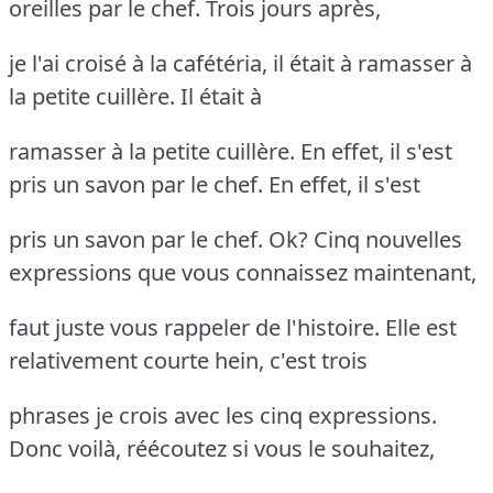
oreilles par le chef. Trois jours après,
je l'ai croisé à la cafétéria, il était à ramasser à
la petite cuillère. Il était à
ramasser à la petite cuillère. En effet, il s'est
pris un savon par le chef. En effet, il s'est
pris un savon par le chef. Ok? Cinq nouvelles
expressions que vous connaissez maintenant,
faut juste vous rappeler de l'histoire. Elle est
relativement courte hein, c'est trois
phrases je crois avec les cinq expressions.
Donc voilà, réécoutez si vous le souhaitez,