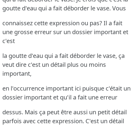
goutte d'eau qui a fait déborder le vase. Vous
connaissez cette expression ou pas? Il a fait
une grosse erreur sur un dossier important et
c'est
la goutte d'eau qui a fait déborder le vase, ça
veut dire c'est un détail plus ou moins
important,
en l'occurrence important ici puisque c'était un
dossier important et qu'il a fait une erreur
dessus. Mais ça peut être aussi un petit détail
parfois avec cette expression. C'est un détail