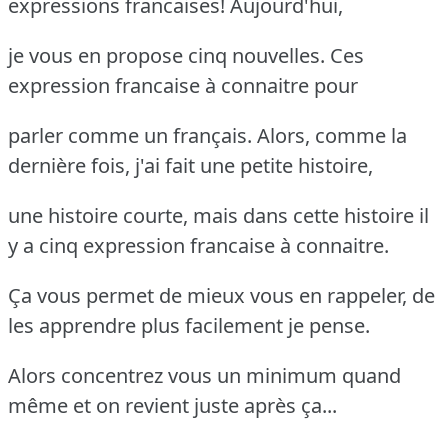
expressions francaises! Aujourd'hui,
je vous en propose cinq nouvelles. Ces
expression francaise à connaitre pour
parler comme un français. Alors, comme la
dernière fois, j'ai fait une petite histoire,
une histoire courte, mais dans cette histoire il
y a cinq expression francaise à connaitre.
Ça vous permet de mieux vous en rappeler, de
les apprendre plus facilement je pense.
Alors concentrez vous un minimum quand
même et on revient juste après ça...