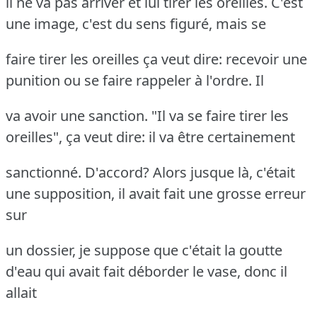
il ne va pas arriver et lui tirer les oreilles. C'est
une image, c'est du sens figuré, mais se
faire tirer les oreilles ça veut dire: recevoir une
punition ou se faire rappeler à l'ordre. Il
va avoir une sanction. "Il va se faire tirer les
oreilles", ça veut dire: il va être certainement
sanctionné. D'accord? Alors jusque là, c'était
une supposition, il avait fait une grosse erreur
sur
un dossier, je suppose que c'était la goutte
d'eau qui avait fait déborder le vase, donc il
allait