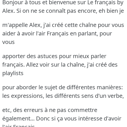
Bonjour à tous et bienvenue sur Le français by
Alex. Si on ne se connaît pas encore, eh bien je
m'appelle Alex, j'ai créé cette chaîne pour vous
aider à avoir l'air Français en parlant, pour
vous
apporter des astuces pour mieux parler
français. Allez voir sur la chaîne, j'ai créé des
playlists
pour aborder le sujet de différentes manières:
les expressions, les différents sens d'un verbe,
etc, des erreurs à ne pas commettre
également... Donc si ça vous intéresse d'avoir
l'air Français