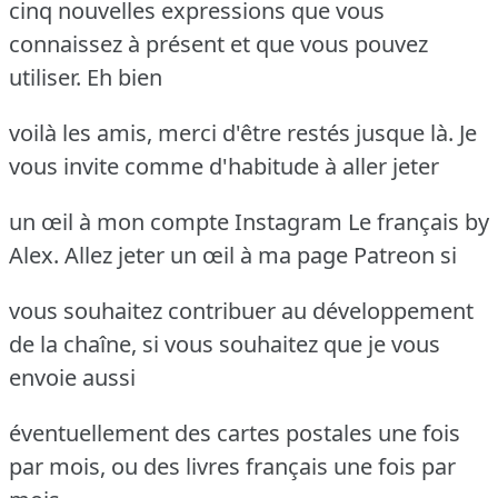
cinq nouvelles expressions que vous
connaissez à présent et que vous pouvez
utiliser. Eh bien
voilà les amis, merci d'être restés jusque là. Je
vous invite comme d'habitude à aller jeter
un œil à mon compte Instagram Le français by
Alex. Allez jeter un œil à ma page Patreon si
vous souhaitez contribuer au développement
de la chaîne, si vous souhaitez que je vous
envoie aussi
éventuellement des cartes postales une fois
par mois, ou des livres français une fois par