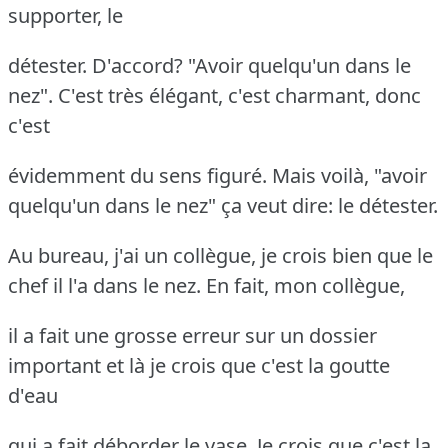
supporter, le
détester. D'accord? "Avoir quelqu'un dans le
nez". C'est très élégant, c'est charmant, donc
c'est
évidemment du sens figuré. Mais voilà, "avoir
quelqu'un dans le nez" ça veut dire: le détester.
Au bureau, j'ai un collègue, je crois bien que le
chef il l'a dans le nez. En fait, mon collègue,
il a fait une grosse erreur sur un dossier
important et là je crois que c'est la goutte
d'eau
qui a fait déborder le vase. Je crois que c'est la