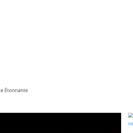
ce Étonnante