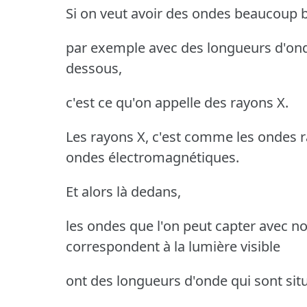
Si on veut avoir des ondes beaucoup 
par exemple avec des longueurs d'ond
dessous,
c'est ce qu'on appelle des rayons X.
Les rayons X, c'est comme les ondes 
ondes électromagnétiques.
Et alors là dedans,
les ondes que l'on peut capter avec no
correspondent à la lumière visible
ont des longueurs d'onde qui sont sit