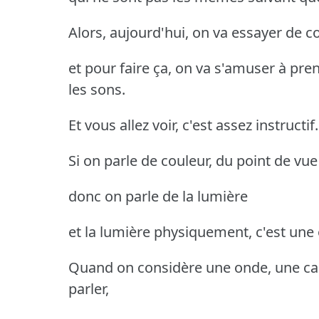
Alors, aujourd'hui, on va essayer de 
et pour faire ça, on va s'amuser à pr
les sons.
Et vous allez voir, c'est assez instructif.
Si on parle de couleur, du point de vue
donc on parle de la lumière
et la lumière physiquement, c'est un
Quand on considère une onde, une car
parler,