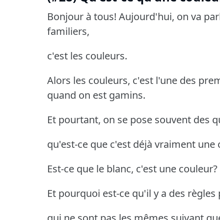
Bonjour à tous! Aujourd'hui, on va par
familiers,
c'est les couleurs.
Alors les couleurs, c'est l'une des pr
quand on est gamins.
Et pourtant, on se pose souvent des q
qu'est-ce que c'est déjà vraiment une 
Est-ce que le blanc, c'est une couleur?
Et pourquoi est-ce qu'il y a des règle
qui ne sont pas les mêmes suivant que 