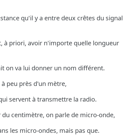
istance qu'il y a entre deux crêtes du signal
 à priori, avoir n'importe quelle longueur
ait on va lui donner un nom différent.
 à peu près d'un mètre,
qui servent à transmettre la radio.
r du centimètre, on parle de micro-onde,
dans les micro-ondes, mais pas que.