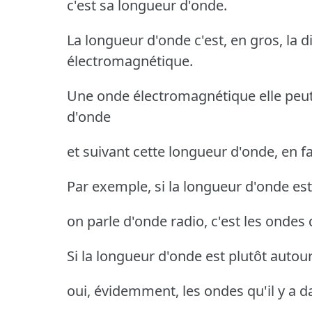
c'est sa longueur d'onde.
La longueur d'onde c'est, en gros, la d
électromagnétique.
Une onde électromagnétique elle peut,
d'onde
et suivant cette longueur d'onde, en f
Par exemple, si la longueur d'onde est
on parle d'onde radio, c'est les ondes 
Si la longueur d'onde est plutôt autou
oui, évidemment, les ondes qu'il y a 