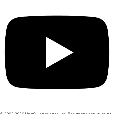
© 2002-2026
LingQ Languages Ltd.
Все права защищены.