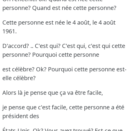
personne? Quand est née cette personne?
Cette personne est née le 4 août, le 4 août
1961.
D'accord? .. C'est qui? C'est qui, c'est qui cette
personne? Pourquoi cette personne
est célèbre? Ok? Pourquoi cette personne est-
elle célèbre?
Alors là je pense que ça va être facile,
je pense que c'est facile, cette personne a été
président des
États-Unis. Ok? Vous avez trouvé? Est-ce que