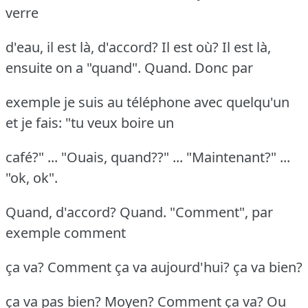
verre
d'eau, il est là, d'accord? Il est où? Il est là,
ensuite on a "quand". Quand. Donc par
exemple je suis au téléphone avec quelqu'un
et je fais: "tu veux boire un
café?" ... "Ouais, quand??" ... "Maintenant?" ...
"ok, ok".
Quand, d'accord? Quand. "Comment", par
exemple comment
ça va? Comment ça va aujourd'hui? ça va bien?
ça va pas bien? Moyen? Comment ça va? Ou