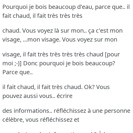
Pourquoi je bois beaucoup d'eau, parce que.. il
fait chaud, il fait très très très
chaud. Vous voyez là sur mon.. ça c'est mon
visage, ...mon visage. Vous voyez sur mon
visage, il fait très très très très chaud [pour
moi ;-)] Donc pourquoi je bois beaucoup?
Parce que..
il fait chaud, il fait très chaud. Ok? Vous
pouvez aussi vous.. écrire
des informations.. réfléchissez à une personne
célèbre, vous réfléchissez et