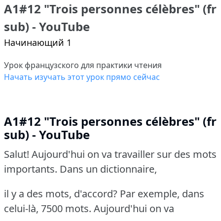
A1#12 "Trois personnes célèbres" (fr
sub) - YouTube
Начинающий 1
Урок французского для практики чтения
Начать изучать этот урок прямо сейчас
A1#12 "Trois personnes célèbres" (fr
sub) - YouTube
Salut! Aujourd'hui on va travailler sur des mots
importants. Dans un dictionnaire,
il y a des mots, d'accord? Par exemple, dans
celui-là, 7500 mots. Aujourd'hui on va