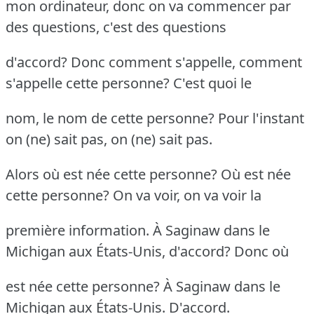
mon ordinateur, donc on va commencer par
des questions, c'est des questions
d'accord? Donc comment s'appelle, comment
s'appelle cette personne? C'est quoi le
nom, le nom de cette personne? Pour l'instant
on (ne) sait pas, on (ne) sait pas.
Alors où est née cette personne? Où est née
cette personne? On va voir, on va voir la
première information. À Saginaw dans le
Michigan aux États-Unis, d'accord? Donc où
est née cette personne? À Saginaw dans le
Michigan aux États-Unis. D'accord.