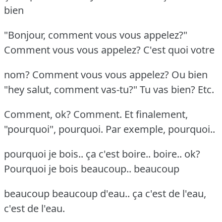
bien
"Bonjour, comment vous vous appelez?"
Comment vous vous appelez? C'est quoi votre
nom? Comment vous vous appelez? Ou bien
"hey salut, comment vas-tu?" Tu vas bien? Etc.
Comment, ok? Comment. Et finalement,
"pourquoi", pourquoi. Par exemple, pourquoi..
pourquoi je bois.. ça c'est boire.. boire.. ok?
Pourquoi je bois beaucoup.. beaucoup
beaucoup beaucoup d'eau.. ça c'est de l'eau,
c'est de l'eau.