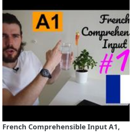
French Comprehensible Input A1,