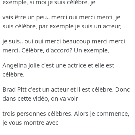
exemple, si moi je suis célèbre, je
vais être un peu.. merci oui merci merci, je
suis célèbre, par exemple je suis un acteur,
je suis.. oui oui merci beaucoup merci merci
merci. Célèbre, d'accord? Un exemple,
Angelina Jolie c'est une actrice et elle est
célèbre.
Brad Pitt c'est un acteur et il est célèbre. Donc
dans cette vidéo, on va voir
trois personnes célèbres. Alors je commence,
je vous montre avec