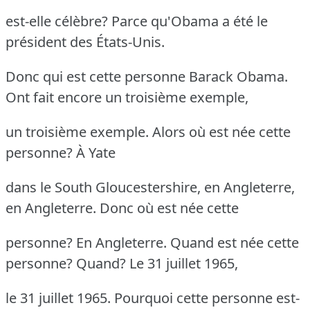
est-elle célèbre? Parce qu'Obama a été le
président des États-Unis.
Donc qui est cette personne Barack Obama.
Ont fait encore un troisième exemple,
un troisième exemple. Alors où est née cette
personne? À Yate
dans le South Gloucestershire, en Angleterre,
en Angleterre. Donc où est née cette
personne? En Angleterre. Quand est née cette
personne? Quand? Le 31 juillet 1965,
le 31 juillet 1965. Pourquoi cette personne est-