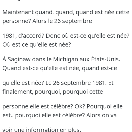
Maintenant quand, quand, quand est née cette
personne? Alors le 26 septembre
1981, d'accord? Donc où est-ce qu'elle est née?
Où est ce qu'elle est née?
À Saginaw dans le Michigan aux États-Unis.
Quand est-ce qu'elle est née, quand est-ce
qu'elle est née? Le 26 septembre 1981. Et
finalement, pourquoi, pourquoi cette
personne elle est célèbre? Ok? Pourquoi elle
est.. pourquoi elle est célèbre? Alors on va
voir une information en plus.