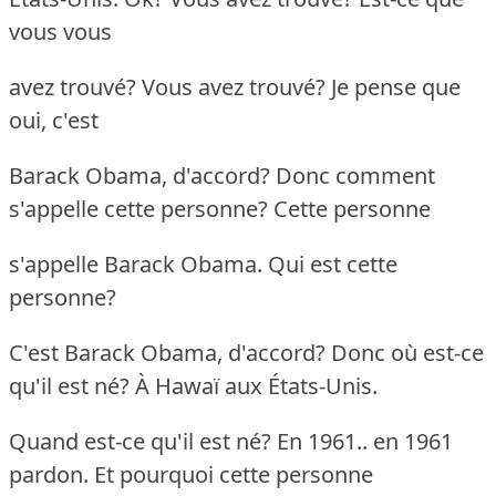
vous vous
avez trouvé? Vous avez trouvé? Je pense que
oui, c'est
Barack Obama, d'accord? Donc comment
s'appelle cette personne? Cette personne
s'appelle Barack Obama. Qui est cette
personne?
C'est Barack Obama, d'accord? Donc où est-ce
qu'il est né? À Hawaï aux États-Unis.
Quand est-ce qu'il est né? En 1961.. en 1961
pardon. Et pourquoi cette personne