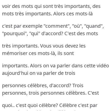
voir des mots qui sont très importants, des
mots très importants. Alors ces mots-là
c'est par exemple "comment", "où", "quand",
"pourquoi", "qui" d'accord? C'est des mots
très importants. Vous vous devez les
mémoriser ces mots-là, ils sont
importants. Alors on va parler dans cette vidéo
aujourd'hui on va parler de trois
personnes célèbres, d'accord? Trois
personnes, trois personnes célèbres. C'est
quoi.. c'est quoi célèbre? Célèbre c'est par