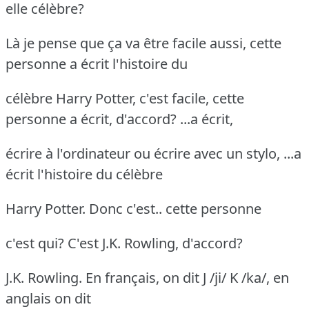
elle célèbre?
Là je pense que ça va être facile aussi, cette
personne a écrit l'histoire du
célèbre Harry Potter, c'est facile, cette
personne a écrit, d'accord? ...a écrit,
écrire à l'ordinateur ou écrire avec un stylo, ...a
écrit l'histoire du célèbre
Harry Potter. Donc c'est.. cette personne
c'est qui? C'est J.K. Rowling, d'accord?
J.K. Rowling. En français, on dit J /ji/ K /ka/, en
anglais on dit