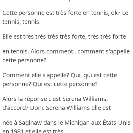
Cette personne est très forte en tennis, ok? Le
tennis, tennis.
Elle est très très très très forte, très très forte
en tennis. Alors comment.. comment s'appelle
cette personne?
Comment elle s'appelle? Qui, qui est cette
personne? Qui est cette personne?
Alors la réponse c'est Serena Williams,
d'accord? Donc Serena Williams elle est
née à Saginaw dans le Michigan aux États-Unis
en 1981 et elle est très