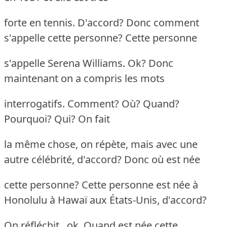
forte en tennis. D'accord? Donc comment
s'appelle cette personne? Cette personne
s'appelle Serena Williams. Ok? Donc
maintenant on a compris les mots
interrogatifs. Comment? Où? Quand?
Pourquoi? Qui? On fait
la même chose, on répète, mais avec une
autre célébrité, d'accord? Donc où est née
cette personne? Cette personne est née à
Honolulu à Hawaï aux États-Unis, d'accord?
On réfléchit.. ok. Quand est née cette