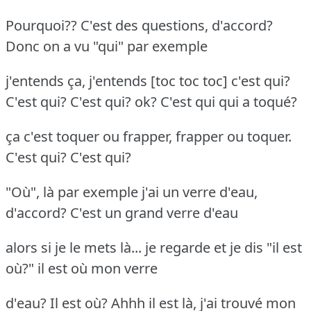
Pourquoi?? C'est des questions, d'accord?
Donc on a vu "qui" par exemple
j'entends ça, j'entends [toc toc toc] c'est qui?
C'est qui? C'est qui? ok? C'est qui qui a toqué?
ça c'est toquer ou frapper, frapper ou toquer.
C'est qui? C'est qui?
"Où", là par exemple j'ai un verre d'eau,
d'accord? C'est un grand verre d'eau
alors si je le mets là... je regarde et je dis "il est
où?" il est où mon verre
d'eau? Il est où? Ahhh il est là, j'ai trouvé mon