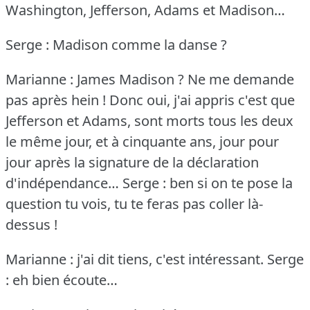
Washington, Jefferson, Adams et Madison…
Serge : Madison comme la danse ?
Marianne : James Madison ?
Ne me demande
pas après hein !
Donc oui, j'ai appris c'est que
Jefferson et Adams, sont morts tous les deux
le même jour, et à cinquante ans, jour pour
jour après la signature de la déclaration
d'indépendance…
Serge : ben si on te pose la
question tu vois, tu te feras pas coller là-
dessus !
Marianne : j'ai dit tiens, c'est intéressant.
Serge
: eh bien écoute…