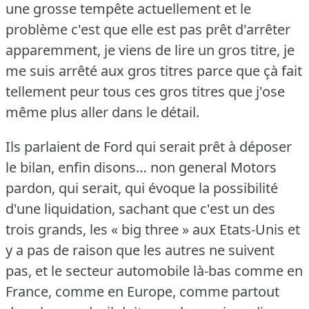
une grosse tempête actuellement et le
problème c'est que elle est pas prêt d'arrêter
apparemment, je viens de lire un gros titre, je
me suis arrêté aux gros titres parce que çà fait
tellement peur tous ces gros titres que j'ose
même plus aller dans le détail.
Ils parlaient de Ford qui serait prêt à déposer
le bilan, enfin disons… non general Motors
pardon, qui serait, qui évoque la possibilité
d'une liquidation, sachant que c'est un des
trois grands, les « big three » aux Etats-Unis et
y a pas de raison que les autres ne suivent
pas, et le secteur automobile là-bas comme en
France, comme en Europe, comme partout