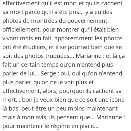
effectivement qu'il est mort et qu'ils cachent
sa mort parce qu'il a été pris… y a eu des
photos de montrées du gouvernement,
officiellement, pour montrer qu'il était bien
vivant mais en fait, apparemment les photos
ont été étudiées, et il se pourrait bien que se
soit des photos truquées…
Marianne : et là çà
fait un certain temps qu'on n'entend plus
parler de lui…
Serge : oui, oui qu'on n'entend
plus parler, qu'on ne le voit plus et
effectivement, alors, pourquoi ils cachent sa
mort… bon je veux bien que ce soit une icône
là-bas, peut-être un peu moins maintenant
mais à mon avis, ils pensent que…
Marianne :
pour maintenir le régime en place…