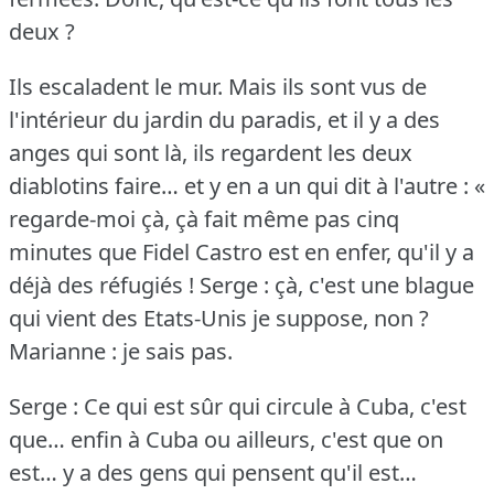
deux ?
Ils escaladent le mur.
Mais ils sont vus de
l'intérieur du jardin du paradis, et il y a des
anges qui sont là, ils regardent les deux
diablotins faire… et y en a un qui dit à l'autre : «
regarde-moi çà, çà fait même pas cinq
minutes que Fidel Castro est en enfer, qu'il y a
déjà des réfugiés !
Serge : çà, c'est une blague
qui vient des Etats-Unis je suppose, non ?
Marianne : je sais pas.
Serge : Ce qui est sûr qui circule à Cuba, c'est
que… enfin à Cuba ou ailleurs, c'est que on
est… y a des gens qui pensent qu'il est…