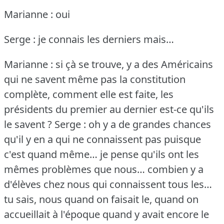
Marianne : oui
Serge : je connais les derniers mais…
Marianne : si çà se trouve, y a des Américains
qui ne savent même pas la constitution
complète, comment elle est faite, les
présidents du premier au dernier est-ce qu'ils
le savent ?
Serge : oh y a de grandes chances
qu'il y en a qui ne connaissent pas puisque
c'est quand même… je pense qu'ils ont les
mêmes problèmes que nous… combien y a
d'élèves chez nous qui connaissent tous les…
tu sais, nous quand on faisait le, quand on
accueillait à l'époque quand y avait encore le