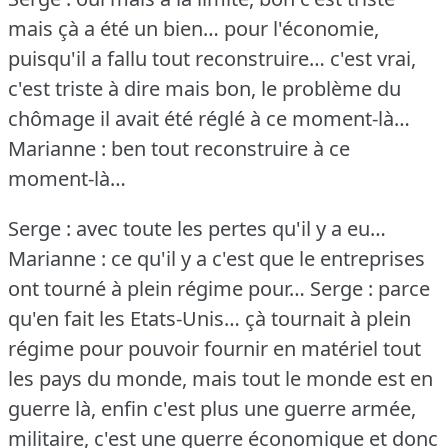
mais çà a été un bien… pour l'économie,
puisqu'il a fallu tout reconstruire… c'est vrai,
c'est triste à dire mais bon, le problème du
chômage il avait été réglé à ce moment-là…
Marianne : ben tout reconstruire à ce
moment-là…
Serge : avec toute les pertes qu'il y a eu…
Marianne : ce qu'il y a c'est que le entreprises
ont tourné à plein régime pour…
Serge : parce
qu'en fait les Etats-Unis… çà tournait à plein
régime pour pouvoir fournir en matériel tout
les pays du monde, mais tout le monde est en
guerre là, enfin c'est plus une guerre armée,
militaire, c'est une guerre économique et donc