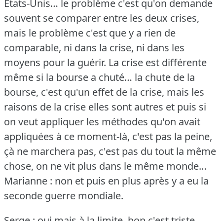
Etats-Unis… le problème c'est qu'on demande
souvent se comparer entre les deux crises,
mais le problème c'est que y a rien de
comparable, ni dans la crise, ni dans les
moyens pour la guérir.
La crise est différente
même si la bourse a chuté… la chute de la
bourse, c'est qu'un effet de la crise, mais les
raisons de la crise elles sont autres et puis si
on veut appliquer les méthodes qu'on avait
appliquées à ce moment-là, c'est pas la peine,
çà ne marchera pas, c'est pas du tout la même
chose, on ne vit plus dans le même monde…
Marianne : non et puis en plus après y a eu la
seconde guerre mondiale.
Serge : oui mais à la limite, bon c'est triste