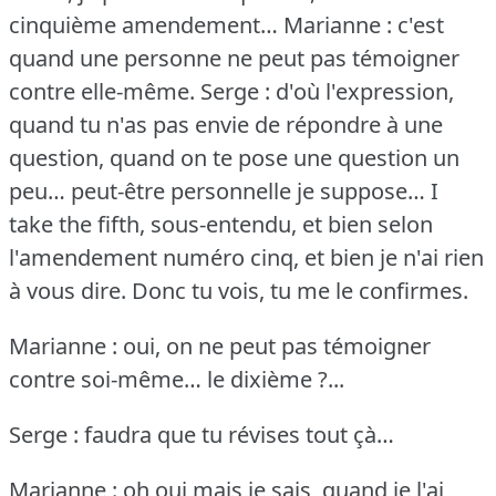
cinquième amendement…
Marianne : c'est
quand une personne ne peut pas témoigner
contre elle-même.
Serge : d'où l'expression,
quand tu n'as pas envie de répondre à une
question, quand on te pose une question un
peu… peut-être personnelle je suppose… I
take the fifth, sous-entendu, et bien selon
l'amendement numéro cinq, et bien je n'ai rien
à vous dire.
Donc tu vois, tu me le confirmes.
Marianne : oui, on ne peut pas témoigner
contre soi-même… le dixième ?...
Serge : faudra que tu révises tout çà…
Marianne : oh oui mais je sais, quand je l'ai