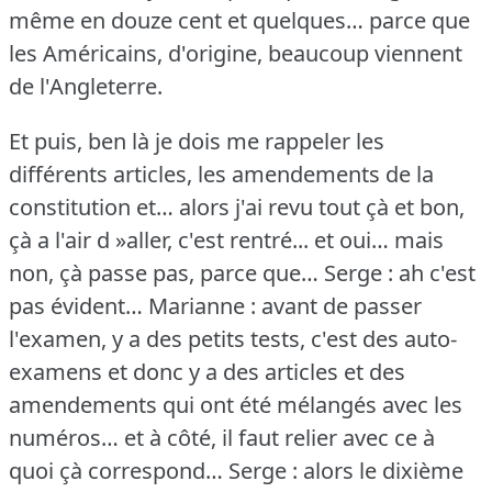
même en douze cent et quelques… parce que
les Américains, d'origine, beaucoup viennent
de l'Angleterre.
Et puis, ben là je dois me rappeler les
différents articles, les amendements de la
constitution et… alors j'ai revu tout çà et bon,
çà a l'air d »aller, c'est rentré... et oui… mais
non, çà passe pas, parce que…
Serge : ah c'est
pas évident…
Marianne : avant de passer
l'examen, y a des petits tests, c'est des auto-
examens et donc y a des articles et des
amendements qui ont été mélangés avec les
numéros… et à côté, il faut relier avec ce à
quoi çà correspond…
Serge : alors le dixième