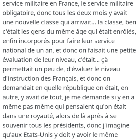
service militaire en France, le service militaire
obligatoire, donc tous les deux mois y avait
une nouvelle classe qui arrivait… la classe, ben
c'était les gens du même âge qui était enrôlés,
enfin incorporés pour faire leur service
national de un an, et donc on faisait une petite
évaluation de leur niveau, c'était... çà
permettait un peu de, d'évaluer le niveau
d'instruction des Français, et donc on
demandait en quelle république on était, en
autre, y avait de tout, je me demande si y en a
même pas même qui pensaient qu'on était
dans une royauté, alors de là après à se
souvenir tous les présidents, donc j'imagine
qu'aux Etats-Unis y doit y avoir le même