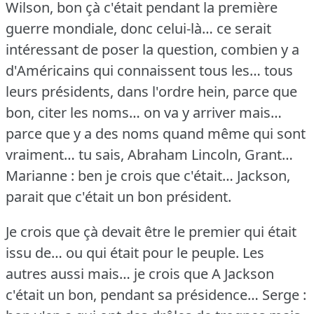
Wilson, bon çà c'était pendant la première
guerre mondiale, donc celui-là… ce serait
intéressant de poser la question, combien y a
d'Américains qui connaissent tous les… tous
leurs présidents, dans l'ordre hein, parce que
bon, citer les noms… on va y arriver mais…
parce que y a des noms quand même qui sont
vraiment… tu sais, Abraham Lincoln, Grant…
Marianne : ben je crois que c'était… Jackson,
parait que c'était un bon président.
Je crois que çà devait être le premier qui était
issu de… ou qui était pour le peuple.
Les
autres aussi mais… je crois que A Jackson
c'était un bon, pendant sa présidence…
Serge :