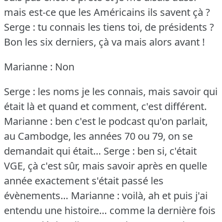
mais est-ce que les Américains ils savent çà ?
Serge : tu connais les tiens toi, de présidents ?
Bon les six derniers, çà va mais alors avant !
Marianne : Non
Serge : les noms je les connais, mais savoir qui
était là et quand et comment, c'est différent.
Marianne : ben c'est le podcast qu'on parlait,
au Cambodge, les années 70 ou 79, on se
demandait qui était…
Serge : ben si, c'était
VGE, çà c'est sûr, mais savoir après en quelle
année exactement s'était passé les
évènements…
Marianne : voilà, ah et puis j'ai
entendu une histoire… comme la dernière fois