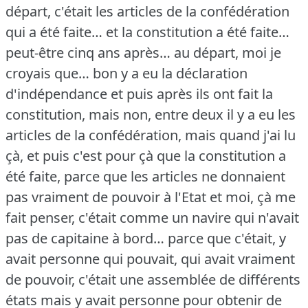
départ, c'était les articles de la confédération
qui a été faite… et la constitution a été faite…
peut-être cinq ans après… au départ, moi je
croyais que… bon y a eu la déclaration
d'indépendance et puis après ils ont fait la
constitution, mais non, entre deux il y a eu les
articles de la confédération, mais quand j'ai lu
çà, et puis c'est pour çà que la constitution a
été faite, parce que les articles ne donnaient
pas vraiment de pouvoir à l'Etat et moi, çà me
fait penser, c'était comme un navire qui n'avait
pas de capitaine à bord… parce que c'était, y
avait personne qui pouvait, qui avait vraiment
de pouvoir, c'était une assemblée de différents
états mais y avait personne pour obtenir de