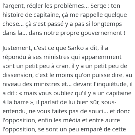
l'argent, régler les problèmes…
Serge : ton
histoire de capitaine, çà me rappelle quelque
chose… çà s'est passé y a pas si longtemps
dans la… dans notre propre gouvernement !
Justement, c'est ce que Sarko a dit, il a
répondu à ses ministres qui apparemment
sont un petit peu à cran, il y a un petit peu de
dissension, c'est le moins qu'on puisse dire, au
niveau des ministres et… devant l'inquiétude, il
a dit : « mais vous oubliez qu'il y a un capitaine
à la barre », il parlait de lui bien sûr, sous-
entendu, ne vous faites pas de souci… et donc
l'opposition, enfin les média et entre autre
l'opposition, se sont un peu emparé de cette