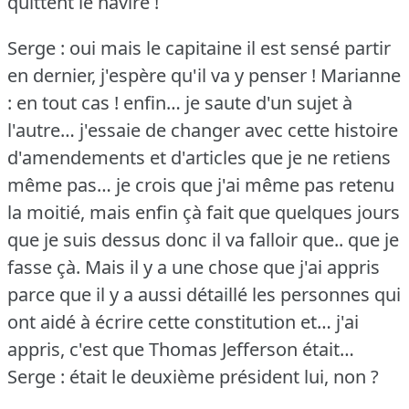
quittent le navire !
Serge : oui mais le capitaine il est sensé partir
en dernier, j'espère qu'il va y penser !
Marianne
: en tout cas !
enfin… je saute d'un sujet à
l'autre… j'essaie de changer avec cette histoire
d'amendements et d'articles que je ne retiens
même pas… je crois que j'ai même pas retenu
la moitié, mais enfin çà fait que quelques jours
que je suis dessus donc il va falloir que.. que je
fasse çà.
Mais il y a une chose que j'ai appris
parce que il y a aussi détaillé les personnes qui
ont aidé à écrire cette constitution et… j'ai
appris, c'est que Thomas Jefferson était…
Serge : était le deuxième président lui, non ?