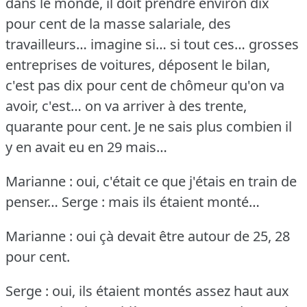
dans le monde, il doit prendre environ dix
pour cent de la masse salariale, des
travailleurs… imagine si… si tout ces… grosses
entreprises de voitures, déposent le bilan,
c'est pas dix pour cent de chômeur qu'on va
avoir, c'est… on va arriver à des trente,
quarante pour cent.
Je ne sais plus combien il
y en avait eu en 29 mais…
Marianne : oui, c'était ce que j'étais en train de
penser…
Serge : mais ils étaient monté…
Marianne : oui çà devait être autour de 25, 28
pour cent.
Serge : oui, ils étaient montés assez haut aux