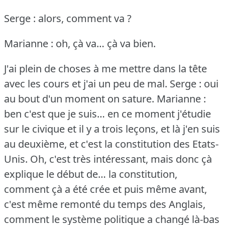
Serge : alors, comment va ?
Marianne : oh, çà va… çà va bien.
J'ai plein de choses à me mettre dans la tête
avec les cours et j'ai un peu de mal.
Serge : oui
au bout d'un moment on sature.
Marianne :
ben c'est que je suis… en ce moment j'étudie
sur le civique et il y a trois leçons, et là j'en suis
au deuxième, et c'est la constitution des Etats-
Unis.
Oh, c'est très intéressant, mais donc çà
explique le début de… la constitution,
comment çà a été crée et puis même avant,
c'est même remonté du temps des Anglais,
comment le système politique a changé là-bas