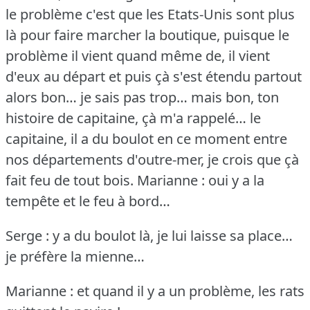
le problème c'est que les Etats-Unis sont plus
là pour faire marcher la boutique, puisque le
problème il vient quand même de, il vient
d'eux au départ et puis çà s'est étendu partout
alors bon… je sais pas trop… mais bon, ton
histoire de capitaine, çà m'a rappelé… le
capitaine, il a du boulot en ce moment entre
nos départements d'outre-mer, je crois que çà
fait feu de tout bois.
Marianne : oui y a la
tempête et le feu à bord…
Serge : y a du boulot là, je lui laisse sa place…
je préfère la mienne…
Marianne : et quand il y a un problème, les rats