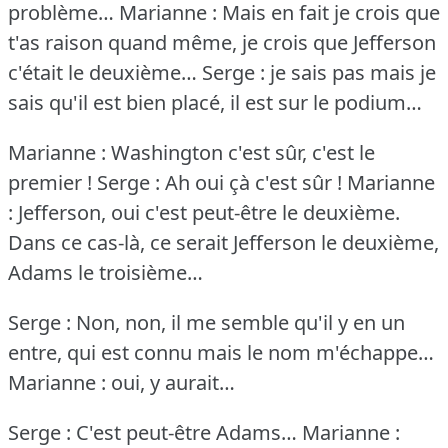
problème…
Marianne : Mais en fait je crois que
t'as raison quand même, je crois que Jefferson
c'était le deuxième…
Serge : je sais pas mais je
sais qu'il est bien placé, il est sur le podium…
Marianne : Washington c'est sûr, c'est le
premier !
Serge : Ah oui çà c'est sûr !
Marianne
: Jefferson, oui c'est peut-être le deuxième.
Dans ce cas-là, ce serait Jefferson le deuxième,
Adams le troisième…
Serge : Non, non, il me semble qu'il y en un
entre, qui est connu mais le nom m'échappe…
Marianne : oui, y aurait…
Serge : C'est peut-être Adams…
Marianne :