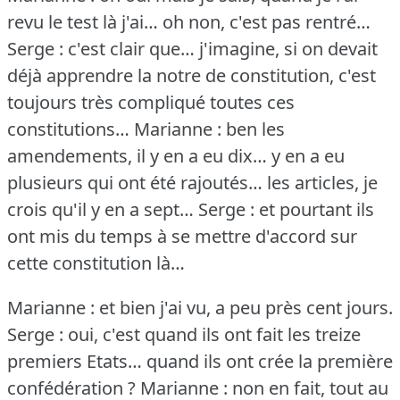
revu le test là j'ai… oh non, c'est pas rentré…
Serge : c'est clair que… j'imagine, si on devait
déjà apprendre la notre de constitution, c'est
toujours très compliqué toutes ces
constitutions…
Marianne : ben les
amendements, il y en a eu dix… y en a eu
plusieurs qui ont été rajoutés… les articles, je
crois qu'il y en a sept…
Serge : et pourtant ils
ont mis du temps à se mettre d'accord sur
cette constitution là…
Marianne : et bien j'ai vu, a peu près cent jours.
Serge : oui, c'est quand ils ont fait les treize
premiers Etats… quand ils ont crée la première
confédération ?
Marianne : non en fait, tout au