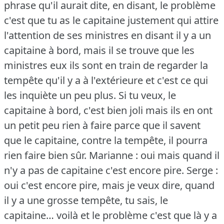
phrase qu'il aurait dite, en disant, le problème
c'est que tu as le capitaine justement qui attire
l'attention de ses ministres en disant il y a un
capitaine à bord, mais il se trouve que les
ministres eux ils sont en train de regarder la
tempête qu'il y a à l'extérieure et c'est ce qui
les inquiète un peu plus.
Si tu veux, le
capitaine à bord, c'est bien joli mais ils en ont
un petit peu rien à faire parce que il savent
que le capitaine, contre la tempête, il pourra
rien faire bien sûr.
Marianne : oui mais quand il
n'y a pas de capitaine c'est encore pire.
Serge :
oui c'est encore pire, mais je veux dire, quand
il y a une grosse tempête, tu sais, le
capitaine… voilà et le problème c'est que là y a