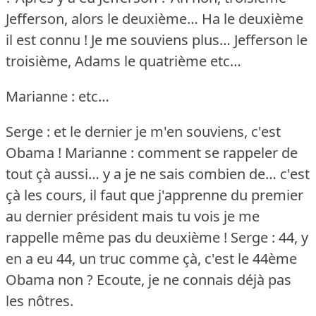
Jefferson, alors le deuxième… Ha le deuxième
il est connu !
Je me souviens plus… Jefferson le
troisième, Adams le quatrième etc…
Marianne : etc…
Serge : et le dernier je m'en souviens, c'est
Obama !
Marianne : comment se rappeler de
tout çà aussi… y a je ne sais combien de… c'est
çà les cours, il faut que j'apprenne du premier
au dernier président mais tu vois je me
rappelle même pas du deuxième !
Serge : 44, y
en a eu 44, un truc comme çà, c'est le 44ème
Obama non ?
Ecoute, je ne connais déjà pas
les nôtres.