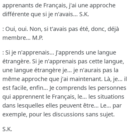
apprenants de Français, j'ai une approche
différente que si je n'avais…
S.K.
: Oui, oui.
Non, si t'avais pas été, donc, déjà
membre…
M.P.
: Si je n'apprenais… J'apprends une langue
étrangère.
Si je n'apprenais pas cette langue,
une langue étrangère je… je n'aurais pas la
même approche que j'ai maintenant.
Là, je… il
est facile, enfin… Je comprends les personnes
qui apprennent le Français, le… les situations
dans lesquelles elles peuvent être… Le… par
exemple, pour les discussions sans sujet.
S.K.