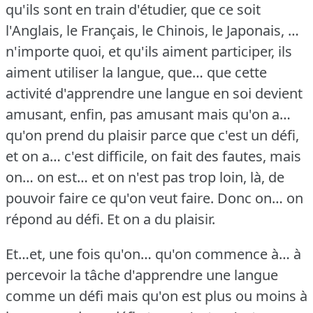
qu'ils sont en train d'étudier, que ce soit
l'Anglais, le Français, le Chinois, le Japonais, …
n'importe quoi, et qu'ils aiment participer, ils
aiment utiliser la langue, que… que cette
activité d'apprendre une langue en soi devient
amusant, enfin, pas amusant mais qu'on a…
qu'on prend du plaisir parce que c'est un défi,
et on a… c'est difficile, on fait des fautes, mais
on… on est… et on n'est pas trop loin, là, de
pouvoir faire ce qu'on veut faire.
Donc on… on
répond au défi.
Et on a du plaisir.
Et…et, une fois qu'on… qu'on commence à… à
percevoir la tâche d'apprendre une langue
comme un défi mais qu'on est plus ou moins à