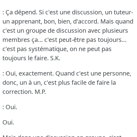
: Ça dépend.
Si c'est une discussion, un tuteur-
un apprenant, bon, bien, d'accord.
Mais quand
c'est un groupe de discussion avec plusieurs
membres ça… c'est peut-être pas toujours…
c'est pas systématique, on ne peut pas
toujours le faire.
S.K.
: Oui, exactement.
Quand c'est une personne,
donc, un à un, c'est plus facile de faire la
correction.
M.P.
: Oui.
Oui.