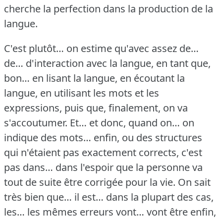
cherche la perfection dans la production de la
langue.
C'est plutôt… on estime qu'avec assez de…
de… d'interaction avec la langue, en tant que,
bon… en lisant la langue, en écoutant la
langue, en utilisant les mots et les
expressions, puis que, finalement, on va
s'accoutumer.
Et… et donc, quand on… on
indique des mots… enfin, ou des structures
qui n'étaient pas exactement corrects, c'est
pas dans… dans l'espoir que la personne va
tout de suite être corrigée pour la vie.
On sait
très bien que… il est… dans la plupart des cas,
les… les mêmes erreurs vont… vont être enfin,