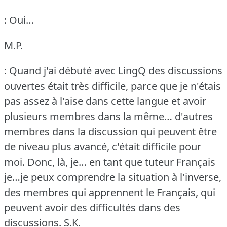
: Oui…
M.P.
: Quand j'ai débuté avec LingQ des discussions
ouvertes était très difficile, parce que je n'étais
pas assez à l'aise dans cette langue et avoir
plusieurs membres dans la même… d'autres
membres dans la discussion qui peuvent être
de niveau plus avancé, c'était difficile pour
moi.
Donc, là, je… en tant que tuteur Français
je…je peux comprendre la situation à l'inverse,
des membres qui apprennent le Français, qui
peuvent avoir des difficultés dans des
discussions.
S.K.