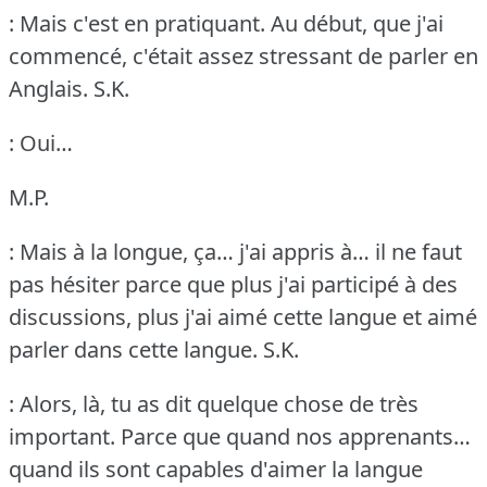
: Mais c'est en pratiquant.
Au début, que j'ai
commencé, c'était assez stressant de parler en
Anglais.
S.K.
: Oui…
M.P.
: Mais à la longue, ça… j'ai appris à… il ne faut
pas hésiter parce que plus j'ai participé à des
discussions, plus j'ai aimé cette langue et aimé
parler dans cette langue.
S.K.
: Alors, là, tu as dit quelque chose de très
important.
Parce que quand nos apprenants…
quand ils sont capables d'aimer la langue