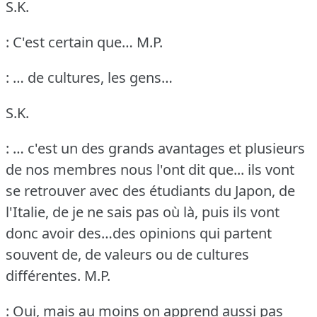
S.K.
: C'est certain que…
M.P.
: … de cultures, les gens…
S.K.
: … c'est un des grands avantages et plusieurs
de nos membres nous l'ont dit que... ils vont
se retrouver avec des étudiants du Japon, de
l'Italie, de je ne sais pas où là, puis ils vont
donc avoir des…des opinions qui partent
souvent de, de valeurs ou de cultures
différentes.
M.P.
: Oui, mais au moins on apprend aussi pas