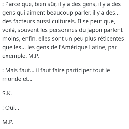
: Parce que, bien sûr, il y a des gens, il y a des
gens qui aiment beaucoup parler, il y a des…
des facteurs aussi culturels.
Il se peut que,
voilà, souvent les personnes du Japon parlent
moins, enfin, elles sont un peu plus réticentes
que les… les gens de l'Amérique Latine, par
exemple.
M.P.
: Mais faut… il faut faire participer tout le
monde et…
S.K.
: Oui…
M.P.