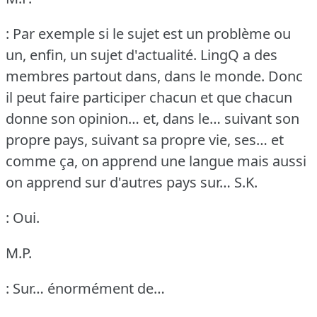
: Par exemple si le sujet est un problème ou
un, enfin, un sujet d'actualité.
LingQ a des
membres partout dans, dans le monde.
Donc
il peut faire participer chacun et que chacun
donne son opinion… et, dans le… suivant son
propre pays, suivant sa propre vie, ses… et
comme ça, on apprend une langue mais aussi
on apprend sur d'autres pays sur…
S.K.
: Oui.
M.P.
: Sur… énormément de…