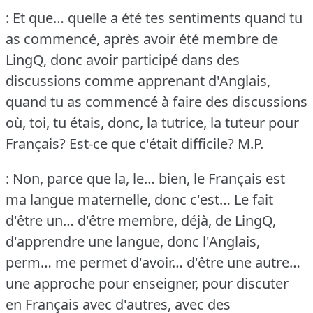
: Et que… quelle a été tes sentiments quand tu
as commencé, après avoir été membre de
LingQ, donc avoir participé dans des
discussions comme apprenant d'Anglais,
quand tu as commencé à faire des discussions
où, toi, tu étais, donc, la tutrice, la tuteur pour
Français?
Est-ce que c'était difficile?
M.P.
: Non, parce que la, le… bien, le Français est
ma langue maternelle, donc c'est… Le fait
d'être un… d'être membre, déjà, de LingQ,
d'apprendre une langue, donc l'Anglais,
perm… me permet d'avoir… d'être une autre…
une approche pour enseigner, pour discuter
en Français avec d'autres, avec des