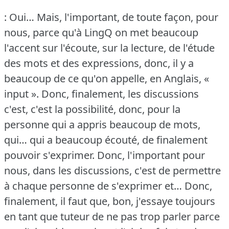
: Oui… Mais, l'important, de toute façon, pour
nous, parce qu'à LingQ on met beaucoup
l'accent sur l'écoute, sur la lecture, de l'étude
des mots et des expressions, donc, il y a
beaucoup de ce qu'on appelle, en Anglais, «
input ».
Donc, finalement, les discussions
c'est, c'est la possibilité, donc, pour la
personne qui a appris beaucoup de mots,
qui… qui a beaucoup écouté, de finalement
pouvoir s'exprimer.
Donc, l'important pour
nous, dans les discussions, c'est de permettre
à chaque personne de s'exprimer et… Donc,
finalement, il faut que, bon, j'essaye toujours
en tant que tuteur de ne pas trop parler parce