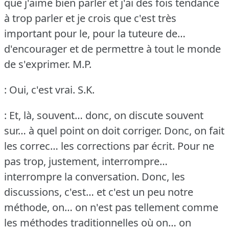
que j'aime bien parler et j'ai des fois tendance
à trop parler et je crois que c'est très
important pour le, pour la tuteure de…
d'encourager et de permettre à tout le monde
de s'exprimer.
M.P.
: Oui, c'est vrai.
S.K.
: Et, là, souvent… donc, on discute souvent
sur… à quel point on doit corriger.
Donc, on fait
les correc… les corrections par écrit.
Pour ne
pas trop, justement, interrompre…
interrompre la conversation.
Donc, les
discussions, c'est… et c'est un peu notre
méthode, on… on n'est pas tellement comme
les méthodes traditionnelles où on… on