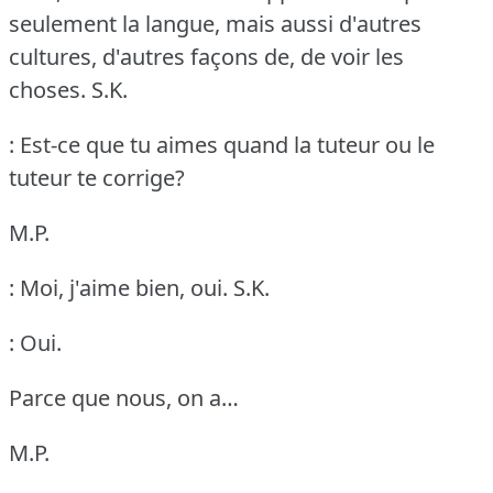
seulement la langue, mais aussi d'autres
cultures, d'autres façons de, de voir les
choses.
S.K.
: Est-ce que tu aimes quand la tuteur ou le
tuteur te corrige?
M.P.
: Moi, j'aime bien, oui.
S.K.
: Oui.
Parce que nous, on a…
M.P.