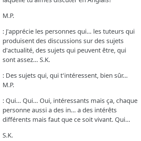
M.P.
: J'apprécie les personnes qui… les tuteurs qui
produisent des discussions sur des sujets
d'actualité, des sujets qui peuvent être, qui
sont assez…
S.K.
: Des sujets qui, qui t'intéressent, bien sûr…
M.P.
: Qui… Qui… Oui, intéressants mais ça, chaque
personne aussi a des in… a des intérêts
différents mais faut que ce soit vivant.
Qui…
S.K.