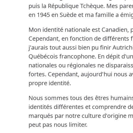
puis la République Tchèque.
Mes paren
en 1945 en Suède et ma famille a émi
Mon identité nationale est Canadien,
Cependant, en fonction de différents 
j'aurais tout aussi bien pu finir Autric
Québécois francophone.
En dépit d'un
nationales ou régionales ne disparaiss
fortes.
Cependant, aujourd'hui nous av
propre identité.
Nous sommes tous des êtres humains 
identités différentes et comprendre de
marqués par notre culture d'origine mai
peut pas nous limiter.