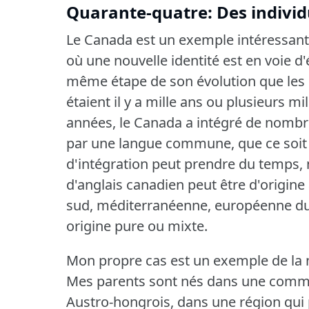
Quarante-quatre: Des individ
Le Canada est un exemple intéressant 
où une nouvelle identité est en voie 
même étape de son évolution que les 
étaient il y a mille ans ou plusieurs mi
années, le Canada a intégré de nombr
par une langue commune, que ce soit l'
d'intégration peut prendre du temps, 
d'anglais canadien peut être d'origine 
sud, méditerranéenne, européenne du
origine pure ou mixte.
Mon propre cas est un exemple de la n
Mes parents sont nés dans une comm
Austro-hongrois, dans une région qui 