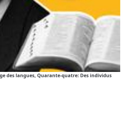
age des langues, Quarante-quatre: Des individus