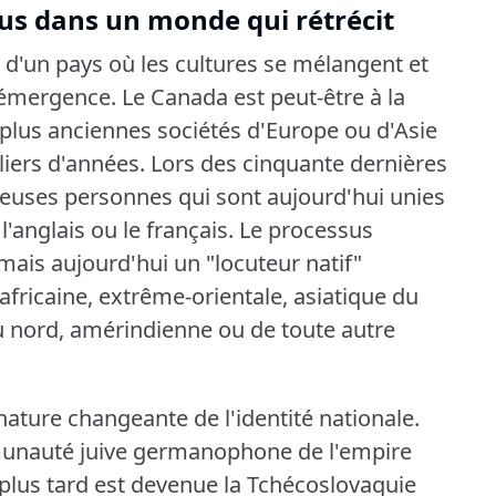
us dans un monde qui rétrécit
d'un pays où les cultures se mélangent et
d'émergence.
Le Canada est peut-être à la
plus anciennes sociétés d'Europe ou d'Asie
lliers d'années.
Lors des cinquante dernières
euses personnes qui sont aujourd'hui unies
anglais ou le français.
Le processus
mais aujourd'hui un "locuteur natif"
africaine, extrême-orientale, asiatique du
 nord, amérindienne ou de toute autre
ature changeante de l'identité nationale.
unauté juive germanophone de l'empire
plus tard est devenue la Tchécoslovaquie