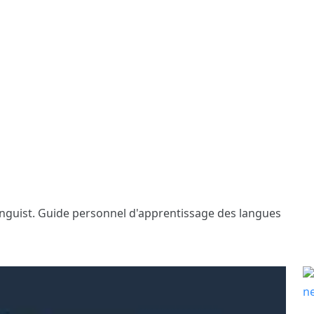
inguist. Guide personnel d'apprentissage des langues