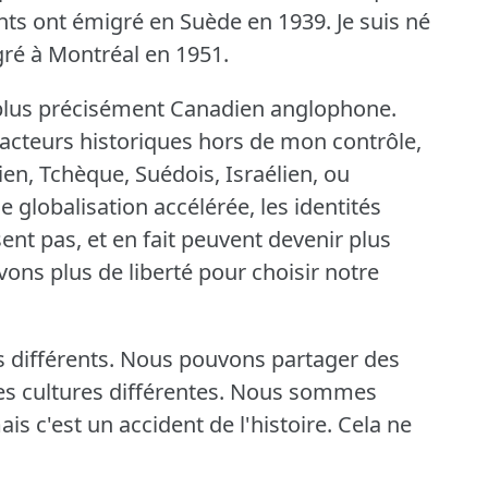
ts ont émigré en Suède en 1939.
Je suis né
gré à Montréal en 1951.
 plus précisément Canadien anglophone.
facteurs historiques hors de mon contrôle,
hien, Tchèque, Suédois, Israélien, ou
e globalisation accélérée, les identités
ent pas, et en fait peuvent devenir plus
ons plus de liberté pour choisir notre
différents.
Nous pouvons partager des
s cultures différentes.
Nous sommes
s c'est un accident de l'histoire.
Cela ne