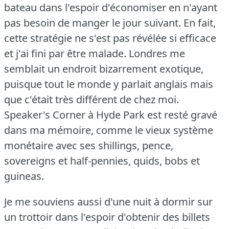
bateau dans l'espoir d'économiser en n'ayant
pas besoin de manger le jour suivant.
En fait,
cette stratégie ne s'est pas révélée si efficace
et j'ai fini par être malade.
Londres me
semblait un endroit bizarrement exotique,
puisque tout le monde y parlait anglais mais
que c'était très différent de chez moi.
Speaker's Corner à Hyde Park est resté gravé
dans ma mémoire, comme le vieux système
monétaire avec ses shillings, pence,
sovereigns et half-pennies, quids, bobs et
guineas.
Je me souviens aussi d'une nuit à dormir sur
un trottoir dans l'espoir d'obtenir des billets