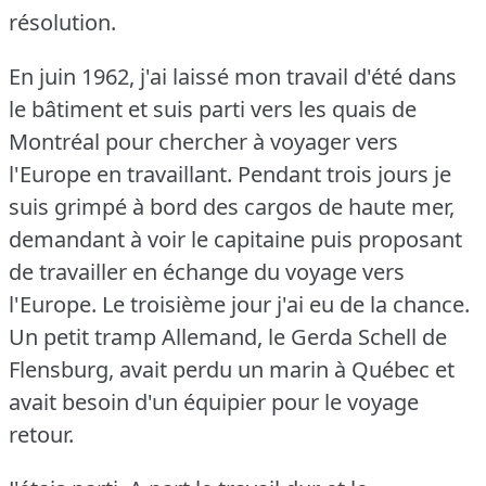
résolution.
En juin 1962, j'ai laissé mon travail d'été dans
le bâtiment et suis parti vers les quais de
Montréal pour chercher à voyager vers
l'Europe en travaillant.
Pendant trois jours je
suis grimpé à bord des cargos de haute mer,
demandant à voir le capitaine puis proposant
de travailler en échange du voyage vers
l'Europe.
Le troisième jour j'ai eu de la chance.
Un petit tramp Allemand, le Gerda Schell de
Flensburg, avait perdu un marin à Québec et
avait besoin d'un équipier pour le voyage
retour.