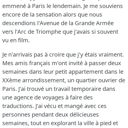
emmené à Paris le lendemain.
Je me souviens
encore de la sensation alors que nous
descendions l'Avenue de la Grande Armée
vers l'Arc de Triomphe que j'avais si souvent
vu en film.
Je n'arrivais pas à croire que j'y étais vraiment.
Mes amis français m'ont invité à passer deux
semaines dans leur petit appartement dans le
XXème arrondissement, un quartier ouvrier de
Paris.
J'ai trouvé un travail temporaire dans
une agence de voyages à faire des
traductions.
J'ai vécu et mangé avec ces
personnes pendant deux délicieuses
semaines, tout en explorant la ville à pied et