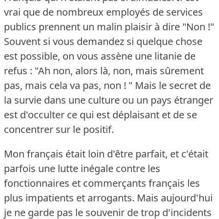
vrai que de nombreux employés de services
publics prennent un malin plaisir à dire "Non !"
Souvent si vous demandez si quelque chose
est possible, on vous assène une litanie de
refus : "Ah non, alors là, non, mais sûrement
pas, mais cela va pas, non ! "
Mais le secret de
la survie dans une culture ou un pays étranger
est d'occulter ce qui est déplaisant et de se
concentrer sur le positif.
Mon français était loin d'être parfait, et c'était
parfois une lutte inégale contre les
fonctionnaires et commerçants français les
plus impatients et arrogants.
Mais aujourd'hui
je ne garde pas le souvenir de trop d'incidents