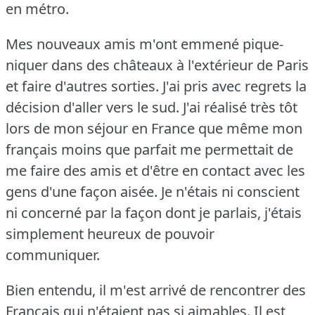
en métro.
Mes nouveaux amis m'ont emmené pique-
niquer dans des châteaux à l'extérieur de Paris
et faire d'autres sorties.
J'ai pris avec regrets la
décision d'aller vers le sud.
J'ai réalisé très tôt
lors de mon séjour en France que même mon
français moins que parfait me permettait de
me faire des amis et d'être en contact avec les
gens d'une façon aisée.
Je n'étais ni conscient
ni concerné par la façon dont je parlais, j'étais
simplement heureux de pouvoir
communiquer.
Bien entendu, il m'est arrivé de rencontrer des
Français qui n'étaient pas si aimables.
Il est