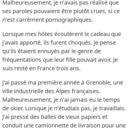
Malheureusement, je n'avais pas réalisé que
ses paroles pouvaient être plutôt crues, si ce
n'est carrément pornographiques.
Lorsque mes hôtes écoutèrent le cadeau que
j'avais apporté, ils furent choqués.
Je pense
qu'ils étaient ennuyés par le genre de
fréquentations que leur fille pouvait avoir.
Je
suis resté en France trois ans.
J'ai passé ma première année à Grenoble, une
ville industrielle des Alpes françaises.
Malheureusement, je n'ai jamais eu le temps
de skier.
Lorsque je n'étudiais pas, je travaillais.
J'ai pressé des balles de vieux papiers et
conduit une camionnette de livraison pour une