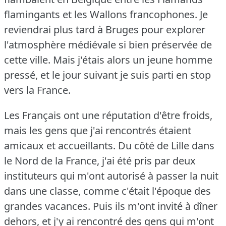
flamingants et les Wallons francophones.
Je
reviendrai plus tard à Bruges pour explorer
l'atmosphère médiévale si bien préservée de
cette ville.
Mais j'étais alors un jeune homme
pressé, et le jour suivant je suis parti en stop
vers la France.
Les Français ont une réputation d'être froids,
mais les gens que j'ai rencontrés étaient
amicaux et accueillants.
Du côté de Lille dans
le Nord de la France, j'ai été pris par deux
instituteurs qui m'ont autorisé à passer la nuit
dans une classe, comme c'était l'époque des
grandes vacances.
Puis ils m'ont invité à dîner
dehors, et j'y ai rencontré des gens qui m'ont