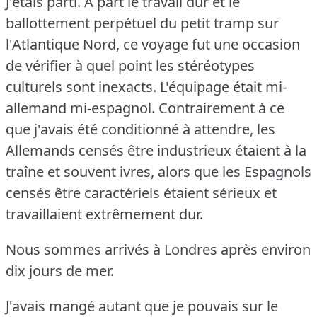
J'étais parti.
A part le travail dur et le
ballottement perpétuel du petit tramp sur
l'Atlantique Nord, ce voyage fut une occasion
de vérifier à quel point les stéréotypes
culturels sont inexacts.
L'équipage était mi-
allemand mi-espagnol.
Contrairement à ce
que j'avais été conditionné à attendre, les
Allemands censés être industrieux étaient à la
traîne et souvent ivres, alors que les Espagnols
censés être caractériels étaient sérieux et
travaillaient extrêmement dur.
Nous sommes arrivés à Londres après environ
dix jours de mer.
J'avais mangé autant que je pouvais sur le