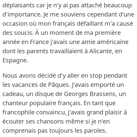
déplaisants car je n'y ai pas attaché beaucoup
d'importance.
Je me souviens cependant d'une
occasion où mon français défaillant m'a causé
des soucis.
À un moment de ma première
année en France j'avais une amie américaine
dont les parents travaillaient à Alicante, en
Espagne.
Nous avons décidé d'y aller en stop pendant
les vacances de Pâques.
J'avais emporté un
cadeau, un disque de Georges Brassens, un
chanteur populaire français.
En tant que
francophile convaincu, j'avais grand plaisir à
écouter ses chansons même si je n'en
comprenais pas toujours les paroles.