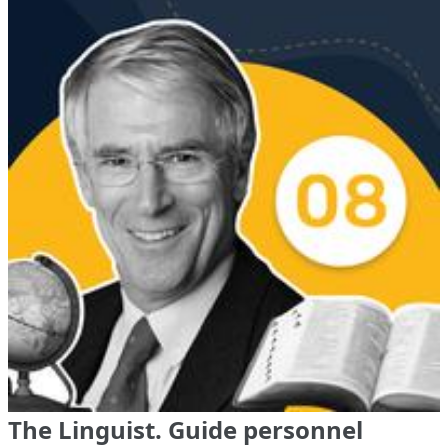
The Linguist. Guide personnel