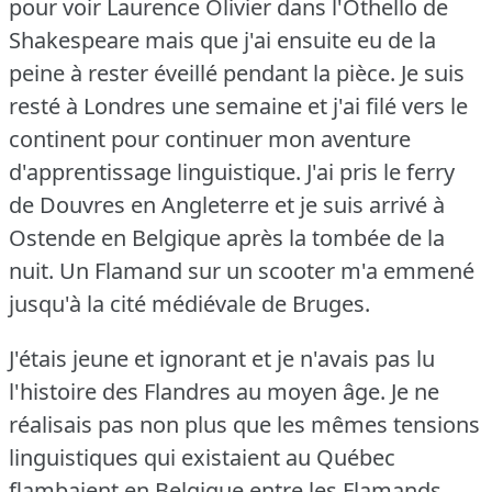
pour voir Laurence Olivier dans l'Othello de
Shakespeare mais que j'ai ensuite eu de la
peine à rester éveillé pendant la pièce.
Je suis
resté à Londres une semaine et j'ai filé vers le
continent pour continuer mon aventure
d'apprentissage linguistique.
J'ai pris le ferry
de Douvres en Angleterre et je suis arrivé à
Ostende en Belgique après la tombée de la
nuit.
Un Flamand sur un scooter m'a emmené
jusqu'à la cité médiévale de Bruges.
J'étais jeune et ignorant et je n'avais pas lu
l'histoire des Flandres au moyen âge.
Je ne
réalisais pas non plus que les mêmes tensions
linguistiques qui existaient au Québec
flambaient en Belgique entre les Flamands