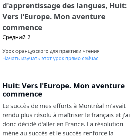
d'apprentissage des langues, Huit:
Vers l'Europe. Mon aventure
commence
Средний 2
Урок французского для практики чтения
Начать изучать этот урок прямо сейчас
Huit: Vers l'Europe. Mon aventure
commence
Le succès de mes efforts à Montréal m'avait
rendu plus résolu à maîtriser le français et j'ai
donc décidé d'aller en France.
La résolution
mène au succès et le succès renforce la