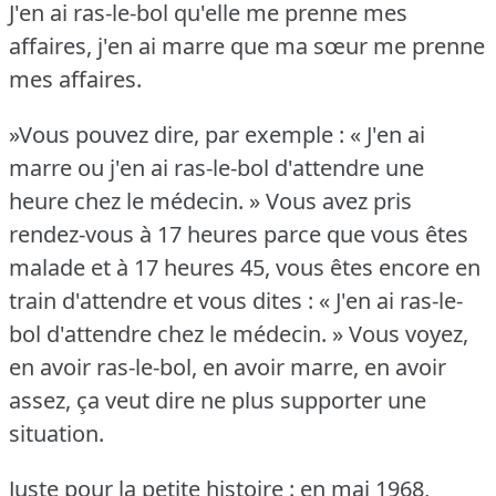
J'en ai ras-le-bol qu'elle me prenne mes
affaires, j'en ai marre que ma sœur me prenne
mes affaires.
»Vous pouvez dire, par exemple : « J'en ai
marre ou j'en ai ras-le-bol d'attendre une
heure chez le médecin.
» Vous avez pris
rendez-vous à 17 heures parce que vous êtes
malade et à 17 heures 45, vous êtes encore en
train d'attendre et vous dites : « J'en ai ras-le-
bol d'attendre chez le médecin.
» Vous voyez,
en avoir ras-le-bol, en avoir marre, en avoir
assez, ça veut dire ne plus supporter une
situation.
Juste pour la petite histoire : en mai 1968,