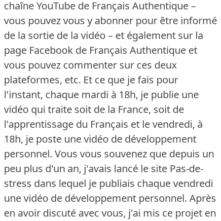
chaîne YouTube de Français Authentique –
vous pouvez vous y abonner pour être informé
de la sortie de la vidéo – et également sur la
page Facebook de Français Authentique et
vous pouvez commenter sur ces deux
plateformes, etc.
Et ce que je fais pour
l'instant, chaque mardi à 18h, je publie une
vidéo qui traite soit de la France, soit de
l'apprentissage du Français et le vendredi, à
18h, je poste une vidéo de développement
personnel.
Vous vous souvenez que depuis un
peu plus d'un an, j'avais lancé le site Pas-de-
stress dans lequel je publiais chaque vendredi
une vidéo de développement personnel.
Après
en avoir discuté avec vous, j'ai mis ce projet en