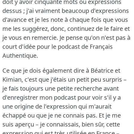
doit y avoir cinquante mots ou expressions
dessus ; j'ai vraiment beaucoup d'expressions
d'avance et je les note à chaque fois que vous
me les suggérez, donc, continuez de le faire et
je vous en remercie.
Je pense qu'on n'est pas à
court d'idée pour le podcast de Français
Authentique.
Ce que je dois également dire à Béatrice et
Kimian, c'est que j'étais un petit peu surpris –
je fais toujours une petite recherche avant
d'enregistrer mon podcast pour voir s'il y a
une origine de l'expression qui m'aurait
échappé ou que je ne connais pas.
Et je me
suis aperçu – je connaissais, bien sûr, cette
expression qui est très utilisée en France –