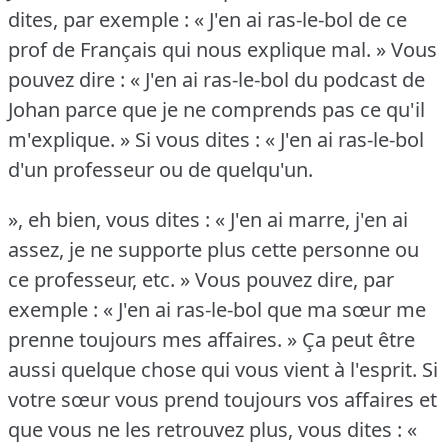
dites, par exemple : « J'en ai ras-le-bol de ce
prof de Français qui nous explique mal.
» Vous
pouvez dire : « J'en ai ras-le-bol du podcast de
Johan parce que je ne comprends pas ce qu'il
m'explique.
» Si vous dites : « J'en ai ras-le-bol
d'un professeur ou de quelqu'un.
», eh bien, vous dites : « J'en ai marre, j'en ai
assez, je ne supporte plus cette personne ou
ce professeur, etc.
» Vous pouvez dire, par
exemple : « J'en ai ras-le-bol que ma sœur me
prenne toujours mes affaires.
» Ça peut être
aussi quelque chose qui vous vient à l'esprit.
Si
votre sœur vous prend toujours vos affaires et
que vous ne les retrouvez plus, vous dites : «