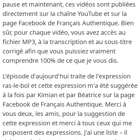
pause et maintenant, ces vidéos sont publiées
directement sur la chaîne YouTube et sur la
page Facebook de Français Authentique.
Bien
sûr, pour chaque vidéo, vous avez accès au
fichier MP3, à la transcription et au sous-titre
corrigé afin que vous puissiez vraiment
comprendre 100% de ce que je vous dis.
L'épisode d'aujourd'hui traite de l'expression
ras-le-bol et cette expression m'a été suggérée
à la fois par Kimian et par Béatrice sur la page
Facebook de Français Authentique.
Merci à
vous deux, les amis, pour la suggestion de
cette expression et merci à tous ceux qui me
proposent des expressions.
J'ai une liste – il