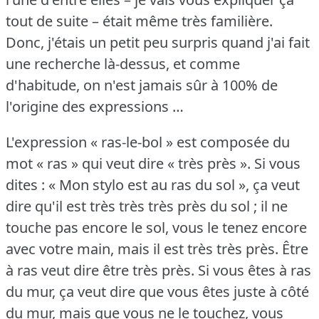
tout de suite – était même très familière.
Donc, j'étais un petit peu surpris quand j'ai fait
une recherche là-dessus, et comme
d'habitude, on n'est jamais sûr à 100% de
l'origine des expressions …
L'expression « ras-le-bol » est composée du
mot « ras » qui veut dire « très près ».
Si vous
dites : « Mon stylo est au ras du sol », ça veut
dire qu'il est très très très près du sol ; il ne
touche pas encore le sol, vous le tenez encore
avec votre main, mais il est très très près.
Être
à ras veut dire être très près.
Si vous êtes à ras
du mur, ça veut dire que vous êtes juste à côté
du mur, mais que vous ne le touchez, vous