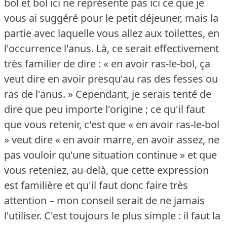
bol et bol ici ne représente pas ici ce que je
vous ai suggéré pour le petit déjeuner, mais la
partie avec laquelle vous allez aux toilettes, en
l'occurrence l'anus.
Là, ce serait effectivement
très familier de dire : « en avoir ras-le-bol, ça
veut dire en avoir presqu'au ras des fesses ou
ras de l'anus.
» Cependant, je serais tenté de
dire que peu importe l'origine ; ce qu'il faut
que vous retenir, c'est que « en avoir ras-le-bol
» veut dire « en avoir marre, en avoir assez, ne
pas vouloir qu'une situation continue » et que
vous reteniez, au-delà, que cette expression
est familière et qu'il faut donc faire très
attention – mon conseil serait de ne jamais
l'utiliser.
C'est toujours le plus simple : il faut la