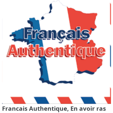
Francais Authentique, En avoir ras