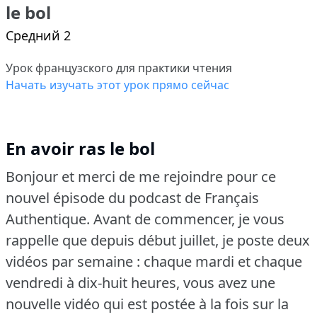
le bol
Средний 2
Урок французского для практики чтения
Начать изучать этот урок прямо сейчас
En avoir ras le bol
Bonjour et merci de me rejoindre pour ce
nouvel épisode du podcast de Français
Authentique.
Avant de commencer, je vous
rappelle que depuis début juillet, je poste deux
vidéos par semaine : chaque mardi et chaque
vendredi à dix-huit heures, vous avez une
nouvelle vidéo qui est postée à la fois sur la