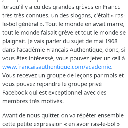
lorsqu'il y a eu des grandes grèves en France
très très connues, un des slogans, c'était « ras-
le-bol général ».
Tout le monde en avait marre,
tout le monde faisait grève et tout le monde se
plaignait.
Je vais parler du sujet de mai 1968
dans l'académie Français Authentique, donc, si
vous êtes intéressé, vous pouvez jeter un œil à
www.francaisauthentique.com/academie
.
Vous recevez un groupe de leçons par mois et
vous pouvez rejoindre le groupe privé
Facebook qui est exceptionnel avec des
membres très motivés.
Avant de nous quitter, on va répéter ensemble
cette petite expression « en avoir ras-le-bol »