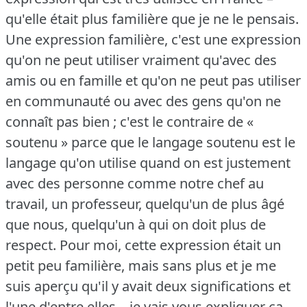
qu'elle était plus familière que je ne le pensais.
Une expression familière, c'est une expression
qu'on ne peut utiliser vraiment qu'avec des
amis ou en famille et qu'on ne peut pas utiliser
en communauté ou avec des gens qu'on ne
connaît pas bien ; c'est le contraire de «
soutenu » parce que le langage soutenu est le
langage qu'on utilise quand on est justement
avec des personne comme notre chef au
travail, un professeur, quelqu'un de plus âgé
que nous, quelqu'un à qui on doit plus de
respect.
Pour moi, cette expression était un
petit peu familière, mais sans plus et je me
suis aperçu qu'il y avait deux significations et
l'une d'entre elles – je vais vous expliquer ça