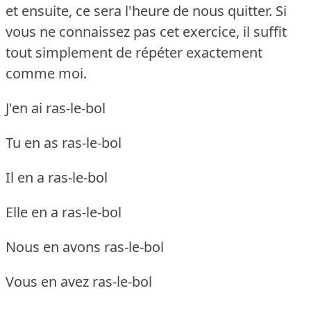
et ensuite, ce sera l'heure de nous quitter.
Si
vous ne connaissez pas cet exercice, il suffit
tout simplement de répéter exactement
comme moi.
J'en ai ras-le-bol
Tu en as ras-le-bol
Il en a ras-le-bol
Elle en a ras-le-bol
Nous en avons ras-le-bol
Vous en avez ras-le-bol