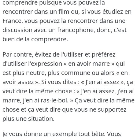
comprendre puisque vous pouvez la
rencontrer dans un film ou, si vous étudiez en
France, vous pouvez la rencontrer dans une
discussion avec un francophone, donc, c'est
bien de la comprendre.
Par contre, évitez de l'utiliser et préférez
d'utiliser l'expression « en avoir marre » qui
est plus neutre, plus commune ou alors « en
avoir assez ».
Si vous dites : « J'en ai assez », ça
veut dire la même chose : « J'en ai assez, j'en ai
marre, j'en ai ras-le-bol.
» Ça veut dire la même
chose et ça veut dire que vous ne supportez
plus une situation.
Je vous donne un exemple tout bête.
Vous