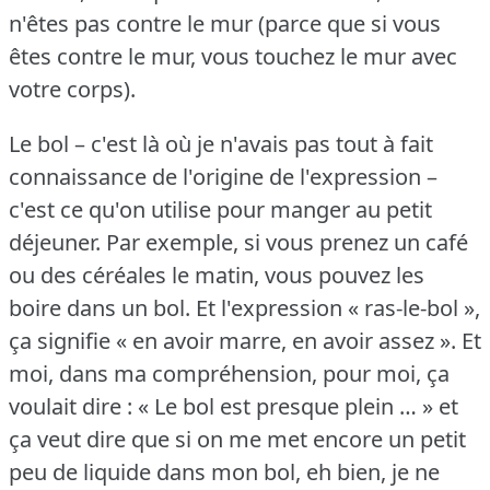
n'êtes pas contre le mur (parce que si vous
êtes contre le mur, vous touchez le mur avec
votre corps).
Le bol – c'est là où je n'avais pas tout à fait
connaissance de l'origine de l'expression –
c'est ce qu'on utilise pour manger au petit
déjeuner.
Par exemple, si vous prenez un café
ou des céréales le matin, vous pouvez les
boire dans un bol.
Et l'expression « ras-le-bol »,
ça signifie « en avoir marre, en avoir assez ».
Et
moi, dans ma compréhension, pour moi, ça
voulait dire : « Le bol est presque plein … » et
ça veut dire que si on me met encore un petit
peu de liquide dans mon bol, eh bien, je ne