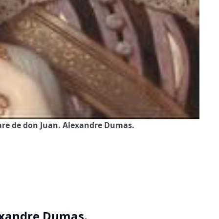
gare de don Juan. Alexandre Dumas.
lexandre Dumas.