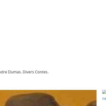
ndre Dumas. Divers Contes.