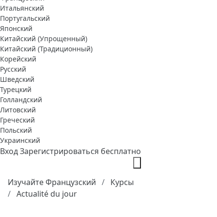
Итальянский
Португальский
Японский
Китайский (Упрощенный)
Китайский (Традиционный)
Корейский
Русский
Шведский
Турецкий
Голландский
Литовский
Греческий
Польский
Украинский
Вход
Зарегистрироваться бесплатно
Изучайте Французский
Курсы
Actualité du jour