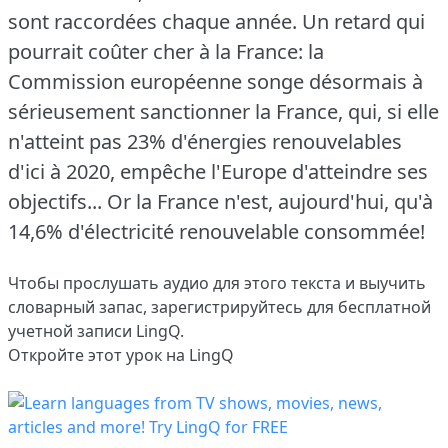
sont raccordées chaque année.
Un retard qui
pourrait coûter cher à la France: la
Commission européenne songe désormais à
sérieusement sanctionner la France, qui, si elle
n'atteint pas 23% d'énergies renouvelables
d'ici à 2020, empêche l'Europe d'atteindre ses
objectifs... Or la France n'est, aujourd'hui, qu'à
14,6% d'électricité renouvelable consommée!
Чтобы прослушать аудио для этого текста и выучить
словарный запас,
зарегистрируйтесь
для бесплатной
учетной записи LingQ.
Откройте этот урок на LingQ