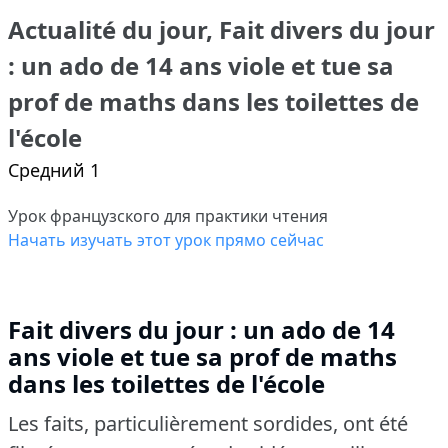
Actualité du jour, Fait divers du jour
: un ado de 14 ans viole et tue sa
prof de maths dans les toilettes de
l'école
Средний 1
Урок французского для практики чтения
Начать изучать этот урок прямо сейчас
Fait divers du jour : un ado de 14
ans viole et tue sa prof de maths
dans les toilettes de l'école
Les faits, particulièrement sordides, ont été