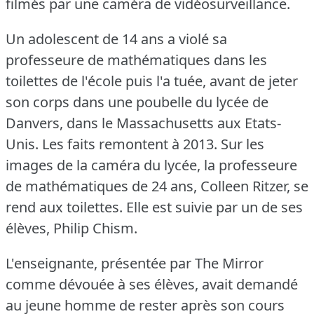
filmés par une caméra de vidéosurveillance.
Un adolescent de 14 ans a violé sa
professeure de mathématiques dans les
toilettes de l'école puis l'a tuée, avant de jeter
son corps dans une poubelle du lycée de
Danvers, dans le Massachusetts aux Etats-
Unis.
Les faits remontent à 2013.
Sur les
images de la caméra du lycée, la professeure
de mathématiques de 24 ans, Colleen Ritzer, se
rend aux toilettes.
Elle est suivie par un de ses
élèves, Philip Chism.
L'enseignante, présentée par The Mirror
comme dévouée à ses élèves, avait demandé
au jeune homme de rester après son cours