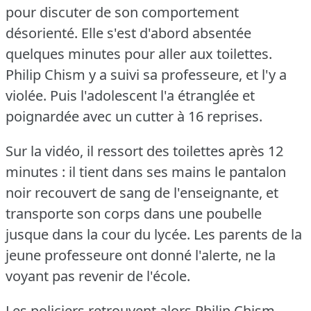
pour discuter de son comportement
désorienté.
Elle s'est d'abord absentée
quelques minutes pour aller aux toilettes.
Philip Chism y a suivi sa professeure, et l'y a
violée.
Puis l'adolescent l'a étranglée et
poignardée avec un cutter à 16 reprises.
Sur la vidéo, il ressort des toilettes après 12
minutes : il tient dans ses mains le pantalon
noir recouvert de sang de l'enseignante, et
transporte son corps dans une poubelle
jusque dans la cour du lycée.
Les parents de la
jeune professeure ont donné l'alerte, ne la
voyant pas revenir de l'école.
Les policiers retrouvent alors Philip Chism