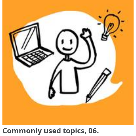
Commonly used topics, 06.