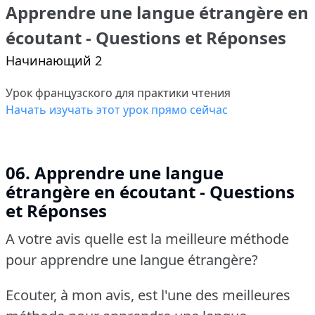
Apprendre une langue étrangère en
écoutant - Questions et Réponses
Начинающий 2
Урок французского для практики чтения
Начать изучать этот урок прямо сейчас
06. Apprendre une langue
étrangère en écoutant - Questions
et Réponses
A votre avis quelle est la meilleure méthode
pour apprendre une langue étrangère?
Ecouter, à mon avis, est l'une des meilleures