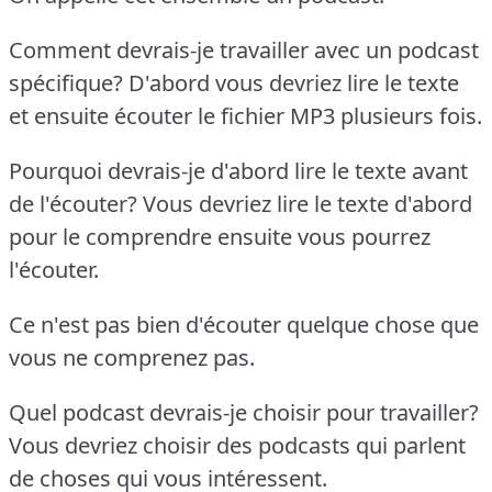
Comment devrais-je travailler avec un podcast
spécifique?
D'abord vous devriez lire le texte
et ensuite écouter le fichier MP3 plusieurs fois.
Pourquoi devrais-je d'abord lire le texte avant
de l'écouter?
Vous devriez lire le texte d'abord
pour le comprendre ensuite vous pourrez
l'écouter.
Ce n'est pas bien d'écouter quelque chose que
vous ne comprenez pas.
Quel podcast devrais-je choisir pour travailler?
Vous devriez choisir des podcasts qui parlent
de choses qui vous intéressent.