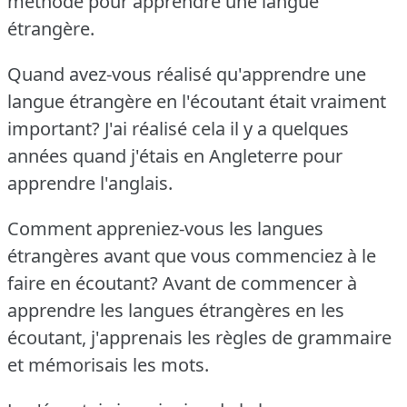
méthode pour apprendre une langue
étrangère.
Quand avez-vous réalisé qu'apprendre une
langue étrangère en l'écoutant était vraiment
important?
J'ai réalisé cela il y a quelques
années quand j'étais en Angleterre pour
apprendre l'anglais.
Comment appreniez-vous les langues
étrangères avant que vous commenciez à le
faire en écoutant?
Avant de commencer à
apprendre les langues étrangères en les
écoutant, j'apprenais les règles de grammaire
et mémorisais les mots.