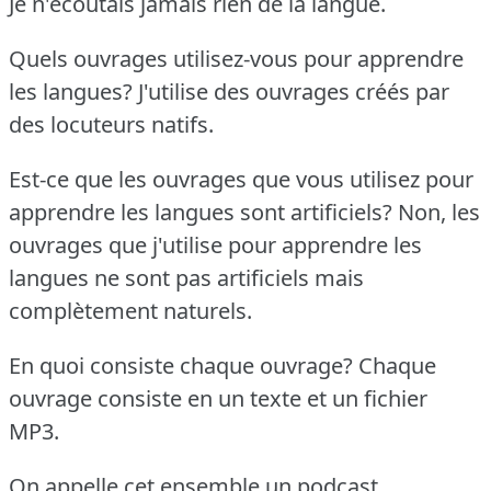
Je n'écoutais jamais rien de la langue.
Quels ouvrages utilisez-vous pour apprendre
les langues?
J'utilise des ouvrages créés par
des locuteurs natifs.
Est-ce que les ouvrages que vous utilisez pour
apprendre les langues sont artificiels?
Non, les
ouvrages que j'utilise pour apprendre les
langues ne sont pas artificiels mais
complètement naturels.
En quoi consiste chaque ouvrage?
Chaque
ouvrage consiste en un texte et un fichier
MP3.
On appelle cet ensemble un podcast.