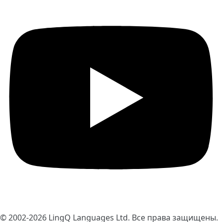
© 2002-2026
LingQ Languages Ltd.
Все права защищены.