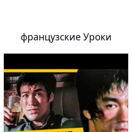
французские Уроки