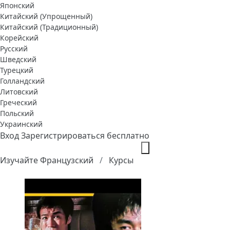
Японский
Китайский (Упрощенный)
Китайский (Традиционный)
Корейский
Русский
Шведский
Турецкий
Голландский
Литовский
Греческий
Польский
Украинский
Вход
Зарегистрироваться бесплатно
Изучайте Французский
Курсы