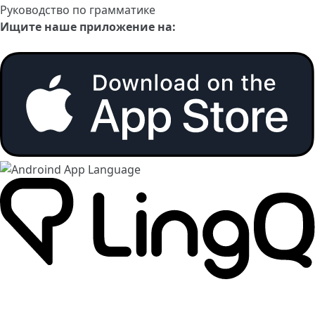
Руководство по грамматике
Ищите наше приложение на: