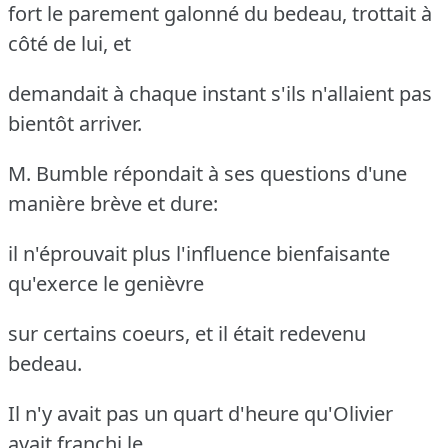
fort le parement galonné du bedeau, trottait à
côté de lui, et
demandait à chaque instant s'ils n'allaient pas
bientôt arriver.
M. Bumble répondait à ses questions d'une
manière brève et dure:
il n'éprouvait plus l'influence bienfaisante
qu'exerce le genièvre
sur certains coeurs, et il était redevenu
bedeau.
Il n'y avait pas un quart d'heure qu'Olivier
avait franchi le