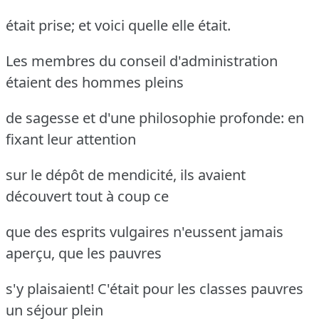
était prise; et voici quelle elle était.
Les membres du conseil d'administration
étaient des hommes pleins
de sagesse et d'une philosophie profonde: en
fixant leur attention
sur le dépôt de mendicité, ils avaient
découvert tout à coup ce
que des esprits vulgaires n'eussent jamais
aperçu, que les pauvres
s'y plaisaient!
C'était pour les classes pauvres
un séjour plein