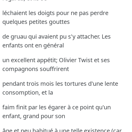
léchaient les doigts pour ne pas perdre
quelques petites gouttes
de gruau qui avaient pu s'y attacher.
Les
enfants ont en général
un excellent appétit; Olivier Twist et ses
compagnons souffrirent
pendant trois mois les tortures d'une lente
consomption, et la
faim finit par les égarer à ce point qu'un
enfant, grand pour son
âge et peu habitué à une telle existence (car