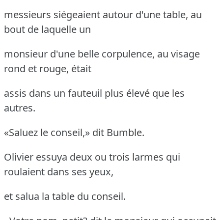
messieurs siégeaient autour d'une table, au
bout de laquelle un
monsieur d'une belle corpulence, au visage
rond et rouge, était
assis dans un fauteuil plus élevé que les
autres.
«Saluez le conseil,» dit Bumble.
Olivier essuya deux ou trois larmes qui
roulaient dans ses yeux,
et salua la table du conseil.