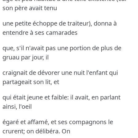
son père avait tenu
une petite échoppe de traiteur), donna à
entendre à ses camarades
que, s'il n'avait pas une portion de plus de
gruau par jour, il
craignait de dévorer une nuit l'enfant qui
partageait son lit, et
qui était jeune et faible: il avait, en parlant
ainsi, l'oeil
égaré et affamé, et ses compagnons le
crurent; on délibéra.
On