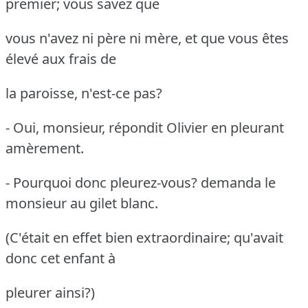
premier; vous savez que
vous n'avez ni père ni mère, et que vous êtes
élevé aux frais de
la paroisse, n'est-ce pas?
- Oui, monsieur, répondit Olivier en pleurant
amèrement.
- Pourquoi donc pleurez-vous?
demanda le
monsieur au gilet blanc.
(C'était en effet bien extraordinaire; qu'avait
donc cet enfant à
pleurer ainsi?)