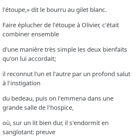
l'étoupe,» dit le bourru au gilet blanc.
Faire éplucher de l'étoupe à Olivier, c'était
combiner ensemble
d'une manière très simple les deux bienfaits
qu'on lui accordait;
il reconnut l'un et l'autre par un profond salut
à l'instigation
du bedeau, puis on l'emmena dans une
grande salle de l'hospice,
où, sur un lit bien dur, il s'endormit en
sanglotant: preuve