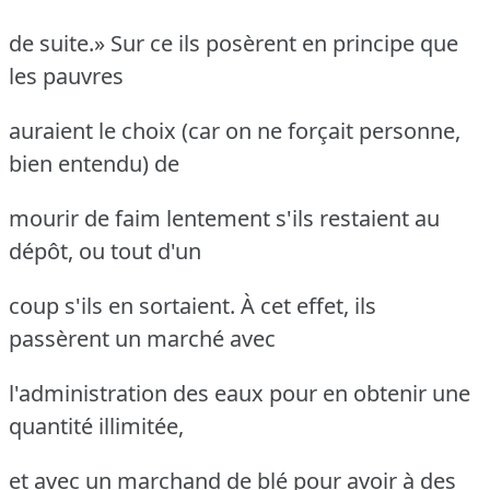
de suite.» Sur ce ils posèrent en principe que
les pauvres
auraient le choix (car on ne forçait personne,
bien entendu) de
mourir de faim lentement s'ils restaient au
dépôt, ou tout d'un
coup s'ils en sortaient.
À cet effet, ils
passèrent un marché avec
l'administration des eaux pour en obtenir une
quantité illimitée,
et avec un marchand de blé pour avoir à des