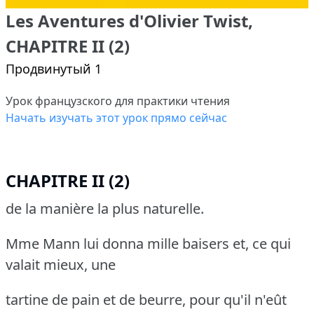
Les Aventures d'Olivier Twist,
CHAPITRE II (2)
Продвинутый 1
Урок французского для практики чтения
Начать изучать этот урок прямо сейчас
CHAPITRE II (2)
de la manière la plus naturelle.
Mme Mann lui donna mille baisers et, ce qui
valait mieux, une
tartine de pain et de beurre, pour qu'il n'eût