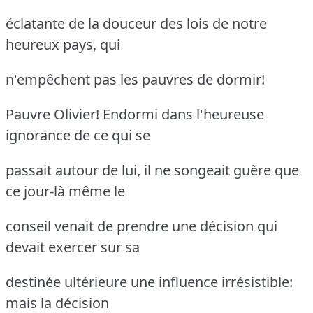
éclatante de la douceur des lois de notre
heureux pays, qui
n'empêchent pas les pauvres de dormir!
Pauvre Olivier!
Endormi dans l'heureuse
ignorance de ce qui se
passait autour de lui, il ne songeait guère que
ce jour-là même le
conseil venait de prendre une décision qui
devait exercer sur sa
destinée ultérieure une influence irrésistible:
mais la décision