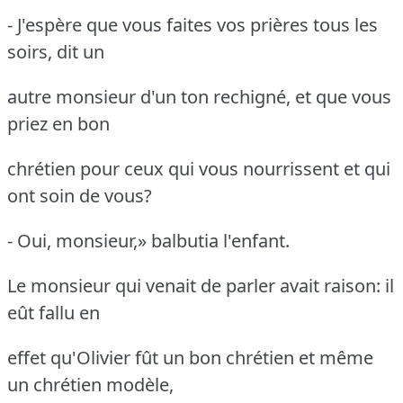
- J'espère que vous faites vos prières tous les
soirs, dit un
autre monsieur d'un ton rechigné, et que vous
priez en bon
chrétien pour ceux qui vous nourrissent et qui
ont soin de vous?
- Oui, monsieur,» balbutia l'enfant.
Le monsieur qui venait de parler avait raison: il
eût fallu en
effet qu'Olivier fût un bon chrétien et même
un chrétien modèle,