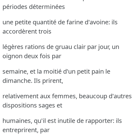
périodes déterminées
une petite quantité de farine d'avoine: ils
accordèrent trois
légères rations de gruau clair par jour, un
oignon deux fois par
semaine, et la moitié d'un petit pain le
dimanche.
Ils prirent,
relativement aux femmes, beaucoup d'autres
dispositions sages et
humaines, qu'il est inutile de rapporter: ils
entreprirent, par