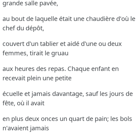
grande salle pavée,
au bout de laquelle était une chaudière d'où le
chef du dépôt,
couvert d'un tablier et aidé d'une ou deux
femmes, tirait le gruau
aux heures des repas.
Chaque enfant en
recevait plein une petite
écuelle et jamais davantage, sauf les jours de
fête, où il avait
en plus deux onces un quart de pain; les bols
n'avaient jamais