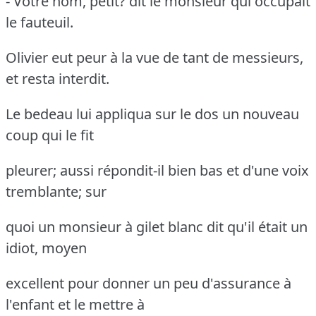
- Votre nom, petit?
dit le monsieur qui occupait
le fauteuil.
Olivier eut peur à la vue de tant de messieurs,
et resta interdit.
Le bedeau lui appliqua sur le dos un nouveau
coup qui le fit
pleurer; aussi répondit-il bien bas et d'une voix
tremblante; sur
quoi un monsieur à gilet blanc dit qu'il était un
idiot, moyen
excellent pour donner un peu d'assurance à
l'enfant et le mettre à