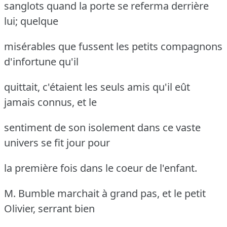
sanglots quand la porte se referma derrière
lui; quelque
misérables que fussent les petits compagnons
d'infortune qu'il
quittait, c'étaient les seuls amis qu'il eût
jamais connus, et le
sentiment de son isolement dans ce vaste
univers se fit jour pour
la première fois dans le coeur de l'enfant.
M. Bumble marchait à grand pas, et le petit
Olivier, serrant bien