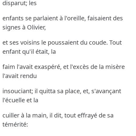
disparut; les
enfants se parlaient à l'oreille, faisaient des
signes à Olivier,
et ses voisins le poussaient du coude.
Tout
enfant qu'il était, la
faim l'avait exaspéré, et l'excès de la misère
l'avait rendu
insouciant; il quitta sa place, et, s'avançant
l'écuelle et la
cuiller à la main, il dit, tout effrayé de sa
témérité: