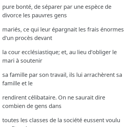
pure bonté, de séparer par une espèce de
divorce les pauvres gens
mariés, ce qui leur épargnait les frais énormes
d'un procès devant
la cour ecclésiastique; et, au lieu d'obliger le
mari à soutenir
sa famille par son travail, ils lui arrachèrent sa
famille et le
rendirent célibataire.
On ne saurait dire
combien de gens dans
toutes les classes de la société eussent voulu