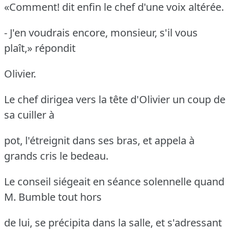
«Comment!
dit enfin le chef d'une voix altérée.
- J'en voudrais encore, monsieur, s'il vous
plaît,» répondit
Olivier.
Le chef dirigea vers la tête d'Olivier un coup de
sa cuiller à
pot, l'étreignit dans ses bras, et appela à
grands cris le bedeau.
Le conseil siégeait en séance solennelle quand
M. Bumble tout hors
de lui, se précipita dans la salle, et s'adressant