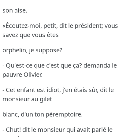
son aise.
«Écoutez-moi, petit, dit le président; vous
savez que vous êtes
orphelin, je suppose?
- Qu'est-ce que c'est que ça?
demanda le
pauvre Olivier.
- Cet enfant est idiot, j'en étais sûr, dit le
monsieur au gilet
blanc, d'un ton péremptoire.
- Chut!
dit le monsieur qui avait parlé le