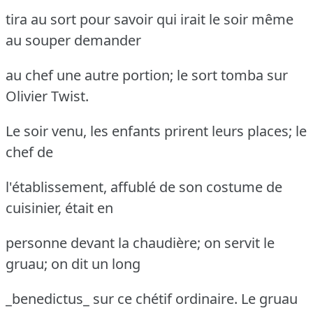
tira au sort pour savoir qui irait le soir même
au souper demander
au chef une autre portion; le sort tomba sur
Olivier Twist.
Le soir venu, les enfants prirent leurs places; le
chef de
l'établissement, affublé de son costume de
cuisinier, était en
personne devant la chaudière; on servit le
gruau; on dit un long
_benedictus_ sur ce chétif ordinaire.
Le gruau