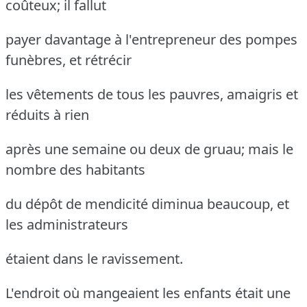
coûteux; il fallut
payer davantage à l'entrepreneur des pompes
funèbres, et rétrécir
les vêtements de tous les pauvres, amaigris et
réduits à rien
après une semaine ou deux de gruau; mais le
nombre des habitants
du dépôt de mendicité diminua beaucoup, et
les administrateurs
étaient dans le ravissement.
L'endroit où mangeaient les enfants était une