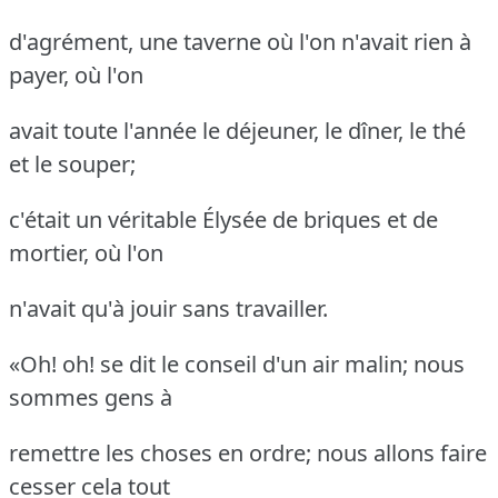
d'agrément, une taverne où l'on n'avait rien à
payer, où l'on
avait toute l'année le déjeuner, le dîner, le thé
et le souper;
c'était un véritable Élysée de briques et de
mortier, où l'on
n'avait qu'à jouir sans travailler.
«Oh!
oh!
se dit le conseil d'un air malin; nous
sommes gens à
remettre les choses en ordre; nous allons faire
cesser cela tout