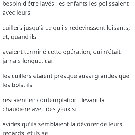
besoin d'être lavés: les enfants les polissaient
avec leurs
cuillers jusqu'à ce qu'ils redevinssent luisants;
et, quand ils
avaient terminé cette opération, qui n'était
jamais longue, car
les cuillers étaient presque aussi grandes que
les bols, ils
restaient en contemplation devant la
chaudière avec des yeux si
avides qu'ils semblaient la dévorer de leurs
regards, et ils se