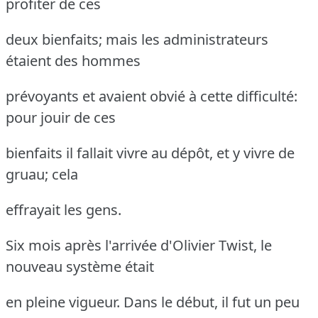
profiter de ces
deux bienfaits; mais les administrateurs
étaient des hommes
prévoyants et avaient obvié à cette difficulté:
pour jouir de ces
bienfaits il fallait vivre au dépôt, et y vivre de
gruau; cela
effrayait les gens.
Six mois après l'arrivée d'Olivier Twist, le
nouveau système était
en pleine vigueur.
Dans le début, il fut un peu