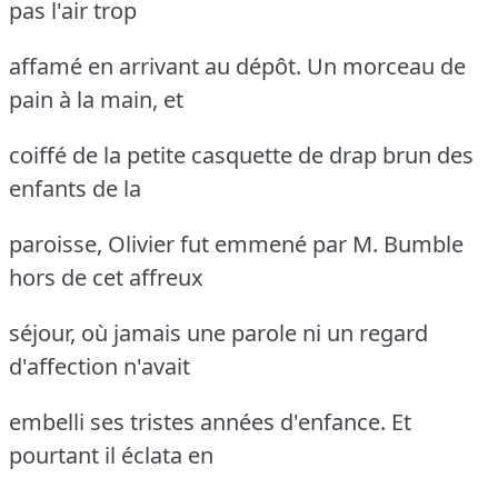
pas l'air trop
affamé en arrivant au dépôt.
Un morceau de
pain à la main, et
coiffé de la petite casquette de drap brun des
enfants de la
paroisse, Olivier fut emmené par M. Bumble
hors de cet affreux
séjour, où jamais une parole ni un regard
d'affection n'avait
embelli ses tristes années d'enfance.
Et
pourtant il éclata en