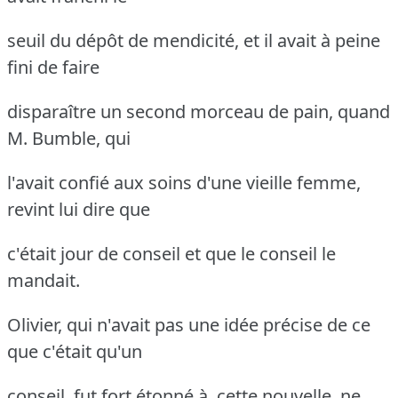
seuil du dépôt de mendicité, et il avait à peine
fini de faire
disparaître un second morceau de pain, quand
M. Bumble, qui
l'avait confié aux soins d'une vieille femme,
revint lui dire que
c'était jour de conseil et que le conseil le
mandait.
Olivier, qui n'avait pas une idée précise de ce
que c'était qu'un
conseil, fut fort étonné à. cette nouvelle, ne