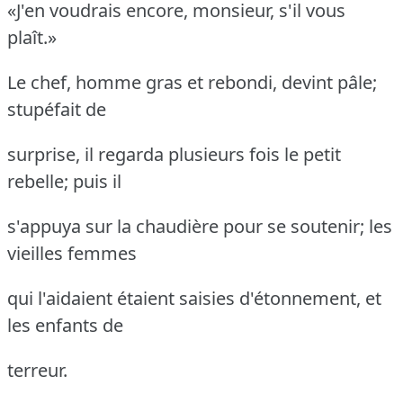
«J'en voudrais encore, monsieur, s'il vous
plaît.»
Le chef, homme gras et rebondi, devint pâle;
stupéfait de
surprise, il regarda plusieurs fois le petit
rebelle; puis il
s'appuya sur la chaudière pour se soutenir; les
vieilles femmes
qui l'aidaient étaient saisies d'étonnement, et
les enfants de
terreur.