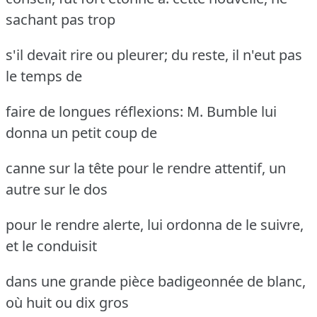
sachant pas trop
s'il devait rire ou pleurer; du reste, il n'eut pas
le temps de
faire de longues réflexions: M. Bumble lui
donna un petit coup de
canne sur la tête pour le rendre attentif, un
autre sur le dos
pour le rendre alerte, lui ordonna de le suivre,
et le conduisit
dans une grande pièce badigeonnée de blanc,
où huit ou dix gros