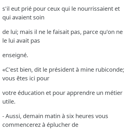
s'il eut prié pour ceux qui le nourrissaient et
qui avaient soin
de lui; mais il ne le faisait pas, parce qu'on ne
le lui avait pas
enseigné.
«C'est bien, dit le président à mine rubiconde;
vous êtes ici pour
votre éducation et pour apprendre un métier
utile.
- Aussi, demain matin à six heures vous
commencerez à éplucher de