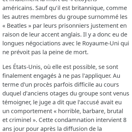
américains.
Sauf qu'il est britannique, comme
les autres membres du groupe surnommé les
« Beatles » par leurs prisonniers justement en
raison de leur accent anglais.
Il y a donc eu de
longues négociations avec le Royaume-Uni qui
ne prévoit pas la peine de mort.
Les États-Unis, où elle est possible, se sont
finalement engagés à ne pas l'appliquer.
Au
terme d'un procès parfois difficile au cours
duquel d'anciens otages du groupe sont venus
témoigner, le juge a dit que l'accusé avait eu
un comportement « horrible, barbare, brutal
et criminel ».
Cette condamnation intervient 8
ans jour pour après la diffusion de la