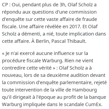
CP : Oui, pendant plus de 3h, Olaf Scholz a
répondu aux questions d'une commission
d'enquête sur cette vaste affaire de fraude
fiscale.
Une affaire révélée en 2017.
Et Olaf
Scholz a démenti, a nié, toute implication dans
cette affaire.
À Berlin, Pascal Thibault.
« Je n'ai exercé aucune influence sur la
procédure fiscale Warburg.
Rien ne vient
contredire cette vérité » : Olaf Scholz a à
nouveau, lors de sa deuxième audition devant
la commission d'enquête parlementaire, rejeté
toute intervention de la ville de Hambourg
qu'il dirigeait à l'époque au profit de la banque
Warburg impliquée dans le scandale CumEx.