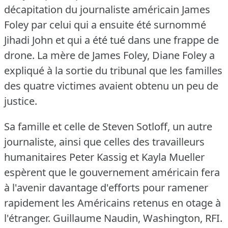
décapitation du journaliste américain James
Foley par celui qui a ensuite été surnommé
Jihadi John et qui a été tué dans une frappe de
drone.
La mère de James Foley, Diane Foley a
expliqué à la sortie du tribunal que les familles
des quatre victimes avaient obtenu un peu de
justice.
Sa famille et celle de Steven Sotloff, un autre
journaliste, ainsi que celles des travailleurs
humanitaires Peter Kassig et Kayla Mueller
espèrent que le gouvernement américain fera
à l'avenir davantage d'efforts pour ramener
rapidement les Américains retenus en otage à
l'étranger.
Guillaume Naudin, Washington, RFI.