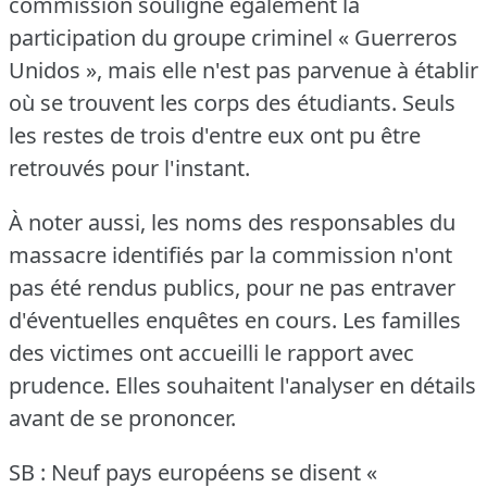
commission souligne également la
participation du groupe criminel « Guerreros
Unidos », mais elle n'est pas parvenue à établir
où se trouvent les corps des étudiants.
Seuls
les restes de trois d'entre eux ont pu être
retrouvés pour l'instant.
À noter aussi, les noms des responsables du
massacre identifiés par la commission n'ont
pas été rendus publics, pour ne pas entraver
d'éventuelles enquêtes en cours.
Les familles
des victimes ont accueilli le rapport avec
prudence.
Elles souhaitent l'analyser en détails
avant de se prononcer.
SB : Neuf pays européens se disent «