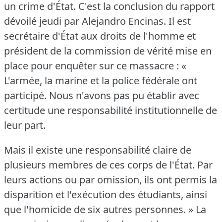
un crime d'État.
C'est la conclusion du rapport
dévoilé jeudi par Alejandro Encinas.
Il est
secrétaire d'État aux droits de l'homme et
président de la commission de vérité mise en
place pour enquêter sur ce massacre : «
L'armée, la marine et la police fédérale ont
participé.
Nous n'avons pas pu établir avec
certitude une responsabilité institutionnelle de
leur part.
Mais il existe une responsabilité claire de
plusieurs membres de ces corps de l'État.
Par
leurs actions ou par omission, ils ont permis la
disparition et l'exécution des étudiants, ainsi
que l'homicide de six autres personnes.
» La