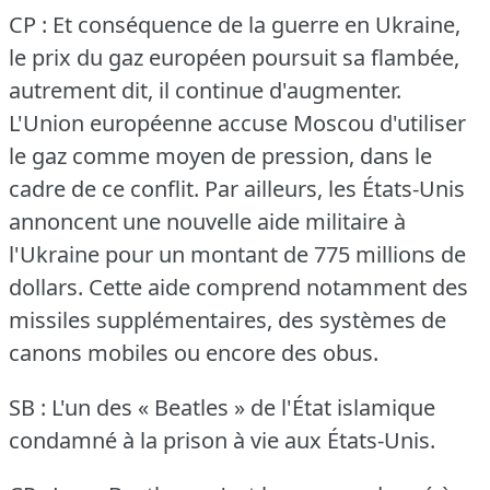
CP : Et conséquence de la guerre en Ukraine,
le prix du gaz européen poursuit sa flambée,
autrement dit, il continue d'augmenter.
L'Union européenne accuse Moscou d'utiliser
le gaz comme moyen de pression, dans le
cadre de ce conflit.
Par ailleurs, les États-Unis
annoncent une nouvelle aide militaire à
l'Ukraine pour un montant de 775 millions de
dollars.
Cette aide comprend notamment des
missiles supplémentaires, des systèmes de
canons mobiles ou encore des obus.
SB : L'un des « Beatles » de l'État islamique
condamné à la prison à vie aux États-Unis.