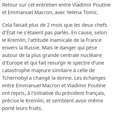
Retour sur cet entretien entre Vladimir Poutine
et Emmanuel Macron, avec Yelena Tomic.
Cela faisait plus de 2 mois que les deux chefs
d'État ne s'étaient pas parlés.
En cause, selon
le Kremlin, l'attitude inamicale de la France
envers la Russie.
Mais le danger qui pèse
autour de la plus grande centrale nucléaire
d'Europe et qui fait resurgir le spectre d'une
catastrophe majeure similaire à celle de
Tchernobyl a changé la donne.
Les échanges
entre Emmanuel Macron et Vladimir Poutine
ont repris, à l'initiative du président français,
précise le Kremlin, et semblent avoir même
porté leurs fruits.