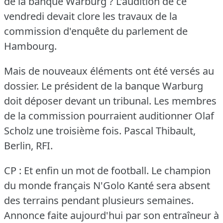
de la banque Warburg ?
L'audition de ce
vendredi devait clore les travaux de la
commission d'enquête du parlement de
Hambourg.
Mais de nouveaux éléments ont été versés au
dossier.
Le président de la banque Warburg
doit déposer devant un tribunal.
Les membres
de la commission pourraient auditionner Olaf
Scholz une troisième fois.
Pascal Thibault,
Berlin, RFI.
CP : Et enfin un mot de football.
Le champion
du monde français N'Golo Kanté sera absent
des terrains pendant plusieurs semaines.
Annonce faite aujourd'hui par son entraîneur à