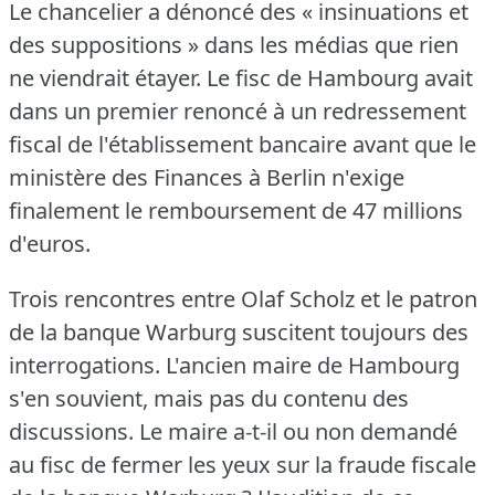
Le chancelier a dénoncé des « insinuations et
des suppositions » dans les médias que rien
ne viendrait étayer.
Le fisc de Hambourg avait
dans un premier renoncé à un redressement
fiscal de l'établissement bancaire avant que le
ministère des Finances à Berlin n'exige
finalement le remboursement de 47 millions
d'euros.
Trois rencontres entre Olaf Scholz et le patron
de la banque Warburg suscitent toujours des
interrogations.
L'ancien maire de Hambourg
s'en souvient, mais pas du contenu des
discussions.
Le maire a-t-il ou non demandé
au fisc de fermer les yeux sur la fraude fiscale