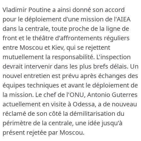
Vladimir Poutine a ainsi donné son accord
pour le déploiement d'une mission de l'AIEA
dans la centrale, toute proche de la ligne de
front et le théâtre d'affrontements réguliers
entre Moscou et Kiev, qui se rejettent
mutuellement la responsabilité.
L'inspection
devrait intervenir dans les plus brefs délais.
Un
nouvel entretien est prévu après échanges des
équipes techniques et avant le déploiement de
la mission.
Le chef de l'ONU, Antonio Guterres
actuellement en visite à Odessa, a de nouveau
réclamé de son côté la démilitarisation du
périmètre de la centrale, une idée jusqu'à
présent rejetée par Moscou.