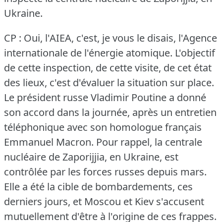
Ukraine.
CP : Oui, l'AIEA, c'est, je vous le disais, l'Agence
internationale de l'énergie atomique.
L'objectif
de cette inspection, de cette visite, de cet état
des lieux, c'est d'évaluer la situation sur place.
Le président russe Vladimir Poutine a donné
son accord dans la journée, après un entretien
téléphonique avec son homologue français
Emmanuel Macron.
Pour rappel, la centrale
nucléaire de Zaporijjia, en Ukraine, est
contrôlée par les forces russes depuis mars.
Elle a été la cible de bombardements, ces
derniers jours, et Moscou et Kiev s'accusent
mutuellement d'être à l'origine de ces frappes.