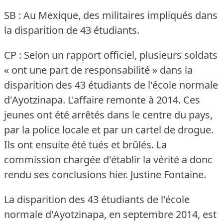
SB : Au Mexique, des militaires impliqués dans
la disparition de 43 étudiants.
CP : Selon un rapport officiel, plusieurs soldats
« ont une part de responsabilité » dans la
disparition des 43 étudiants de l'école normale
d'Ayotzinapa.
L'affaire remonte à 2014.
Ces
jeunes ont été arrêtés dans le centre du pays,
par la police locale et par un cartel de drogue.
Ils ont ensuite été tués et brûlés.
La
commission chargée d'établir la vérité a donc
rendu ses conclusions hier.
Justine Fontaine.
La disparition des 43 étudiants de l'école
normale d'Ayotzinapa, en septembre 2014, est