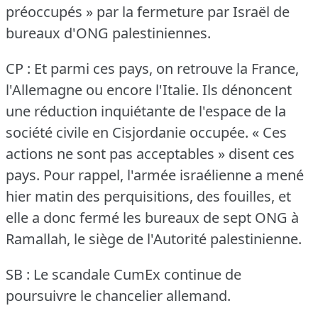
préoccupés » par la fermeture par Israël de
bureaux d'ONG palestiniennes.
CP : Et parmi ces pays, on retrouve la France,
l'Allemagne ou encore l'Italie.
Ils dénoncent
une réduction inquiétante de l'espace de la
société civile en Cisjordanie occupée.
« Ces
actions ne sont pas acceptables » disent ces
pays.
Pour rappel, l'armée israélienne a mené
hier matin des perquisitions, des fouilles, et
elle a donc fermé les bureaux de sept ONG à
Ramallah, le siège de l'Autorité palestinienne.
SB : Le scandale CumEx continue de
poursuivre le chancelier allemand.