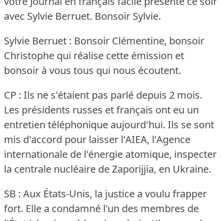
votre Journal en français facile présenté ce soir
avec Sylvie Berruet.
Bonsoir Sylvie.
Sylvie Berruet : Bonsoir Clémentine, bonsoir
Christophe qui réalise cette émission et
bonsoir à vous tous qui nous écoutent.
CP : Ils ne s'étaient pas parlé depuis 2 mois.
Les présidents russes et français ont eu un
entretien téléphonique aujourd'hui.
Ils se sont
mis d'accord pour laisser l'AIEA, l'Agence
internationale de l'énergie atomique, inspecter
la centrale nucléaire de Zaporijjia, en Ukraine.
SB : Aux États-Unis, la justice a voulu frapper
fort.
Elle a condamné l'un des membres de