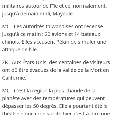
militaires autour de l'île et ce, normalement,
jusqu'à demain midi, Mayeule.
MC : Les autorités taïwanaises ont recensé
jusqu'à ce matin : 20 avions et 14 bateaux
chinois.
Elles accusent Pékin de simuler une
attaque de l'île.
ZK : Aux États-Unis, des centaines de visiteurs
ont dû être évacués de la vallée de la Mort en
Californie.
MC : C'est la région la plus chaude de la
planète avec des températures qui peuvent
dépasser les 50 degrés.
Elle a pourtant été le
théâtre d'une crue subite hier, c'est-à-dire que