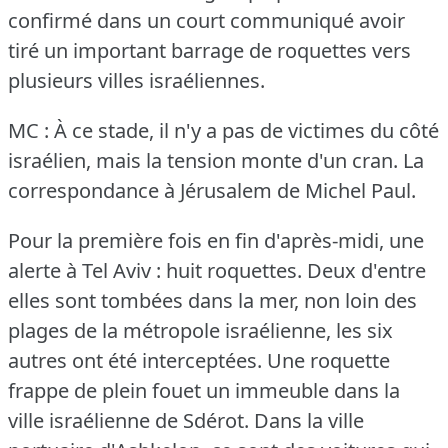
confirmé dans un court communiqué avoir
tiré un important barrage de roquettes vers
plusieurs villes israéliennes.
MC : À ce stade, il n'y a pas de victimes du côté
israélien, mais la tension monte d'un cran.
La
correspondance à Jérusalem de Michel Paul.
Pour la première fois en fin d'après-midi, une
alerte à Tel Aviv : huit roquettes.
Deux d'entre
elles sont tombées dans la mer, non loin des
plages de la métropole israélienne, les six
autres ont été interceptées.
Une roquette
frappe de plein fouet un immeuble dans la
ville israélienne de Sdérot.
Dans la ville