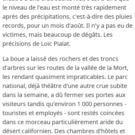
le niveau de l'eau est monté très rapidement
après des précipitations, c'est-à-dire des pluies
records, pour un mois d'août.
Il n'y a pas eu de
victimes, mais beaucoup de dégâts.
Les
précisions de Loïc Pialat.
La boue a laissé des rochers et des troncs
d'arbres sur les routes de la vallée de la Mort,
les rendant quasiment impraticables.
Le parc
national, déjà théâtre d'une autre crue subite
dans la semaine, a dû fermer ses portes aux
visiteurs tandis qu'environ 1 000 personnes -
touristes et employés - sont restés coincées
dans ce morceau particulièrement aride du
désert californien.
Des chambres d‘hôtels et