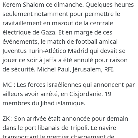
Kerem Shalom ce dimanche.
Quelques heures
seulement notamment pour permettre le
ravitaillement en mazout de la centrale
électrique de Gaza.
Et en marge de ces
événements, le match de football amical
Juventus Turin-Atlético Madrid qui devait se
jouer ce soir à Jaffa a été annulé pour raison
de sécurité.
Michel Paul, Jérusalem, RFI.
MC : Les forces israéliennes qui annoncent par
ailleurs avoir arrêté, en Cisjordanie, 19
membres du Jihad islamique.
ZK : Son arrivée était annoncée pour demain
dans le port libanais de Tripoli.
Le navire
transportant le premier chargement de