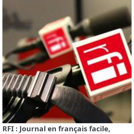
RFI : Journal en français facile,