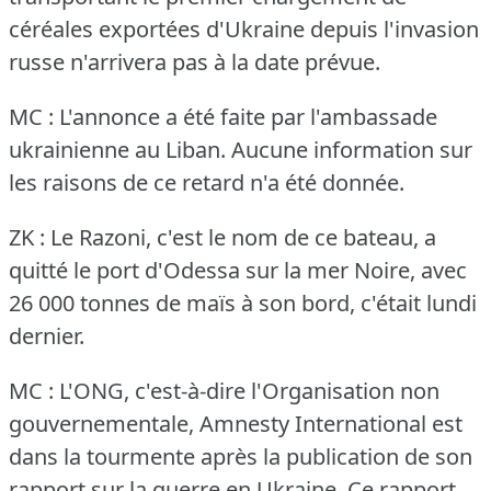
céréales exportées d'Ukraine depuis l'invasion
russe n'arrivera pas à la date prévue.
MC : L'annonce a été faite par l'ambassade
ukrainienne au Liban.
Aucune information sur
les raisons de ce retard n'a été donnée.
ZK : Le Razoni, c'est le nom de ce bateau, a
quitté le port d'Odessa sur la mer Noire, avec
26 000 tonnes de maïs à son bord, c'était lundi
dernier.
MC : L'ONG, c'est-à-dire l'Organisation non
gouvernementale, Amnesty International est
dans la tourmente après la publication de son
rapport sur la guerre en Ukraine.
Ce rapport