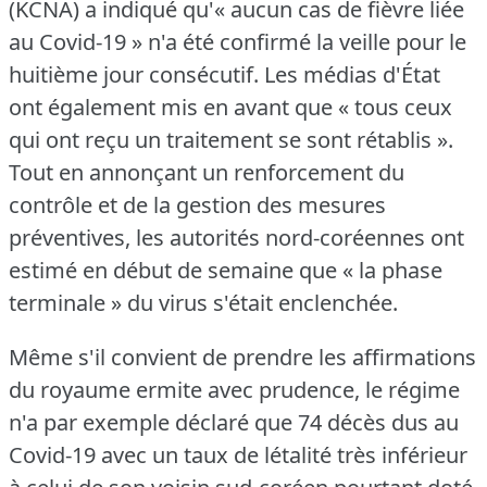
(KCNA) a indiqué qu'« aucun cas de fièvre liée
au Covid-19 » n'a été confirmé la veille pour le
huitième jour consécutif.
Les médias d'État
ont également mis en avant que « tous ceux
qui ont reçu un traitement se sont rétablis ».
Tout en annonçant un renforcement du
contrôle et de la gestion des mesures
préventives, les autorités nord-coréennes ont
estimé en début de semaine que « la phase
terminale » du virus s'était enclenchée.
Même s'il convient de prendre les affirmations
du royaume ermite avec prudence, le régime
n'a par exemple déclaré que 74 décès dus au
Covid-19 avec un taux de létalité très inférieur