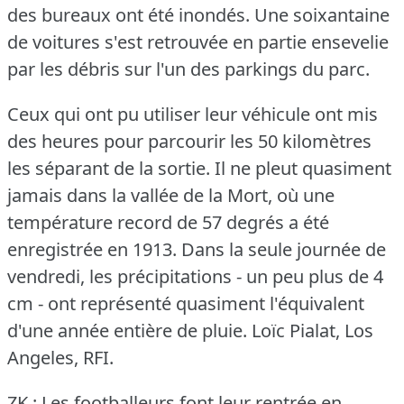
des bureaux ont été inondés.
Une soixantaine
de voitures s'est retrouvée en partie ensevelie
par les débris sur l'un des parkings du parc.
Ceux qui ont pu utiliser leur véhicule ont mis
des heures pour parcourir les 50 kilomètres
les séparant de la sortie.
Il ne pleut quasiment
jamais dans la vallée de la Mort, où une
température record de 57 degrés a été
enregistrée en 1913.
Dans la seule journée de
vendredi, les précipitations - un peu plus de 4
cm - ont représenté quasiment l'équivalent
d'une année entière de pluie.
Loïc Pialat, Los
Angeles, RFI.
ZK : Les footballeurs font leur rentrée en