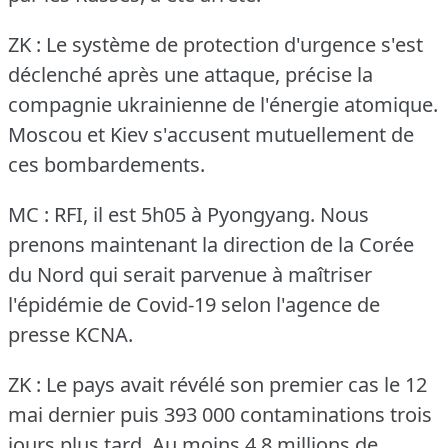
ZK : Le système de protection d'urgence s'est
déclenché après une attaque, précise la
compagnie ukrainienne de l'énergie atomique.
Moscou et Kiev s'accusent mutuellement de
ces bombardements.
MC : RFI, il est 5h05 à Pyongyang.
Nous
prenons maintenant la direction de la Corée
du Nord qui serait parvenue à maîtriser
l'épidémie de Covid-19 selon l'agence de
presse KCNA.
ZK : Le pays avait révélé son premier cas le 12
mai dernier puis 393 000 contaminations trois
jours plus tard.
Au moins 4,8 millions de