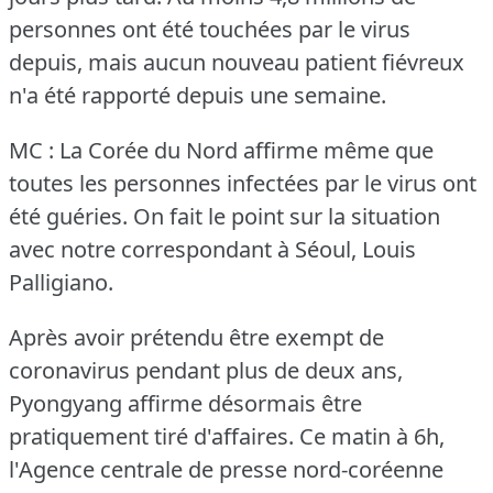
personnes ont été touchées par le virus
depuis, mais aucun nouveau patient fiévreux
n'a été rapporté depuis une semaine.
MC : La Corée du Nord affirme même que
toutes les personnes infectées par le virus ont
été guéries.
On fait le point sur la situation
avec notre correspondant à Séoul, Louis
Palligiano.
Après avoir prétendu être exempt de
coronavirus pendant plus de deux ans,
Pyongyang affirme désormais être
pratiquement tiré d'affaires.
Ce matin à 6h,
l'Agence centrale de presse nord-coréenne