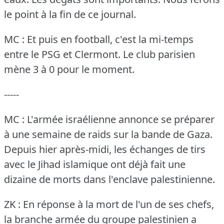
le point à la fin de ce journal.
MC : Et puis en football, c'est la mi-temps
entre le PSG et Clermont.
Le club parisien
mène 3 à 0 pour le moment.
-----
MC : L'armée israélienne annonce se préparer
à une semaine de raids sur la bande de Gaza.
Depuis hier après-midi, les échanges de tirs
avec le Jihad islamique ont déjà fait une
dizaine de morts dans l'enclave palestinienne.
ZK : En réponse à la mort de l'un de ses chefs,
la branche armée du groupe palestinien a