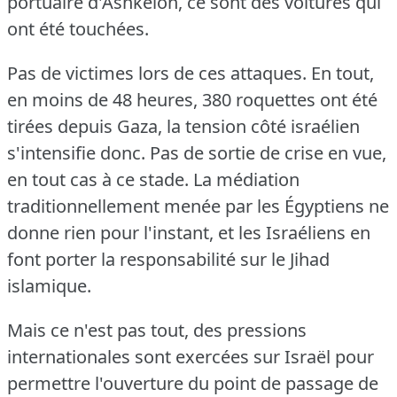
portuaire d'Ashkelon, ce sont des voitures qui
ont été touchées.
Pas de victimes lors de ces attaques.
En tout,
en moins de 48 heures, 380 roquettes ont été
tirées depuis Gaza, la tension côté israélien
s'intensifie donc.
Pas de sortie de crise en vue,
en tout cas à ce stade.
La médiation
traditionnellement menée par les Égyptiens ne
donne rien pour l'instant, et les Israéliens en
font porter la responsabilité sur le Jihad
islamique.
Mais ce n'est pas tout, des pressions
internationales sont exercées sur Israël pour
permettre l'ouverture du point de passage de