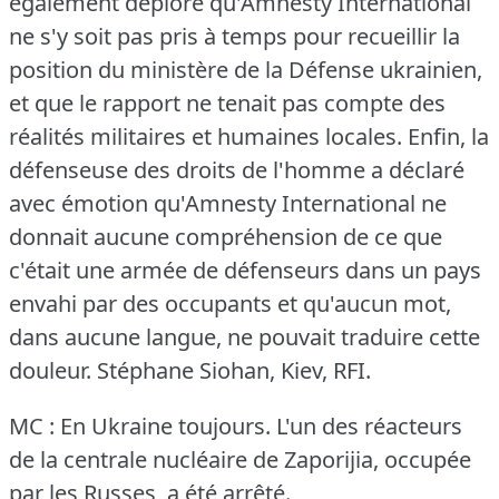
également déploré qu'Amnesty International
ne s'y soit pas pris à temps pour recueillir la
position du ministère de la Défense ukrainien,
et que le rapport ne tenait pas compte des
réalités militaires et humaines locales.
Enfin, la
défenseuse des droits de l'homme a déclaré
avec émotion qu'Amnesty International ne
donnait aucune compréhension de ce que
c'était une armée de défenseurs dans un pays
envahi par des occupants et qu'aucun mot,
dans aucune langue, ne pouvait traduire cette
douleur.
Stéphane Siohan, Kiev, RFI.
MC : En Ukraine toujours.
L'un des réacteurs
de la centrale nucléaire de Zaporijia, occupée
par les Russes, a été arrêté.