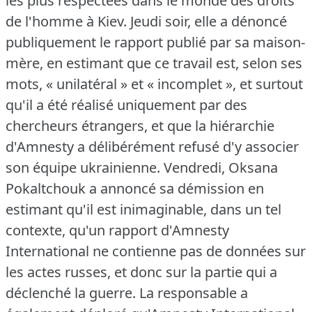
les plus respectées dans le monde des droits
de l'homme à Kiev.
Jeudi soir, elle a dénoncé
publiquement le rapport publié par sa maison-
mère, en estimant que ce travail est, selon ses
mots, « unilatéral » et « incomplet », et surtout
qu'il a été réalisé uniquement par des
chercheurs étrangers, et que la hiérarchie
d'Amnesty a délibérément refusé d'y associer
son équipe ukrainienne.
Vendredi, Oksana
Pokaltchouk a annoncé sa démission en
estimant qu'il est inimaginable, dans un tel
contexte, qu'un rapport d'Amnesty
International ne contienne pas de données sur
les actes russes, et donc sur la partie qui a
déclenché la guerre.
La responsable a