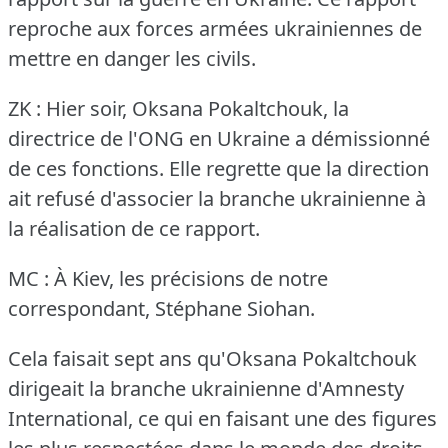
reproche aux forces armées ukrainiennes de
mettre en danger les civils.
ZK : Hier soir, Oksana Pokaltchouk, la
directrice de l'ONG en Ukraine a démissionné
de ces fonctions.
Elle regrette que la direction
ait refusé d'associer la branche ukrainienne à
la réalisation de ce rapport.
MC : À Kiev, les précisions de notre
correspondant, Stéphane Siohan.
Cela faisait sept ans qu'Oksana Pokaltchouk
dirigeait la branche ukrainienne d'Amnesty
International, ce qui en faisant une des figures