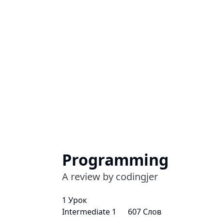
Programming
A review by codingjer
1 Урок
Intermediate 1
607 Слов