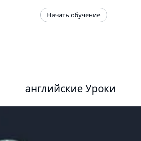
Начать обучение
английские Уроки