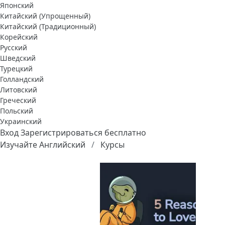
Японский
Китайский (Упрощенный)
Китайский (Традиционный)
Корейский
Русский
Шведский
Турецкий
Голландский
Литовский
Греческий
Польский
Украинский
Вход
Зарегистрироваться бесплатно
Изучайте Английский
Курсы