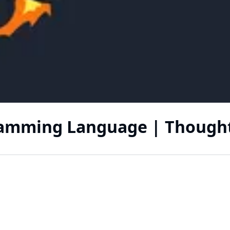
ramming Language | Thought