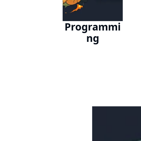
Programmi
ng