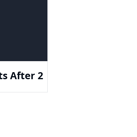
s After 2