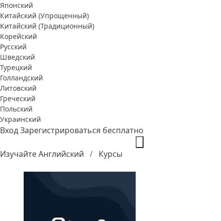
Японский
Китайский (Упрощенный)
Китайский (Традиционный)
Корейский
Русский
Шведский
Турецкий
Голландский
Литовский
Греческий
Польский
Украинский
Вход
Зарегистрироваться бесплатно
Изучайте Английский
Курсы