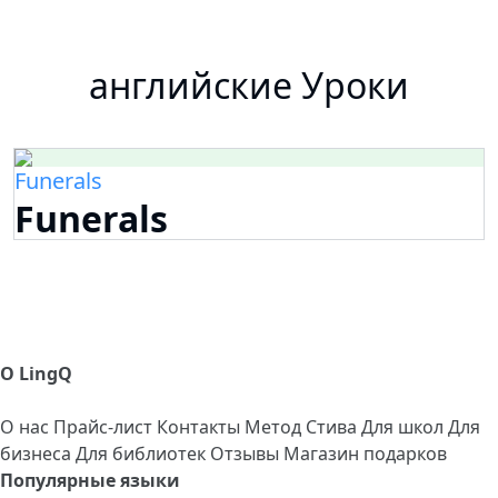
английские Уроки
Funerals
Funerals
О LingQ
О нас
Прайс-лист
Контакты
Метод Стива
Для школ
Для
бизнеса
Для библиотек
Отзывы
Магазин подарков
Популярные языки