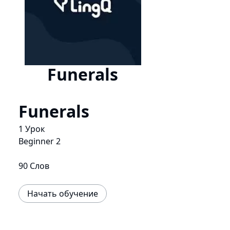
Funerals
Funerals
1 Урок
Beginner 2
90 Слов
Начать обучение