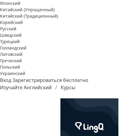
Японский
Китайский (Упрощенный)
Китайский (Традиционный)
Корейский
Русский
Шведский
Турецкий
Голландский
Литовский
Греческий
Польский
Украинский
Вход
Зарегистрироваться бесплатно
Изучайте Английский
Курсы