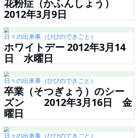
花粉症（かふんしょう）
2012年3月9日
日々の出来事（ひびのできごと）
ホワイトデー 2012年3月14
日 水曜日
日々の出来事（ひびのできごと）
卒業（そつぎょう）のシー
ズン 2012年3月16日 金
曜日
日々の出来事（ひびのできごと）