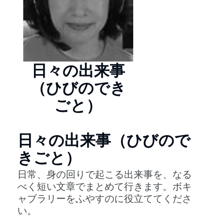
日々の出来事
（ひびのでき
ごと）
日々の出来事（ひびので
きごと）
日常、身の回りで起こる出来事を、なる
べく短い文章でまとめて行きます。ボキ
ャブラリーをふやすのに役立ててくださ
い。