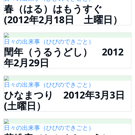
春（はる）はもうすぐ
(2012年2月18日 土曜日）
日々の出来事（ひびのできごと）
閏年（うるうどし） 2012
年2月29日
日々の出来事（ひびのできごと）
ひなまつり 2012年3月3日
(土曜日）
日々の出来事（ひびのできごと）