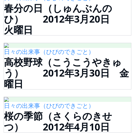
春分の日（しゅんぶんの
ひ） 2012年3月20日
火曜日
日々の出来事（ひびのできごと）
高校野球（こうこうやきゅ
う） 2012年3月30日 金
曜日
日々の出来事（ひびのできごと）
桜の季節（さくらのきせ
つ） 2012年4月10日