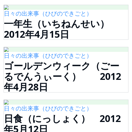
日々の出来事（ひびのできごと）
一年生（いちねんせい）
2012年4月15日
日々の出来事（ひびのできごと）
ゴールデンウィーク（ごー
るでんうぃーく） 2012
年4月28日
日々の出来事（ひびのできごと）
日食（にっしょく） 2012
年5月12日