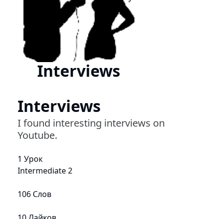
Interviews
Interviews
I found interesting interviews on
Youtube.
1 Урок
Intermediate 2
106 Слов
10 Лайков