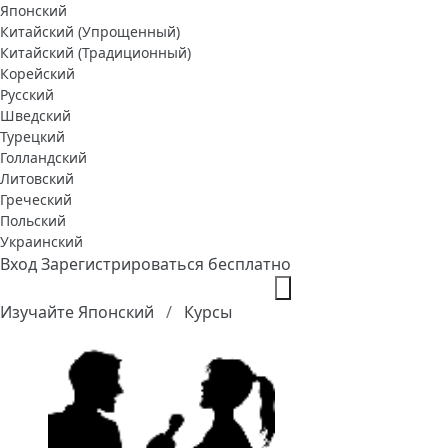
Японский
Китайский (Упрощенный)
Китайский (Традиционный)
Корейский
Русский
Шведский
Турецкий
Голландский
Литовский
Греческий
Польский
Украинский
Вход
Зарегистрироваться бесплатно
Изучайте Японский
Курсы