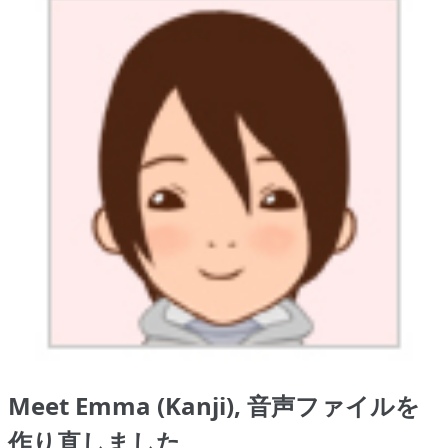
Meet Emma (Kanji), 音声ファイルを
作り直しました