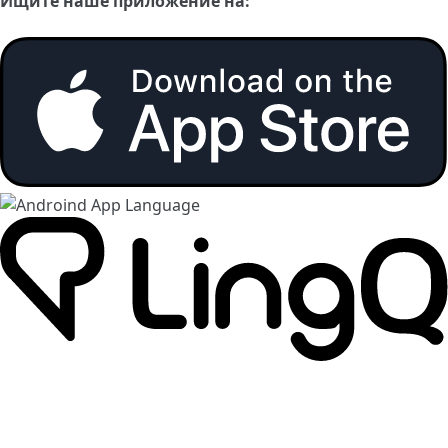
Ищите наше приложение на: