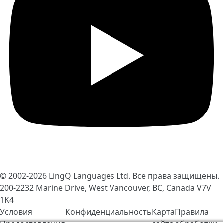
© 2002-2026
LingQ Languages Ltd.
Все права защищены.
200-2232 Marine Drive, West Vancouver, BC, Canada
V7V
1K4
Условия
Конфиденциальность
Карта
Правила