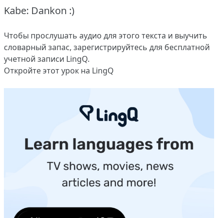
Kabe: Dankon :)
Чтобы прослушать аудио для этого текста и выучить
словарный запас,
зарегистрируйтесь
для бесплатной
учетной записи LingQ.
Откройте этот урок на LingQ