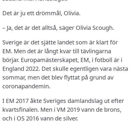
Det är ju ett drömmål, Olivia.
– Ja, det är det alltså, säger Olivia Scough.
Sverige är det sjätte landet som är klart för
EM.
Men det är långt kvar till tävlingarna
börjar.
Europamästerskapet, EM, i fotboll är i
England 2022.
Det skulle egentligen vara nästa
sommar, men det blev flyttat på grund av
coronapandemin.
I EM 2017 åkte Sveriges damlandslag ut efter
kvartsfinalen.
Men i VM 2019 vann de brons,
och i OS 2016 vann de silver.