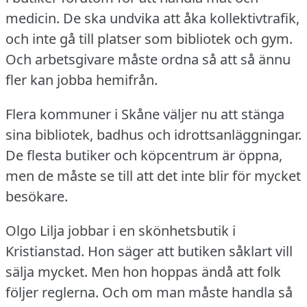
medicin.
De ska undvika att åka kollektivtrafik,
och inte gå till platser som bibliotek och gym.
Och arbetsgivare måste ordna så att så ännu
fler kan jobba hemifrån.
Flera kommuner i Skåne väljer nu att stänga
sina bibliotek, badhus och idrottsanläggningar.
De flesta butiker och köpcentrum är öppna,
men de måste se till att det inte blir för mycket
besökare.
Olgo Lilja jobbar i en skönhetsbutik i
Kristianstad.
Hon säger att butiken såklart vill
sälja mycket.
Men hon hoppas ändå att folk
följer reglerna.
Och om man måste handla så