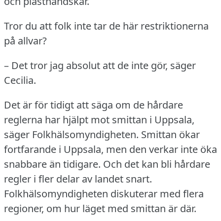
och plasthandskar.
Tror du att folk inte tar de här restriktionerna
på allvar?
– Det tror jag absolut att de inte gör, säger
Cecilia.
Det är för tidigt att säga om de hårdare
reglerna har hjälpt mot smittan i Uppsala,
säger Folkhälsomyndigheten.
Smittan ökar
fortfarande i Uppsala, men den verkar inte öka
snabbare än tidigare.
Och det kan bli hårdare
regler i fler delar av landet snart.
Folkhälsomyndigheten diskuterar med flera
regioner, om hur läget med smittan är där.