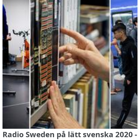
Radio Sweden på lätt svenska 2020 -