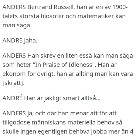
ANDERS Bertrand Russell, han är en av 1900-
talets största filosofer och matematiker kan
man säga.
ANDRÉ Jaha.
ANDERS Han skrev en liten essä kan man säga
som heter "In Praise of Idleness".
Han är
ekonom för övrigt, han är allting man kan vara
[skratt].
ANDRÉ Han är jäkligt smart alltså...
ANDERS Ja, och där han menar att för att
tillgodose människans materiella behov så
skulle ingen egentligen behöva jobba mer än 4