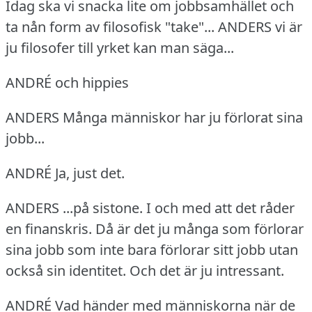
Idag ska vi snacka lite om jobbsamhället och
ta nån form av filosofisk "take"...
ANDERS vi är
ju filosofer till yrket kan man säga...
ANDRÉ och hippies
ANDERS Många människor har ju förlorat sina
jobb...
ANDRÉ Ja, just det.
ANDERS ...på sistone.
I och med att det råder
en finanskris.
Då är det ju många som förlorar
sina jobb som inte bara förlorar sitt jobb utan
också sin identitet.
Och det är ju intressant.
ANDRÉ Vad händer med människorna när de