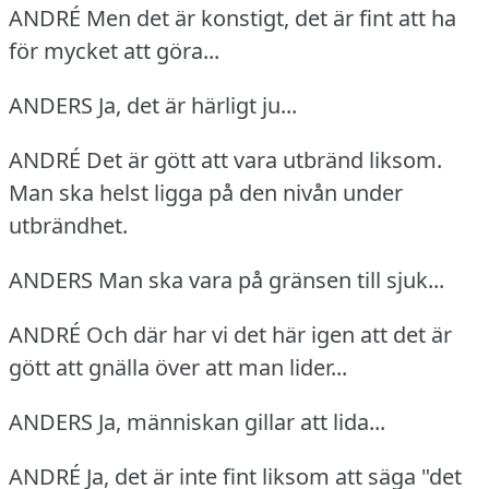
ANDRÉ Men det är konstigt, det är fint att ha
för mycket att göra...
ANDERS Ja, det är härligt ju...
ANDRÉ Det är gött att vara utbränd liksom.
Man ska helst ligga på den nivån under
utbrändhet.
ANDERS Man ska vara på gränsen till sjuk...
ANDRÉ Och där har vi det här igen att det är
gött att gnälla över att man lider...
ANDERS Ja, människan gillar att lida...
ANDRÉ Ja, det är inte fint liksom att säga "det