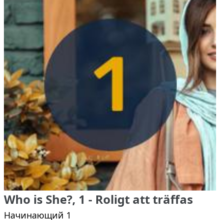
Who is She?, 1 - Roligt att träffas
Начинающий 1