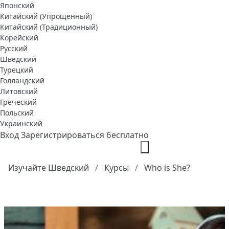
Японский
Китайский (Упрощенный)
Китайский (Традиционный)
Корейский
Русский
Шведский
Турецкий
Голландский
Литовский
Греческий
Польский
Украинский
Вход
Зарегистрироваться бесплатно
Изучайте Шведский
Курсы
Who is She?