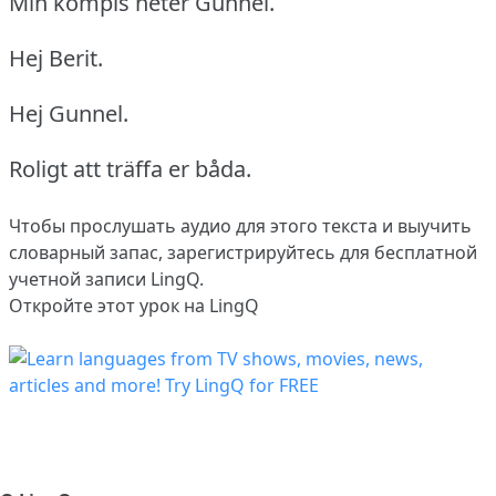
Min kompis heter Gunnel.
Hej Berit.
Hej Gunnel.
Roligt att träffa er båda.
Чтобы прослушать аудио для этого текста и выучить
словарный запас,
зарегистрируйтесь
для бесплатной
учетной записи LingQ.
Откройте этот урок на LingQ