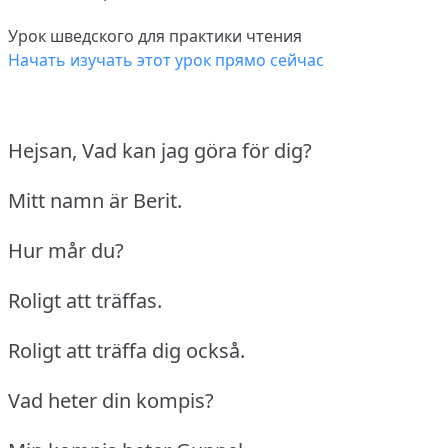
Урок шведского для практики чтения
Начать изучать этот урок прямо сейчас
Hejsan, Vad kan jag göra för dig?
Mitt namn är Berit.
Hur mår du?
Roligt att träffas.
Roligt att träffa dig också.
Vad heter din kompis?