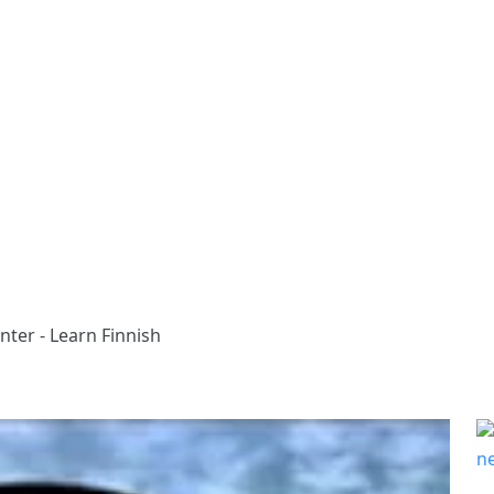
nter - Learn Finnish