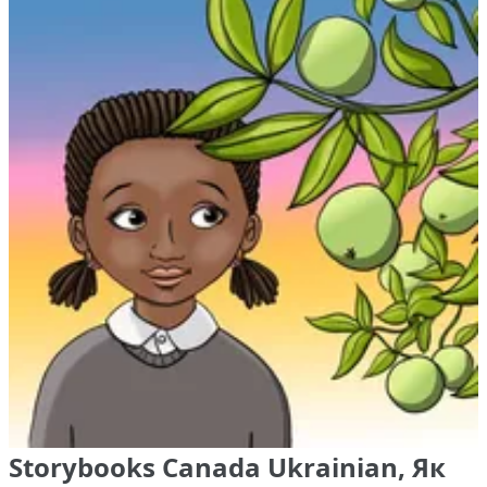
Storybooks Canada Ukrainian, Як