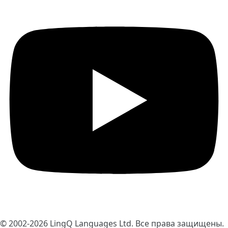
© 2002-2026
LingQ Languages Ltd.
Все права защищены.