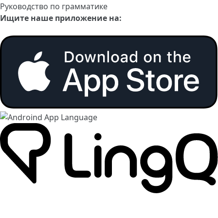
Руководство по грамматике
Ищите наше приложение на: