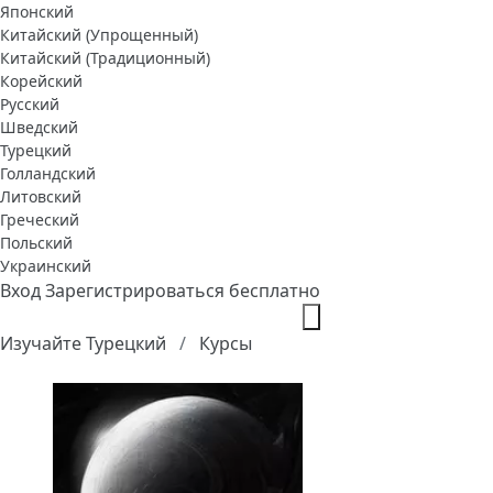
Японский
Китайский (Упрощенный)
Китайский (Традиционный)
Корейский
Русский
Шведский
Турецкий
Голландский
Литовский
Греческий
Польский
Украинский
Вход
Зарегистрироваться бесплатно
Изучайте Турецкий
Курсы