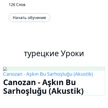
126 Слов
Начать обучение
турецкие Уроки
Canozan - Aşkın Bu Sarhoşluğu (Akustik)
Canozan - Aşkın Bu
Sarhoşluğu (Akustik)