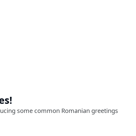
es!
roducing some common Romanian greetings