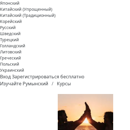
Японский
Китайский (Упрощенный)
Китайский (Традиционный)
Корейский
Русский
Шведский
Турецкий
Голландский
Литовский
Греческий
Польский
Украинский
Вход
Зарегистрироваться бесплатно
Изучайте Румынский
Курсы