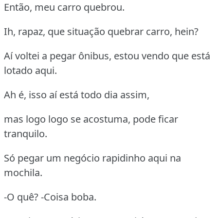
Então, meu carro quebrou.
Ih, rapaz, que situação quebrar carro, hein?
Aí voltei a pegar ônibus, estou vendo que está
lotado aqui.
Ah é, isso aí está todo dia assim,
mas logo logo se acostuma, pode ficar
tranquilo.
Só pegar um negócio rapidinho aqui na
mochila.
-O quê? -Coisa boba.