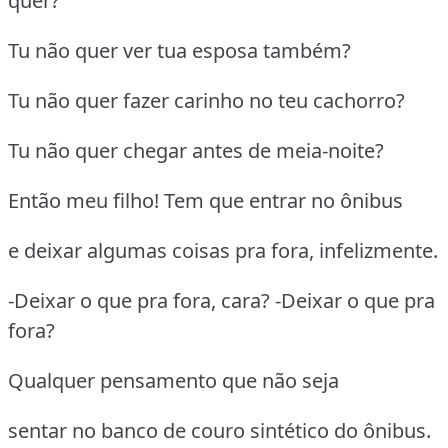
quer?
Tu não quer ver tua esposa também?
Tu não quer fazer carinho no teu cachorro?
Tu não quer chegar antes de meia-noite?
Então meu filho! Tem que entrar no ônibus
e deixar algumas coisas pra fora, infelizmente.
-Deixar o que pra fora, cara? -Deixar o que pra
fora?
Qualquer pensamento que não seja
sentar no banco de couro sintético do ônibus.