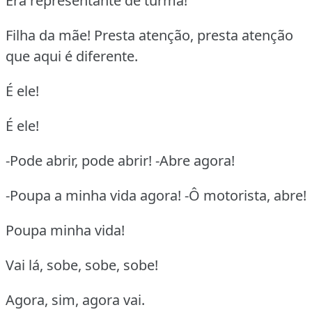
Era representante de turma!
Filha da mãe! Presta atenção, presta atenção
que aqui é diferente.
É ele!
É ele!
-Pode abrir, pode abrir! -Abre agora!
-Poupa a minha vida agora! -Ô motorista, abre!
Poupa minha vida!
Vai lá, sobe, sobe, sobe!
Agora, sim, agora vai.