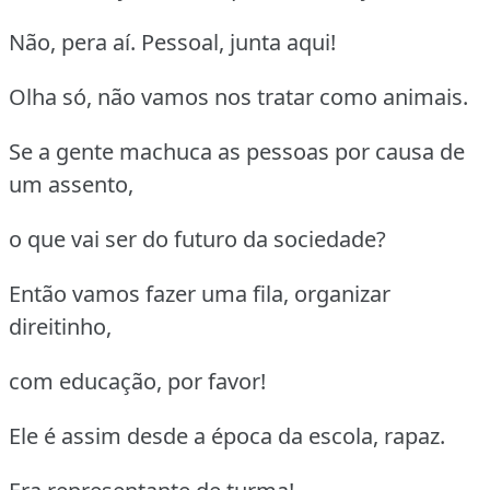
Não, pera aí. Pessoal, junta aqui!
Olha só, não vamos nos tratar como animais.
Se a gente machuca as pessoas por causa de
um assento,
o que vai ser do futuro da sociedade?
Então vamos fazer uma fila, organizar
direitinho,
com educação, por favor!
Ele é assim desde a época da escola, rapaz.