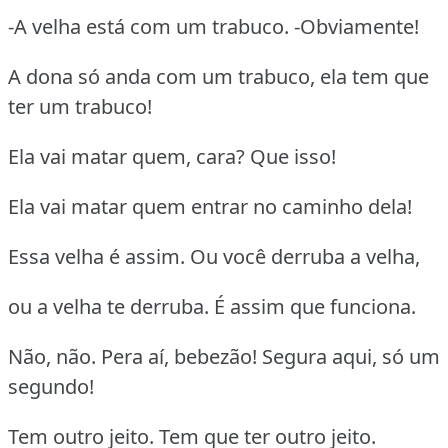
-A velha está com um trabuco. -Obviamente!
A dona só anda com um trabuco, ela tem que
ter um trabuco!
Ela vai matar quem, cara? Que isso!
Ela vai matar quem entrar no caminho dela!
Essa velha é assim. Ou você derruba a velha,
ou a velha te derruba. É assim que funciona.
Não, não. Pera aí, bebezão! Segura aqui, só um
segundo!
Tem outro jeito. Tem que ter outro jeito.