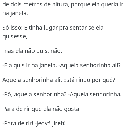
de dois metros de altura, porque ela queria ir
na janela.
Só isso! E tinha lugar pra sentar se ela
quisesse,
mas ela não quis, não.
-Ela quis ir na janela. -Aquela senhorinha ali?
Aquela senhorinha ali. Está rindo por quê?
-Pô, aquela senhorinha? -Aquela senhorinha.
Para de rir que ela não gosta.
-Para de rir! -Jeová Jireh!