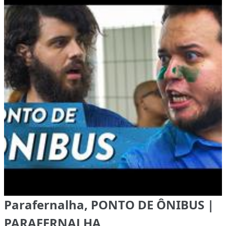
Parafernalha, PONTO DE ÔNIBUS |
PARAFERNALHA