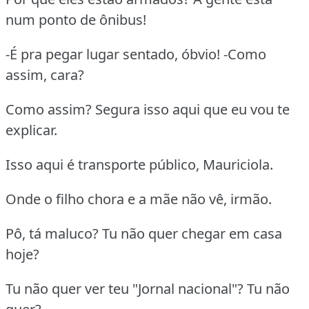
num ponto de ônibus!
-É pra pegar lugar sentado, óbvio! -Como
assim, cara?
Como assim? Segura isso aqui que eu vou te
explicar.
Isso aqui é transporte público, Mauriciola.
Onde o filho chora e a mãe não vê, irmão.
Pô, tá maluco? Tu não quer chegar em casa
hoje?
Tu não quer ver teu "Jornal nacional"? Tu não