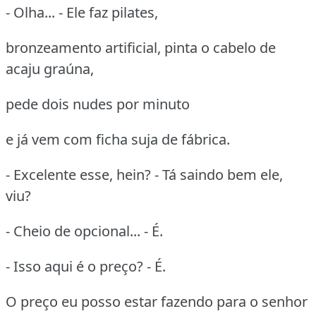
- Olha... - Ele faz pilates,
bronzeamento artificial, pinta o cabelo de
acaju graúna,
pede dois nudes por minuto
e já vem com ficha suja de fábrica.
- Excelente esse, hein? - Tá saindo bem ele,
viu?
- Cheio de opcional... - É.
- Isso aqui é o preço? - É.
O preço eu posso estar fazendo para o senhor