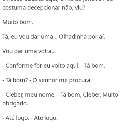
costuma decepcionar não, viu?
Muito bom.
Tá, eu vou dar uma... Olhadinha por aí.
Vou dar uma volta...
- Conforme for eu volto aqui. - Tá bom.
- Tá bom? - O senhor me procura.
- Cleber, meu nome. - Tá bom, Cleber. Muito
obrigado.
- Até logo. - Até logo.