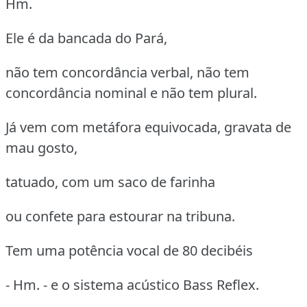
Hm.
Ele é da bancada do Pará,
não tem concordância verbal, não tem
concordância nominal e não tem plural.
Já vem com metáfora equivocada, gravata de
mau gosto,
tatuado, com um saco de farinha
ou confete para estourar na tribuna.
Tem uma potência vocal de 80 decibéis
- Hm. - e o sistema acústico Bass Reflex.