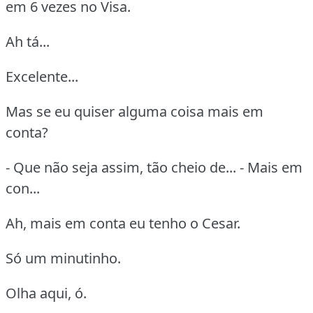
em 6 vezes no Visa.
Ah tá...
Excelente...
Mas se eu quiser alguma coisa mais em
conta?
- Que não seja assim, tão cheio de... - Mais em
con...
Ah, mais em conta eu tenho o Cesar.
Só um minutinho.
Olha aqui, ó.