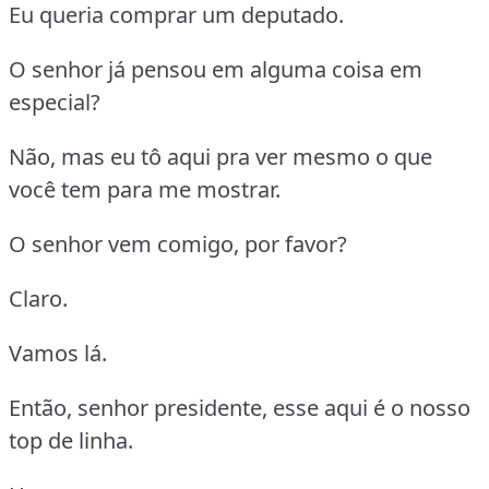
Eu queria comprar um deputado.
O senhor já pensou em alguma coisa em
especial?
Não, mas eu tô aqui pra ver mesmo o que
você tem para me mostrar.
O senhor vem comigo, por favor?
Claro.
Vamos lá.
Então, senhor presidente, esse aqui é o nosso
top de linha.