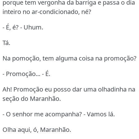
porque tem vergonha da barriga e passa o dia
inteiro no ar-condicionado, né?
- É, é? - Uhum.
Tá.
Na pomoção, tem alguma coisa na promoção?
- Promoção... - É.
Ah! Promoção eu posso dar uma olhadinha na
seção do Maranhão.
- O senhor me acompanha? - Vamos lá.
Olha aqui, ó, Maranhão.