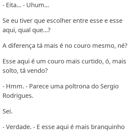
- Eita... - Uhum...
Se eu tiver que escolher entre esse e esse
aqui, qual que...?
A diferença tá mais é no couro mesmo, né?
Esse aqui é um couro mais curtido, ó, mais
solto, tá vendo?
- Hmm. - Parece uma poltrona do Sergio
Rodrigues.
Sei.
- Verdade. - E esse aqui é mais branquinho