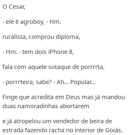
O Cesar,
- ele é agroboy, - Hm.
ruralista, comprou diploma,
- Hm. - tem dois iPhone 8,
fala com aquele sotaque de porrrrta,
- porrrteira, sabe? - Ah... Popular...
Finge que acredita em Deus mas já mandou
duas namoradinhas abortarem
e já atropelou um vendedor de beira de
estrada fazendo racha no interior de Goiás.