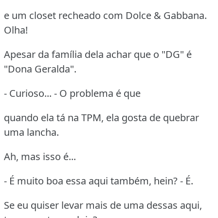
e um closet recheado com Dolce & Gabbana.
Olha!
Apesar da família dela achar que o "DG" é
"Dona Geralda".
- Curioso... - O problema é que
quando ela tá na TPM, ela gosta de quebrar
uma lancha.
Ah, mas isso é...
- É muito boa essa aqui também, hein? - É.
Se eu quiser levar mais de uma dessas aqui,