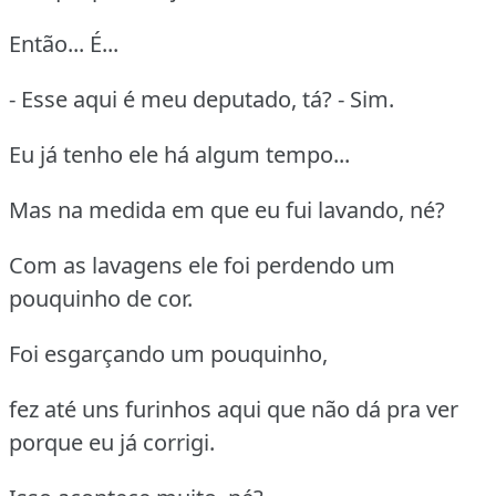
Então... É...
- Esse aqui é meu deputado, tá? - Sim.
Eu já tenho ele há algum tempo...
Mas na medida em que eu fui lavando, né?
Com as lavagens ele foi perdendo um
pouquinho de cor.
Foi esgarçando um pouquinho,
fez até uns furinhos aqui que não dá pra ver
porque eu já corrigi.