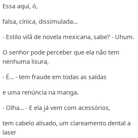
Essa aqui, ó,
falsa, cínica, dissimulada...
- Estilo vilã de novela mexicana, sabe? - Uhum.
O senhor pode perceber que ela não tem
nenhuma lisura,
- É... - tem fraude em todas as saídas
e uma renúncia na manga.
- Olha... - E ela já vem com acessórios,
tem cabelo alisado, um clareamento dental a
laser