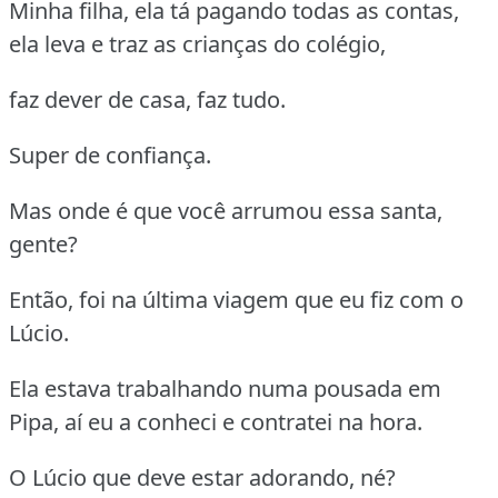
Minha filha, ela tá pagando todas as contas,
ela leva e traz as crianças do colégio,
faz dever de casa, faz tudo.
Super de confiança.
Mas onde é que você arrumou essa santa,
gente?
Então, foi na última viagem que eu fiz com o
Lúcio.
Ela estava trabalhando numa pousada em
Pipa, aí eu a conheci e contratei na hora.
O Lúcio que deve estar adorando, né?