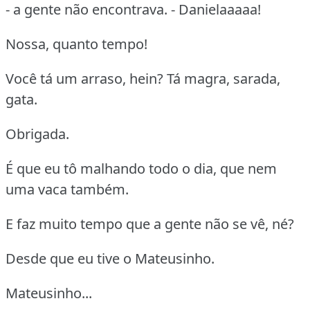
- a gente não encontrava. - Danielaaaaa!
Nossa, quanto tempo!
Você tá um arraso, hein? Tá magra, sarada,
gata.
Obrigada.
É que eu tô malhando todo o dia, que nem
uma vaca também.
E faz muito tempo que a gente não se vê, né?
Desde que eu tive o Mateusinho.
Mateusinho...