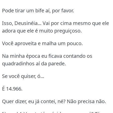
Pode tirar um bife aí, por favor.
Isso, Deusinéia... Vai por cima mesmo que ele
adora que ele é muito preguiçoso.
Você aproveita e malha um pouco.
Na minha época eu ficava contando os
quadradinhos aí da parede.
Se você quiser, ó...
É 14.966.
Quer dizer, eu já contei, né? Não precisa não.