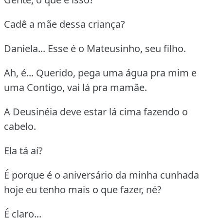
Cadê a mãe dessa criança?
Daniela... Esse é o Mateusinho, seu filho.
Ah, é... Querido, pega uma água pra mim e
uma Contigo, vai lá pra mamãe.
A Deusinéia deve estar lá cima fazendo o
cabelo.
Ela tá aí?
É porque é o aniversário da minha cunhada
hoje eu tenho mais o que fazer, né?
É claro...