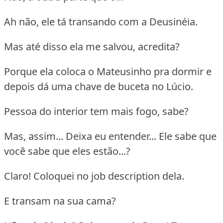
Ah não, ele tá transando com a Deusinéia.
Mas até disso ela me salvou, acredita?
Porque ela coloca o Mateusinho pra dormir e
depois dá uma chave de buceta no Lúcio.
Pessoa do interior tem mais fogo, sabe?
Mas, assim... Deixa eu entender... Ele sabe que
você sabe que eles estão...?
Claro! Coloquei no job description dela.
E transam na sua cama?