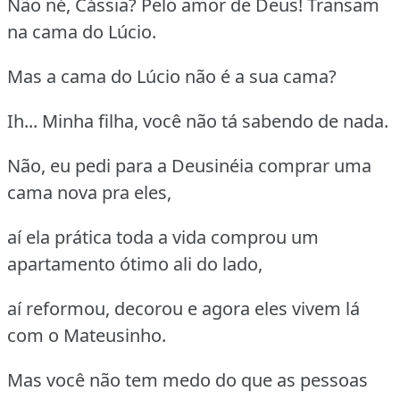
Não né, Cássia? Pelo amor de Deus! Transam
na cama do Lúcio.
Mas a cama do Lúcio não é a sua cama?
Ih... Minha filha, você não tá sabendo de nada.
Não, eu pedi para a Deusinéia comprar uma
cama nova pra eles,
aí ela prática toda a vida comprou um
apartamento ótimo ali do lado,
aí reformou, decorou e agora eles vivem lá
com o Mateusinho.
Mas você não tem medo do que as pessoas