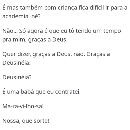
É mas também com criança fica difícil ir para a
academia, né?
Não... Só agora é que eu tô tendo um tempo
pra mim, graças a Deus.
Quer dizer, graças a Deus, não. Graças a
Deusinéia.
Deusinéia?
É uma babá que eu contratei.
Ma-ra-vi-lho-sa!
Nossa, que sorte!