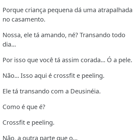
Porque criança pequena dá uma atrapalhada
no casamento.
Nossa, ele tá amando, né? Transando todo
dia...
Por isso que você tá assim corada... Ó a pele.
Não... Isso aqui é crossfit e peeling.
Ele tá transando com a Deusinéia.
Como é que é?
Crossfit e peeling.
Não, a outra parte que o...