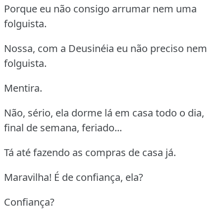
Porque eu não consigo arrumar nem uma
folguista.
Nossa, com a Deusinéia eu não preciso nem
folguista.
Mentira.
Não, sério, ela dorme lá em casa todo o dia,
final de semana, feriado...
Tá até fazendo as compras de casa já.
Maravilha! É de confiança, ela?
Confiança?