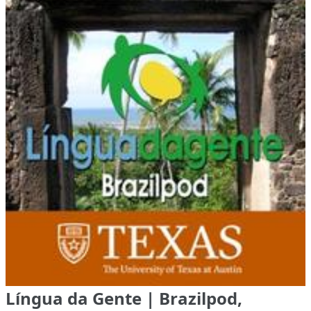
Língua da Gente | Brazilpod,