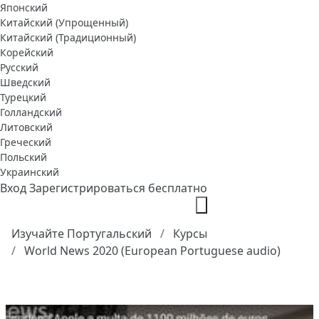
Японский
Китайский (Упрощенный)
Китайский (Традиционный)
Корейский
Русский
Шведский
Турецкий
Голландский
Литовский
Греческий
Польский
Украинский
Вход
Зарегистрироваться бесплатно
Изучайте Португальский
Курсы
World News 2020 (European Portuguese audio)