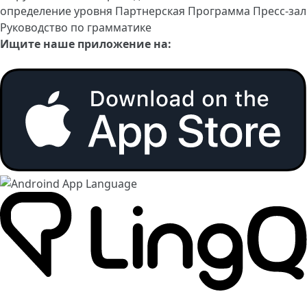
определение уровня
Партнерская Программа
Пресс-зал
Руководство по грамматике
Ищите наше приложение на: