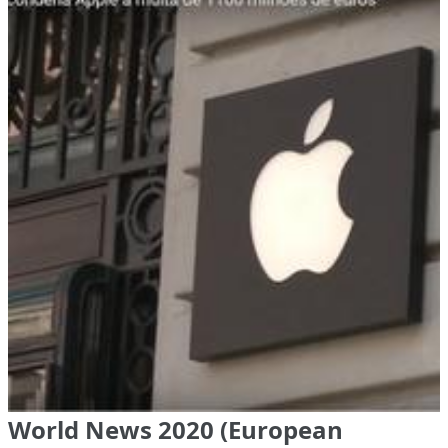
World News 2020 (European