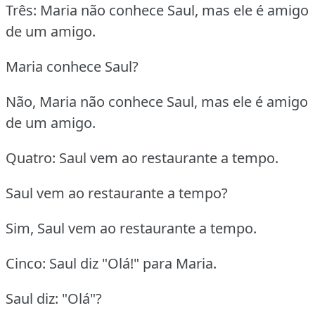
Três: Maria não conhece Saul, mas ele é amigo
de um amigo.
Maria conhece Saul?
Não, Maria não conhece Saul, mas ele é amigo
de um amigo.
Quatro: Saul vem ao restaurante a tempo.
Saul vem ao restaurante a tempo?
Sim, Saul vem ao restaurante a tempo.
Cinco: Saul diz "Olá!" para Maria.
Saul diz: "Olá"?