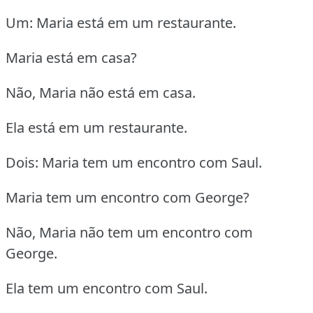
Um: Maria está em um restaurante.
Maria está em casa?
Não, Maria não está em casa.
Ela está em um restaurante.
Dois: Maria tem um encontro com Saul.
Maria tem um encontro com George?
Não, Maria não tem um encontro com
George.
Ela tem um encontro com Saul.