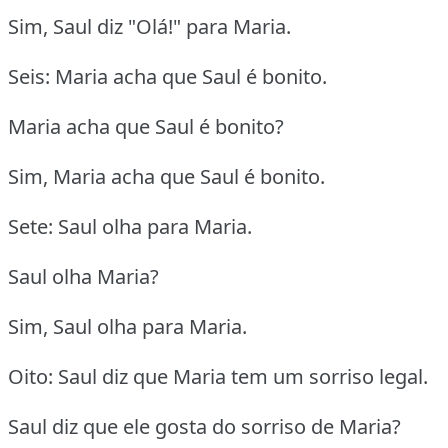
Sim, Saul diz "Olá!" para Maria.
Seis: Maria acha que Saul é bonito.
Maria acha que Saul é bonito?
Sim, Maria acha que Saul é bonito.
Sete: Saul olha para Maria.
Saul olha Maria?
Sim, Saul olha para Maria.
Oito: Saul diz que Maria tem um sorriso legal.
Saul diz que ele gosta do sorriso de Maria?