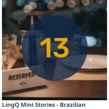
LingQ Mini Stories - Brazilian