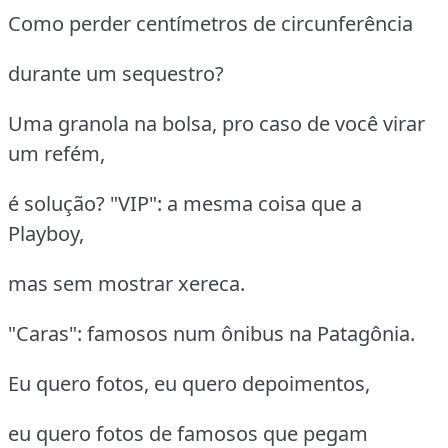
Como perder centímetros de circunferência
durante um sequestro?
Uma granola na bolsa, pro caso de você virar
um refém,
é solução? "VIP": a mesma coisa que a
Playboy,
mas sem mostrar xereca.
"Caras": famosos num ônibus na Patagônia.
Eu quero fotos, eu quero depoimentos,
eu quero fotos de famosos que pegam