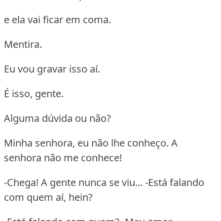
e ela vai ficar em coma.
Mentira.
Eu vou gravar isso aí.
É isso, gente.
Alguma dúvida ou não?
Minha senhora, eu não lhe conheço. A
senhora não me conhece!
-Chega! A gente nunca se viu... -Está falando
com quem aí, hein?