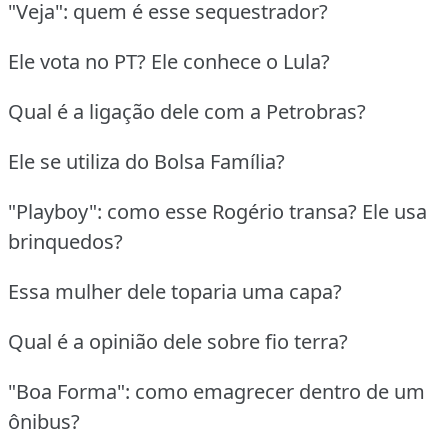
"Veja": quem é esse sequestrador?
Ele vota no PT? Ele conhece o Lula?
Qual é a ligação dele com a Petrobras?
Ele se utiliza do Bolsa Família?
"Playboy": como esse Rogério transa? Ele usa
brinquedos?
Essa mulher dele toparia uma capa?
Qual é a opinião dele sobre fio terra?
"Boa Forma": como emagrecer dentro de um
ônibus?