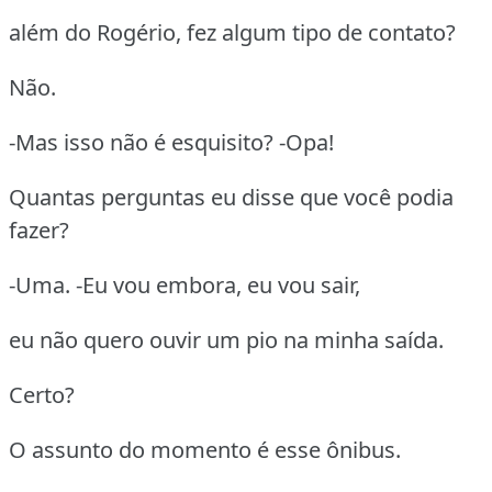
além do Rogério, fez algum tipo de contato?
Não.
-Mas isso não é esquisito? -Opa!
Quantas perguntas eu disse que você podia
fazer?
-Uma. -Eu vou embora, eu vou sair,
eu não quero ouvir um pio na minha saída.
Certo?
O assunto do momento é esse ônibus.