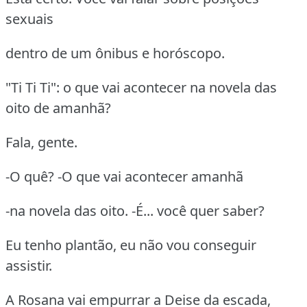
sexuais
dentro de um ônibus e horóscopo.
"Ti Ti Ti": o que vai acontecer na novela das
oito de amanhã?
Fala, gente.
-O quê? -O que vai acontecer amanhã
-na novela das oito. -É... você quer saber?
Eu tenho plantão, eu não vou conseguir
assistir.
A Rosana vai empurrar a Deise da escada,