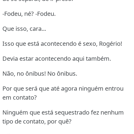
-Fodeu, né? -Fodeu.
Que isso, cara...
Isso que está acontecendo é sexo, Rogério!
Devia estar acontecendo aqui também.
Não, no ônibus! No ônibus.
Por que será que até agora ninguém entrou
em contato?
Ninguém que está sequestrado fez nenhum
tipo de contato, por quê?