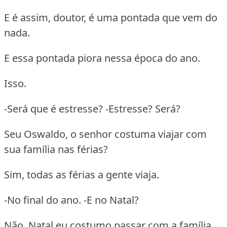
E é assim, doutor, é uma pontada que vem do
nada.
E essa pontada piora nessa época do ano.
Isso.
-Será que é estresse? -Estresse? Será?
Seu Oswaldo, o senhor costuma viajar com
sua família nas férias?
Sim, todas as férias a gente viaja.
-No final do ano. -E no Natal?
Não. Natal eu costumo passar com a família