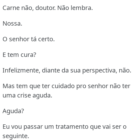
Carne não, doutor. Não lembra.
Nossa.
O senhor tá certo.
E tem cura?
Infelizmente, diante da sua perspectiva, não.
Mas tem que ter cuidado pro senhor não ter
uma crise aguda.
Aguda?
Eu vou passar um tratamento que vai ser o
seguinte.