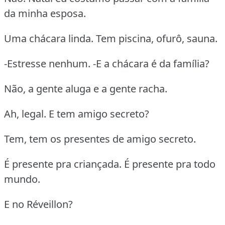
da minha esposa.
Uma chácara linda. Tem piscina, ofurô, sauna.
-Estresse nenhum. -E a chácara é da família?
Não, a gente aluga e a gente racha.
Ah, legal. E tem amigo secreto?
Tem, tem os presentes de amigo secreto.
É presente pra criançada. É presente pra todo
mundo.
E no Réveillon?