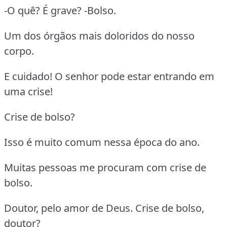
-O quê? É grave? -Bolso.
Um dos órgãos mais doloridos do nosso
corpo.
E cuidado! O senhor pode estar entrando em
uma crise!
Crise de bolso?
Isso é muito comum nessa época do ano.
Muitas pessoas me procuram com crise de
bolso.
Doutor, pelo amor de Deus. Crise de bolso,
doutor?