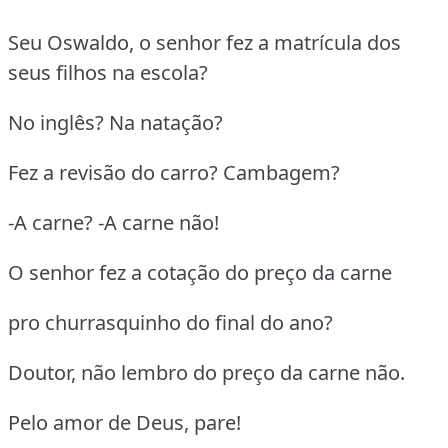
Seu Oswaldo, o senhor fez a matrícula dos
seus filhos na escola?
No inglês? Na natação?
Fez a revisão do carro? Cambagem?
-A carne? -A carne não!
O senhor fez a cotação do preço da carne
pro churrasquinho do final do ano?
Doutor, não lembro do preço da carne não.
Pelo amor de Deus, pare!