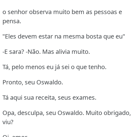
o senhor observa muito bem as pessoas e
pensa.
"Eles devem estar na mesma bosta que eu"
-E sara? -Não. Mas alivia muito.
Tá, pelo menos eu já sei o que tenho.
Pronto, seu Oswaldo.
Tá aqui sua receita, seus exames.
Opa, desculpa, seu Oswaldo. Muito obrigado,
viu?