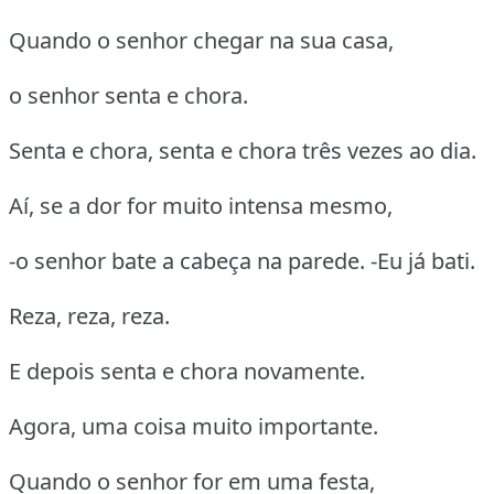
Quando o senhor chegar na sua casa,
o senhor senta e chora.
Senta e chora, senta e chora três vezes ao dia.
Aí, se a dor for muito intensa mesmo,
-o senhor bate a cabeça na parede. -Eu já bati.
Reza, reza, reza.
E depois senta e chora novamente.
Agora, uma coisa muito importante.
Quando o senhor for em uma festa,