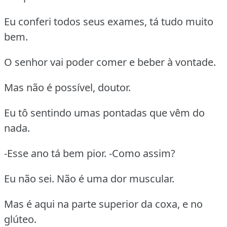
Eu conferi todos seus exames, tá tudo muito
bem.
O senhor vai poder comer e beber à vontade.
Mas não é possível, doutor.
Eu tô sentindo umas pontadas que vêm do
nada.
-Esse ano tá bem pior. -Como assim?
Eu não sei. Não é uma dor muscular.
Mas é aqui na parte superior da coxa, e no
glúteo.