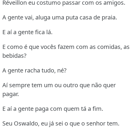
Réveillon eu costumo passar com os amigos.
A gente vai, aluga uma puta casa de praia.
E aí a gente fica lá.
E como é que vocês fazem com as comidas, as
bebidas?
A gente racha tudo, né?
Aí sempre tem um ou outro que não quer
pagar.
E aí a gente paga com quem tá a fim.
Seu Oswaldo, eu já sei o que o senhor tem.