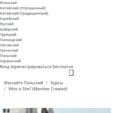
Японский
Китайский (Упрощенный)
Китайский (Традиционный)
Корейский
Русский
Шведский
Турецкий
Голландский
Литовский
Греческий
Польский
Украинский
Вход
Зарегистрироваться бесплатно
Изучайте Польский
Курсы
Who is She? (Member Created)