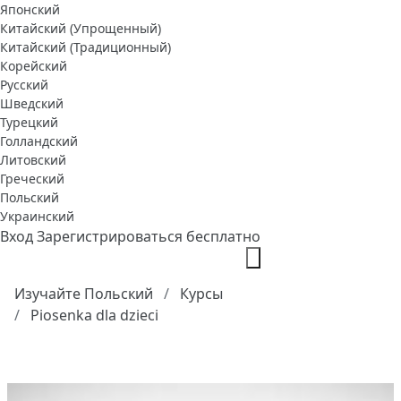
Японский
Китайский (Упрощенный)
Китайский (Традиционный)
Корейский
Русский
Шведский
Турецкий
Голландский
Литовский
Греческий
Польский
Украинский
Вход
Зарегистрироваться бесплатно
Изучайте Польский
Курсы
Piosenka dla dzieci