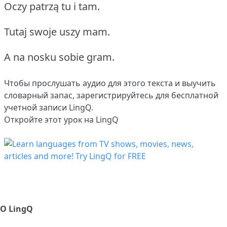
Oczy patrzą tu i tam.
Tutaj swoje uszy mam.
A na nosku sobie gram.
Чтобы прослушать аудио для этого текста и выучить
словарный запас,
зарегистрируйтесь
для бесплатной
учетной записи LingQ.
Откройте этот урок на LingQ
О LingQ