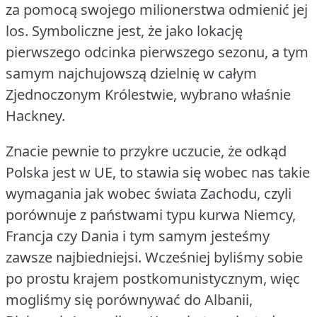
za pomocą swojego milionerstwa odmienić jej
los.
Symboliczne jest, że jako lokację
pierwszego odcinka pierwszego sezonu, a tym
samym najchujowszą dzielnię w całym
Zjednoczonym Królestwie, wybrano właśnie
Hackney.
Znacie pewnie to przykre uczucie, że odkąd
Polska jest w UE, to stawia się wobec nas takie
wymagania jak wobec świata Zachodu, czyli
porównuje z państwami typu kurwa Niemcy,
Francja czy Dania i tym samym jesteśmy
zawsze najbiedniejsi.
Wcześniej byliśmy sobie
po prostu krajem postkomunistycznym, więc
mogliśmy się porównywać do Albanii,