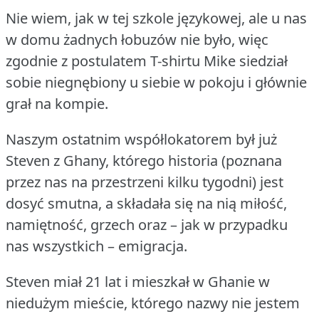
Nie wiem, jak w tej szkole językowej, ale u nas
w domu żadnych łobuzów nie było, więc
zgodnie z postulatem T-shirtu Mike siedział
sobie niegnębiony u siebie w pokoju i głównie
grał na kompie.
Naszym ostatnim współlokatorem był już
Steven z Ghany, którego historia (poznana
przez nas na przestrzeni kilku tygodni) jest
dosyć smutna, a składała się na nią miłość,
namiętność, grzech oraz – jak w przypadku
nas wszystkich – emigracja.
Steven miał 21 lat i mieszkał w Ghanie w
niedużym mieście, którego nazwy nie jestem