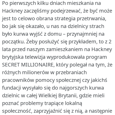
Po pierwszych kilku dniach mieszkania na
Hackney zaczęliśmy podejrzewać, że być może
jest to celowo obrana strategia przetrwania,
bo jak się okazało, u nas na dzielnicy strach
było kurwa wyjść z domu – przynajmniej na
początku.
Żeby posłużyć się przykładem, to z 2
lata przed naszym zamieszkaniem na Hackney
brytyjska telewizja wyprodukowała program
SECRET MILLIONAIRE, który polegał na tym, że
różnych milionerów w przebraniach
pracowników pomocy społecznej czy jakichś
fundacji wysyłało się do najgorszych kurwa
dzielnic w całej Wielkiej Brytanii, gdzie mieli
poznać problemy trapiące lokalną
społeczność, zaprzyjaźnić się z nią, a następnie