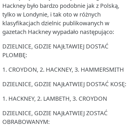
Hackney było bardzo podobnie jak z Polską,
tylko w Londynie, i tak oto w różnych
klasyfikacjach dzielnic publikowanych w
gazetach Hackney wypadało następująco:
DZIELNICE, GDZIE NAJŁTAWIEJ DOSTAĆ
PLOMBĘ:
1.
CROYDON, 2.
HACKNEY, 3.
HAMMERSMITH
DZIELNICE, GDZIE NAJŁATWIEJ DOSTAĆ KOSĘ:
1.
HACKNEY, 2.
LAMBETH, 3.
CROYDON
DZIELNICE, GDZIE NAJŁATWIEJ ZOSTAĆ
OBRABOWANYM: